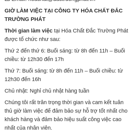
GIỜ LÀM VIỆC TẠI CÔNG TY HÓA CHẤT ĐẮC
TRƯỜNG PHÁT
Thời gian làm việc
tại Hóa Chất Đắc Trường Phát
được tổ chức như sau:
Thứ 2 đến thứ 6: Buổi sáng: từ 8h đến 11h – Buổi
chiều: từ 12h30 đến 17h
Thứ 7: Buổi sáng: từ 8h đến 11h – Buổi chiều: từ
12h30 đến 16h
Chủ nhật: Nghỉ chủ nhật hàng tuần
Chúng tôi rất trân trọng thời gian và cam kết tuân
thủ giờ làm việc để đảm bảo sự hỗ trợ tốt nhất cho
khách hàng và đảm bảo hiệu suất công việc cao
nhất của nhân viên.