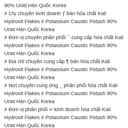
90% Unid Hàn Quốc Korea
# Cty chuyên kinh doanh ƒ bán hóa chất Kali
Hydroxit Flakes # Potassium Caustic Potash 90%
Unid Hàn Quốc Korea
# Đơn vị chuyên phân phối ¯ cung cấp hóa chất Kali
Hydroxit Flakes # Potassium Caustic Potash 90%
Unid Hàn Quốc Korea
# Địa chỉ chuyên cung cấp ¶ bán hóa chất Kali
Hydroxit Flakes # Potassium Caustic Potash 90%
Unid Hàn Quốc Korea
# Nơi chuyên cung ứng _ phân phối hóa chất Kali
Hydroxit Flakes # Potassium Caustic Potash 90%
Unid Hàn Quốc Korea
# Đơn vị phân phối ∞ kinh doanh hóa chất Kali
Hydroxit Flakes # Potassium Caustic Potash 90%
Unid Hàn Quốc Korea