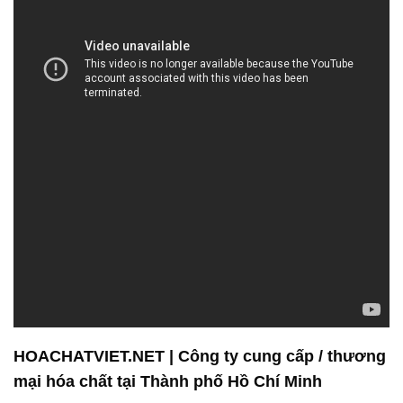
HOACHATVIET.NET | Công ty cung cấp / thương
mại hóa chất tại Thành phố Hồ Chí Minh