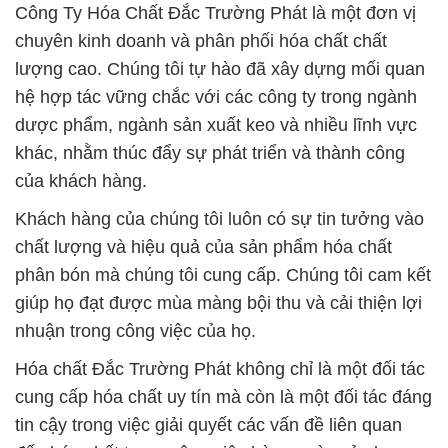
Công Ty Hóa Chất Đắc Trường Phát là một đơn vị
chuyên kinh doanh và phân phối hóa chất chất
lượng cao. Chúng tôi tự hào đã xây dựng mối quan
hệ hợp tác vững chắc với các công ty trong ngành
dược phẩm, ngành sản xuất keo và nhiều lĩnh vực
khác, nhằm thúc đẩy sự phát triển và thành công
của khách hàng.
Khách hàng của chúng tôi luôn có sự tin tưởng vào
chất lượng và hiệu quả của sản phẩm hóa chất
phân bón mà chúng tôi cung cấp. Chúng tôi cam kết
giúp họ đạt được mùa màng bội thu và cải thiện lợi
nhuận trong công việc của họ.
Hóa chất Đắc Trường Phát không chỉ là một đối tác
cung cấp hóa chất uy tín mà còn là một đối tác đáng
tin cậy trong việc giải quyết các vấn đề liên quan