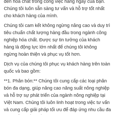
đến hóa chất trong công việc hàng ngày của bạn.
Chúng tôi luôn sẵn sàng tư vấn và hỗ trợ tốt nhất
cho khách hàng của mình.
Chúng tôi cam kết không ngừng nâng cao và duy trì
tiêu chuẩn chất lượng hàng đầu trong ngành công
nghiệp hóa chất. Được sự tin tưởng của khách
hàng là động lực lớn nhất để chúng tôi không
ngừng hoàn thiện và phục vụ tốt hơn.
Dịch vụ của chúng tôi phục vụ khách hàng trên toàn
quốc và bao gồm:
**1. Phân bón:** Chúng tôi cung cấp các loại phân
bón đa dạng, giúp nâng cao năng suất nông nghiệp
và hỗ trợ sự phát triển của ngành nông nghiệp tại
Việt Nam. Chúng tôi luôn linh hoạt trong việc tư vấn
và cung cấp giải pháp tối ưu để đáp ứng nhu cầu đa