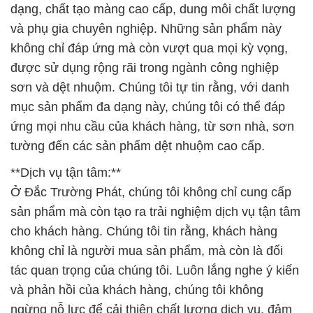
dạng, chất tạo màng cao cấp, dung môi chất lượng
và phụ gia chuyên nghiệp. Những sản phẩm này
không chỉ đáp ứng mà còn vượt qua mọi kỳ vọng,
được sử dụng rộng rãi trong ngành công nghiệp
sơn và dệt nhuộm. Chúng tôi tự tin rằng, với danh
mục sản phẩm đa dạng này, chúng tôi có thể đáp
ứng mọi nhu cầu của khách hàng, từ sơn nhà, sơn
tường đến các sản phẩm dệt nhuộm cao cấp.
**Dịch vụ tận tâm:**
Ở Đắc Trường Phát, chúng tôi không chỉ cung cấp
sản phẩm mà còn tạo ra trải nghiệm dịch vụ tận tâm
cho khách hàng. Chúng tôi tin rằng, khách hàng
không chỉ là người mua sản phẩm, mà còn là đối
tác quan trọng của chúng tôi. Luôn lắng nghe ý kiến
và phản hồi của khách hàng, chúng tôi không
ngừng nỗ lực để cải thiện chất lượng dịch vụ, đảm