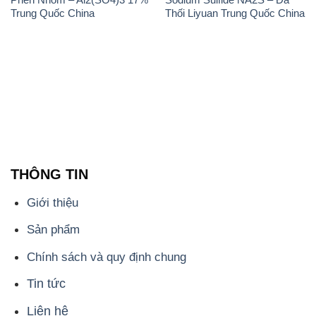
Trung Quốc China
Thối Liyuan Trung Quốc China
THÔNG TIN
Giới thiệu
Sản phẩm
Chính sách và quy định chung
Tin tức
Liên hệ