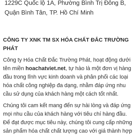
1229C Quốc lộ 1A, Phường Bình Trị Đông B,
Quận Bình Tân, TP. Hồ Chí Minh
CÔNG TY XNK TM SX HÓA CHẤT ĐẮC TRƯỜNG
PHÁT
Công ty Hóa Chất Đắc Trường Phát, hoạt động dưới
tên miền
hoachatviet.net
, tự hào là một đơn vị hàng
đầu trong lĩnh vực kinh doanh và phân phối các loại
hóa chất công nghiệp đa dạng, nhằm đáp ứng nhu
cầu sử dụng của khách hàng một cách tốt nhất.
Chúng tôi cam kết mang đến sự hài lòng và đáp ứng
mọi nhu cầu của khách hàng với tiêu chí hàng đầu.
Để đạt được mục tiêu này, chúng tôi cung cấp những
sản phẩm hóa chất chất lượng cao với giá thành hợp