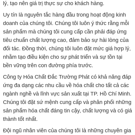
lý, tạo nên giá trị thực sự cho khách hàng.
Uy tín là nguyên tắc hàng đầu trong hoạt động kinh
doanh của chúng tôi. Chúng tôi luôn ý thức rằng mỗi
sản phẩm mà chúng tôi cung cấp cần phải đáp ứng
tiêu chuẩn chất lượng cao, đảm bảo sự hài lòng của
đối tác. Đồng thời, chúng tôi luôn đặt mức giá hợp lý,
nhằm tạo điều kiện cho sự phát triển và sự tồn tại
bền vững trên con đường phía trước.
Công ty Hóa Chất Đắc Trường Phát có khả năng đáp
ứng đa dạng các nhu cầu về hóa chất cho tất cả các
ngành nghề và lĩnh vực sản xuất tại TP. Hồ Chí Minh.
Chúng tôi đặt sứ mệnh cung cấp và phân phối những
sản phẩm hóa chất đáng tin cậy, chất lượng và có giá
thành tốt nhất.
Đội ngũ nhân viên của chúng tôi là những chuyên gia