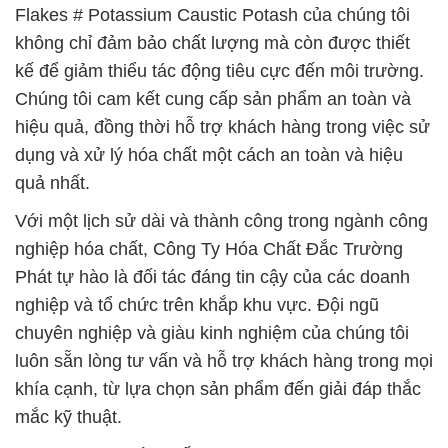
Flakes # Potassium Caustic Potash của chúng tôi
không chỉ đảm bảo chất lượng mà còn được thiết
kế để giảm thiểu tác động tiêu cực đến môi trường.
Chúng tôi cam kết cung cấp sản phẩm an toàn và
hiệu quả, đồng thời hỗ trợ khách hàng trong việc sử
dụng và xử lý hóa chất một cách an toàn và hiệu
quả nhất.
Với một lịch sử dài và thành công trong ngành công
nghiệp hóa chất, Công Ty Hóa Chất Đắc Trường
Phát tự hào là đối tác đáng tin cậy của các doanh
nghiệp và tổ chức trên khắp khu vực. Đội ngũ
chuyên nghiệp và giàu kinh nghiệm của chúng tôi
luôn sẵn lòng tư vấn và hỗ trợ khách hàng trong mọi
khía cạnh, từ lựa chọn sản phẩm đến giải đáp thắc
mắc kỹ thuật.