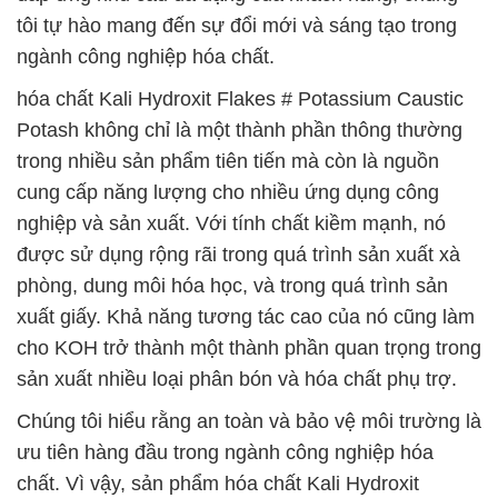
tôi tự hào mang đến sự đổi mới và sáng tạo trong
ngành công nghiệp hóa chất.
hóa chất Kali Hydroxit Flakes # Potassium Caustic
Potash không chỉ là một thành phần thông thường
trong nhiều sản phẩm tiên tiến mà còn là nguồn
cung cấp năng lượng cho nhiều ứng dụng công
nghiệp và sản xuất. Với tính chất kiềm mạnh, nó
được sử dụng rộng rãi trong quá trình sản xuất xà
phòng, dung môi hóa học, và trong quá trình sản
xuất giấy. Khả năng tương tác cao của nó cũng làm
cho KOH trở thành một thành phần quan trọng trong
sản xuất nhiều loại phân bón và hóa chất phụ trợ.
Chúng tôi hiểu rằng an toàn và bảo vệ môi trường là
ưu tiên hàng đầu trong ngành công nghiệp hóa
chất. Vì vậy, sản phẩm hóa chất Kali Hydroxit