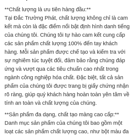
**Chất lượng là ưu tiên hàng đầu:**
Tại Đắc Trường Phát, chất lượng không chỉ là cam
kết mà còn là đặc điểm nổi bật định hình danh tiếng
của chúng tôi. Chúng tôi tự hào cam kết cung cấp
các sản phẩm chất lượng 100% đến tay khách
hàng. Mỗi sản phẩm được chế tạo và kiểm tra với
sự nghiêm túc tuyệt đối, đảm bảo rằng chúng đáp
ứng và vượt qua các tiêu chuẩn cao nhất trong
ngành công nghiệp hóa chất. Đặc biệt, tất cả sản
phẩm của chúng tôi được trang bị giấy chứng nhận
rõ ràng, giúp quý khách hàng hoàn toàn yên tâm về
tính an toàn và chất lượng của chúng.
**Sản phẩm đa dạng, chất tạo màng cao cấp:**
Danh mục sản phẩm của chúng tôi bao gồm một
loạt các sản phẩm chất lượng cao, như bột màu đa