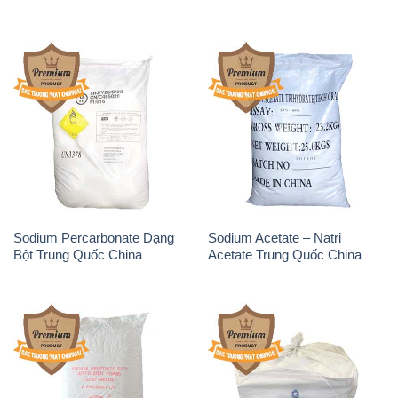
Sodium Percarbonate Dạng
Sodium Acetate – Natri
Bột Trung Quốc China
Acetate Trung Quốc China