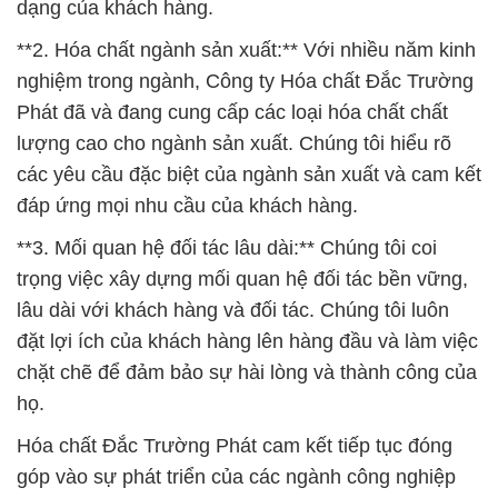
dạng của khách hàng.
**2. Hóa chất ngành sản xuất:** Với nhiều năm kinh
nghiệm trong ngành, Công ty Hóa chất Đắc Trường
Phát đã và đang cung cấp các loại hóa chất chất
lượng cao cho ngành sản xuất. Chúng tôi hiểu rõ
các yêu cầu đặc biệt của ngành sản xuất và cam kết
đáp ứng mọi nhu cầu của khách hàng.
**3. Mối quan hệ đối tác lâu dài:** Chúng tôi coi
trọng việc xây dựng mối quan hệ đối tác bền vững,
lâu dài với khách hàng và đối tác. Chúng tôi luôn
đặt lợi ích của khách hàng lên hàng đầu và làm việc
chặt chẽ để đảm bảo sự hài lòng và thành công của
họ.
Hóa chất Đắc Trường Phát cam kết tiếp tục đóng
góp vào sự phát triển của các ngành công nghiệp