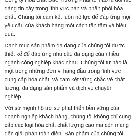
Công ty Hóa chất Đắc Trường Phát tự hào là đối tác
đáng tin cậy trong lĩnh vực bán và phân phối hóa
chất. Chúng tôi cam kết luôn nỗ lực để đáp ứng mọi
yêu cầu của khách hàng một cách tận tâm và hiệu
quả.
Danh mục sản phẩm đa dạng của chúng tôi được
thiết kế để đáp ứng nhu cầu đa dạng của nhiều
ngành công nghiệp khác nhau. Chúng tôi tự hào là
một trong những đơn vị hàng đầu trong lĩnh vực
cung cấp hóa chất, và cam kết vững chắc về chất
lượng, đa dạng sản phẩm và dịch vụ chuyên
nghiệp.
Với sứ mệnh hỗ trợ sự phát triển bền vững của
doanh nghiệp khách hàng, chúng tôi không chỉ cung
cấp các loại hóa chất chất lượng cao mà còn mang
đến giải pháp toàn diện. Sản phẩm của chúng tôi