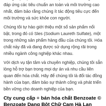
đáp ứng các tiêu chuẩn an toàn và môi trường cao
nhất, đảm bảo rằng chúng ít tác động tiêu cực đến
môi trường và sức khỏe con người.
Chúng tôi tự hào giới thiệu một số sản phẩm nổi
bật, trong đó có Sles (Sodium Laureth Sulfate), một
trong những sản phẩm hàng đầu của chúng tôi. Hóa
chất này đã và đang được sử dụng rộng rãi trong
nhiều ngành công nghiệp khác nhau.
Với dịch vụ tận tâm và chuyên nghiệp, chúng tôi sẵn
lòng hỗ trợ bạn trong mọi dự án và nhu cầu liên
quan đến hóa chất. Hãy để chúng tôi là đối tác đồng
hành của bạn, đảm bảo sự thành công và phát triển
bền vững cho doanh nghiệp của bạn.
Cty cung cấp ÷ bán hóa chất Benzoate ©
Benzoate Dạng Bột Chữ Cam Hà Lan