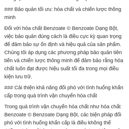
### Bảo quản tối ưu: hóa chất và chiến lược thông
minh
Đối với hóa chất Benzoate © Benzoate Dạng Bột,
việc bảo quản đúng cách là điều cực kỳ quan trọng
để đảm bảo sự ổn định và hiệu quả của sản phẩm.
Chúng tôi áp dụng các phương pháp bảo quản tiên
tiến và chiến lược thông minh để đảm bảo rằng hóa
chất luôn đạt được hiệu suất tối đa trong mọi điều
kiện lưu trữ.
### Cải thiện khả năng đối phó với tình huống khẩn
cấp trong quá trình vận chuyển hóa chất
Trong quá trình vận chuyển hóa chất như hóa chất
Benzoate © Benzoate Dạng Bột, các biện pháp đối
phó với tình huống khẩn cấp là điều không thể