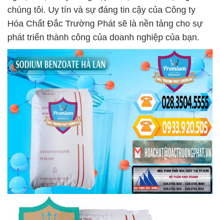
chúng tôi. Uy tín và sự đáng tin cậy của Công ty
Hóa Chất Đắc Trường Phát sẽ là nền tảng cho sự
phát triển thành công của doanh nghiệp của bạn.