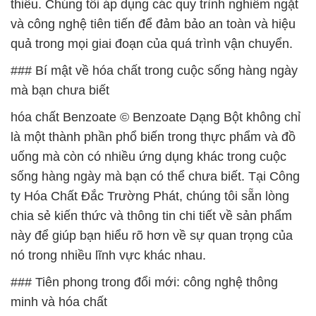
thiếu. Chúng tôi áp dụng các quy trình nghiêm ngặt
và công nghệ tiên tiến để đảm bảo an toàn và hiệu
quả trong mọi giai đoạn của quá trình vận chuyển.
### Bí mật về hóa chất trong cuộc sống hàng ngày
mà bạn chưa biết
hóa chất Benzoate © Benzoate Dạng Bột không chỉ
là một thành phần phổ biến trong thực phẩm và đồ
uống mà còn có nhiều ứng dụng khác trong cuộc
sống hàng ngày mà bạn có thể chưa biết. Tại Công
ty Hóa Chất Đắc Trường Phát, chúng tôi sẵn lòng
chia sẻ kiến thức và thông tin chi tiết về sản phẩm
này để giúp bạn hiểu rõ hơn về sự quan trọng của
nó trong nhiều lĩnh vực khác nhau.
### Tiên phong trong đổi mới: công nghệ thông
minh và hóa chất