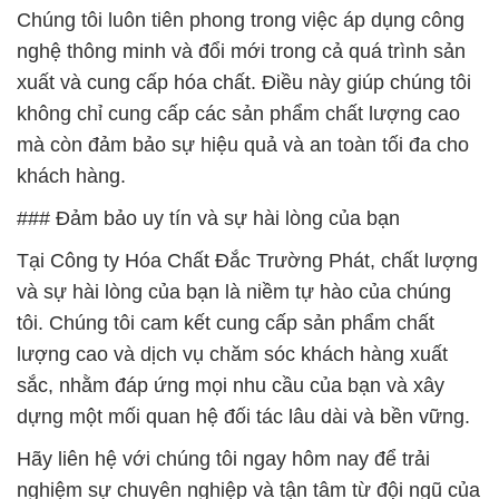
Chúng tôi luôn tiên phong trong việc áp dụng công
nghệ thông minh và đổi mới trong cả quá trình sản
xuất và cung cấp hóa chất. Điều này giúp chúng tôi
không chỉ cung cấp các sản phẩm chất lượng cao
mà còn đảm bảo sự hiệu quả và an toàn tối đa cho
khách hàng.
### Đảm bảo uy tín và sự hài lòng của bạn
Tại Công ty Hóa Chất Đắc Trường Phát, chất lượng
và sự hài lòng của bạn là niềm tự hào của chúng
tôi. Chúng tôi cam kết cung cấp sản phẩm chất
lượng cao và dịch vụ chăm sóc khách hàng xuất
sắc, nhằm đáp ứng mọi nhu cầu của bạn và xây
dựng một mối quan hệ đối tác lâu dài và bền vững.
Hãy liên hệ với chúng tôi ngay hôm nay để trải
nghiệm sự chuyên nghiệp và tận tâm từ đội ngũ của