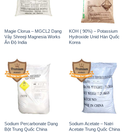
Sodium Percarbonate Dạng
Sodium Acetate – Natri
Bột Trung Quốc China
Acetate Trung Quốc China