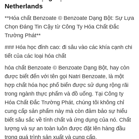
Netherlands
**Hóa chất Benzoate © Benzoate Dạng Bột: Sự Lựa
Chọn Đáng Tin Cậy từ Công Ty Hóa Chất Đắc
Trường Phát**
### Hóa học đỉnh cao: đi sâu vào các khía cạnh chi
tiết của các loại hóa chất
hóa chất Benzoate © Benzoate Dạng Bột, hay còn
được biết đến với tên gọi Natri Benzoate, là một
hợp chất hóa học phổ biến được sử dụng rộng rãi
trong ngành thực phẩm và đồ uống. Tại Công ty
Hóa Chất Đắc Trường Phát, chúng tôi không chỉ
cung cấp sản phẩm này mà còn đảm bảo sự hiểu
biết sâu sắc về tính chất và ứng dụng của nó. Chất
lượng và sự an toàn luôn được đặt lên hàng đầu
trong quá trình sản xuất và cung cấp.