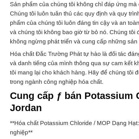
Sản phẩm của chúng tôi không chỉ đáp ứng mà c
Chúng tôi luôn tuân thủ các quy định và quy tr
phẩm của chúng tôi luôn đáng tin cậy và an toà
và chúng tôi không bao giờ từ bỏ nó. Chúng tôi 
không ngừng phát triển và cung cấp những sản 
Hóa chất Đắc Trường Phát tự hào là đối tác đán
và danh tiếng của mình thông qua sự cam kết kh
tôi mang lại cho khách hàng. Hãy để chúng tôi đ
trong ngành công nghiệp hóa chất.
Cung cấp ƒ bán Potassium 
Jordan
**Hóa chất Potassium Chloride / MOP Dạng Hạt
nghiệp**