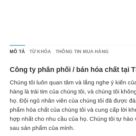
MÔ TẢ
TỪ KHÓA
THÔNG TIN MUA HÀNG
Công ty phân phối / bán hóa chất tại
Chúng tôi luôn quan tâm và lắng nghe ý kiến củ
hàng là trái tim của chúng tôi, và chúng tôi k
họ. Đội ngũ nhân viên của chúng tôi đã được đà
phẩm hóa chất của chúng tôi và cung cấp lời kh
hợp nhất cho nhu cầu của họ. Chúng tôi tự hào
sau sản phẩm của mình.