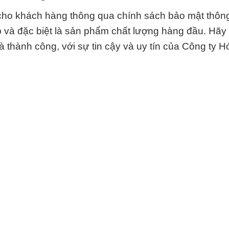
 cho khách hàng thông qua chính sách bảo mật thông
 và đặc biệt là sản phẩm chất lượng hàng đầu. Hãy
à thành công, với sự tin cậy và uy tín của Công ty H