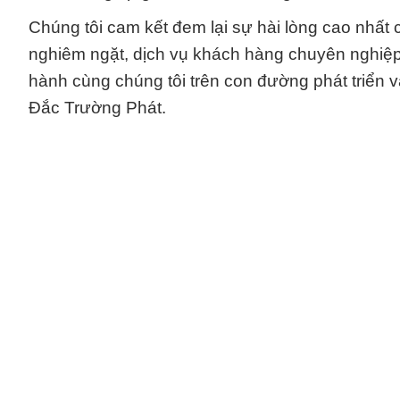
Chúng tôi cam kết đem lại sự hài lòng cao nhất
nghiêm ngặt, dịch vụ khách hàng chuyên nghiệp
hành cùng chúng tôi trên con đường phát triển v
Đắc Trường Phát.