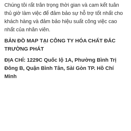
Chúng tôi rất trân trọng thời gian và cam kết tuân
thủ giờ làm việc để đảm bảo sự hỗ trợ tốt nhất cho
khách hàng và đảm bảo hiệu suất công việc cao
nhất của nhân viên.
BẢN ĐỒ MAP TẠI CÔNG TY HÓA CHẤT ĐẮC
TRƯỜNG PHÁT
ĐỊA CHỈ: 1229C Quốc lộ 1A, Phường Bình Trị
Đông B, Quận Bình Tân, Sài Gòn TP. Hồ Chí
Minh