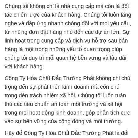
Chúng tôi không chỉ là nhà cung cấp mà còn là đối
tác chiến lược của khách hàng. Chúng tôi luôn lắng
nghe và đáp ứng nhanh chóng đối với mọi yêu cầu,
từ những đơn đặt hàng nhỏ đến các dự án lớn. Sự
linh hoạt trong cung cấp và dịch vụ hỗ trợ sau bán
hàng là một trong những yếu tố quan trọng giúp
chúng tôi duy trì mối quan hệ bền vững và lâu dài
với khách hàng.
Công Ty Hóa Chất Đắc Trường Phát không chỉ chú
trọng đến sự phát triển kinh doanh mà còn chú
trọng đến trách nhiệm xã hội. Chúng tôi luôn tuân
thủ các tiêu chuẩn an toàn môi trường và xã hội
trong mọi hoạt động kinh doanh, góp phần tích cực
vào sự bền vững của cộng đồng và môi trường.
Hãy để Công Ty Hóa Chất Đắc Trường Phát là đối