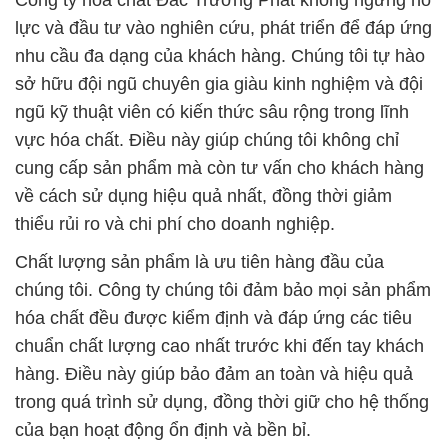
Công ty hóa chất Đắc Trường Phát không ngừng nỗ
lực và đầu tư vào nghiên cứu, phát triển để đáp ứng
nhu cầu đa dạng của khách hàng. Chúng tôi tự hào
sở hữu đội ngũ chuyên gia giàu kinh nghiệm và đội
ngũ kỹ thuật viên có kiến thức sâu rộng trong lĩnh
vực hóa chất. Điều này giúp chúng tôi không chỉ
cung cấp sản phẩm mà còn tư vấn cho khách hàng
về cách sử dụng hiệu quả nhất, đồng thời giảm
thiểu rủi ro và chi phí cho doanh nghiệp.
Chất lượng sản phẩm là ưu tiên hàng đầu của
chúng tôi. Công ty chúng tôi đảm bảo mọi sản phẩm
hóa chất đều được kiểm định và đáp ứng các tiêu
chuẩn chất lượng cao nhất trước khi đến tay khách
hàng. Điều này giúp bảo đảm an toàn và hiệu quả
trong quá trình sử dụng, đồng thời giữ cho hệ thống
của bạn hoạt động ổn định và bền bỉ.