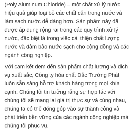
(Poly Aluminum Chloride) – một chất xử lý nước
hiệu quả giúp loại bỏ các chất cặn trong nước và
làm sạch nước dễ dàng hơn. Sản phẩm này đã
được áp dụng rộng rãi trong các quy trình xử lý
nước, đặc biệt là trong việc cải thiện chất lượng
nước và đảm bảo nước sạch cho cộng đồng và các
ngành công nghiệp.
Với cam kết đem đến sản phẩm chất lượng và dịch
vụ xuất sắc, Công ty hóa chất Đắc Trường Phát
luôn sẵn sàng hỗ trợ khách hàng trong mọi khía
cạnh. Chúng tôi tin tưởng rằng sự hợp tác với
chúng tôi sẽ mang lại giá trị thực sự và cùng nhau,
chúng ta có thể đóng góp vào sự thành công và
phát triển bền vững của các ngành công nghiệp mà
chúng tôi phục vụ.