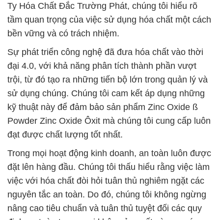
Ty Hóa Chất Đắc Trường Phát, chúng tôi hiểu rõ
tầm quan trọng của việc sử dụng hóa chất một cách
bền vững và có trách nhiệm.
Sự phát triển công nghệ đã đưa hóa chất vào thời
đại 4.0, với khả năng phân tích thành phần vượt
trội, từ đó tạo ra những tiến bộ lớn trong quản lý và
sử dụng chúng. Chúng tôi cam kết áp dụng những
kỹ thuật này để đảm bảo sản phẩm Zinc Oxide ß
Powder Zinc Oxide Ôxit mà chúng tôi cung cấp luôn
đạt được chất lượng tốt nhất.
Trong mọi hoạt động kinh doanh, an toàn luôn được
đặt lên hàng đầu. Chúng tôi thấu hiểu rằng việc làm
việc với hóa chất đòi hỏi tuân thủ nghiêm ngặt các
nguyên tắc an toàn. Do đó, chúng tôi không ngừng
nâng cao tiêu chuẩn và tuân thủ tuyệt đối các quy