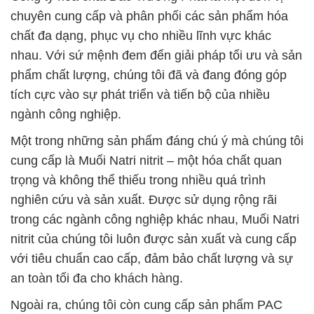
chuyên cung cấp và phân phối các sản phẩm hóa
chất đa dạng, phục vụ cho nhiều lĩnh vực khác
nhau. Với sứ mệnh đem đến giải pháp tối ưu và sản
phẩm chất lượng, chúng tôi đã và đang đóng góp
tích cực vào sự phát triển và tiến bộ của nhiều
ngành công nghiệp.
Một trong những sản phẩm đáng chú ý mà chúng tôi
cung cấp là Muối Natri nitrit – một hóa chất quan
trọng và không thể thiếu trong nhiều quá trình
nghiên cứu và sản xuất. Được sử dụng rộng rãi
trong các ngành công nghiệp khác nhau, Muối Natri
nitrit của chúng tôi luôn được sản xuất và cung cấp
với tiêu chuẩn cao cấp, đảm bảo chất lượng và sự
an toàn tối đa cho khách hàng.
Ngoài ra, chúng tôi còn cung cấp sản phẩm PAC