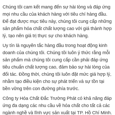
Chúng tôi cam kết mang đến sự hài lòng và đáp ứng
mọi nhu cầu của khách hàng với tiêu chí hàng đầu.
Để đạt được mục tiêu này, chúng tôi cung cấp những
sản phẩm hóa chất chất lượng cao với giá thành hợp
lý, tạo nên giá trị thực sự cho khách hàng.
Uy tín là nguyên tắc hàng đầu trong hoạt động kinh
doanh của chúng tôi. Chúng tôi luôn ý thức rằng mỗi
sản phẩm mà chúng tôi cung cấp cần phải đáp ứng
tiêu chuẩn chất lượng cao, đảm bảo sự hài lòng của
đối tác. Đồng thời, chúng tôi luôn đặt mức giá hợp lý,
nhằm tạo điều kiện cho sự phát triển và sự tồn tại
bền vững trên con đường phía trước.
Công ty Hóa Chất Đắc Trường Phát có khả năng đáp
ứng đa dạng các nhu cầu về hóa chất cho tất cả các
ngành nghề và lĩnh vực sản xuất tại TP. Hồ Chí Minh.