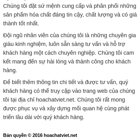
Chúng tôi đặt sứ mệnh cung cấp và phân phối những
sản phẩm hóa chất đáng tin cậy, chất lượng và có giá
thành tốt nhất.
Đội ngũ nhân viên của chúng tôi là những chuyên gia
giàu kinh nghiệm, luôn sẵn sàng tư vấn và hỗ trợ
khách hàng một cách chuyên nghiệp. Chúng tôi cam
kết mang đến sự hài lòng và thành công cho khách
hàng.
Để biết thêm thông tin chi tiết và được tư vấn, quý
khách hàng có thể truy cập vào trang web của chúng
tôi tại địa chỉ hoachatviet.net. Chúng tôi rất mong
được phục vụ và xây dựng mối quan hệ cùng phát
triển lâu dài với quý khách hàng.
Bản quyền © 2016 hoachatviet.net