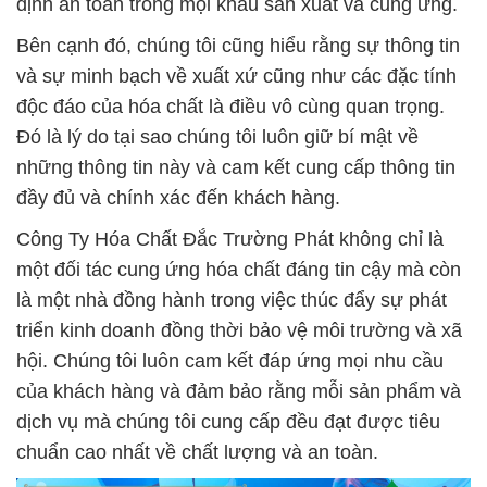
định an toàn trong mọi khâu sản xuất và cung ứng.
Bên cạnh đó, chúng tôi cũng hiểu rằng sự thông tin
và sự minh bạch về xuất xứ cũng như các đặc tính
độc đáo của hóa chất là điều vô cùng quan trọng.
Đó là lý do tại sao chúng tôi luôn giữ bí mật về
những thông tin này và cam kết cung cấp thông tin
đầy đủ và chính xác đến khách hàng.
Công Ty Hóa Chất Đắc Trường Phát không chỉ là
một đối tác cung ứng hóa chất đáng tin cậy mà còn
là một nhà đồng hành trong việc thúc đẩy sự phát
triển kinh doanh đồng thời bảo vệ môi trường và xã
hội. Chúng tôi luôn cam kết đáp ứng mọi nhu cầu
của khách hàng và đảm bảo rằng mỗi sản phẩm và
dịch vụ mà chúng tôi cung cấp đều đạt được tiêu
chuẩn cao nhất về chất lượng và an toàn.