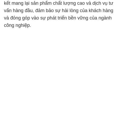
kết mang lại sản phẩm chất lượng cao và dịch vụ tư
vấn hàng đầu, đảm bảo sự hài lòng của khách hàng
và đóng góp vào sự phát triển bền vững của ngành
công nghiệp.