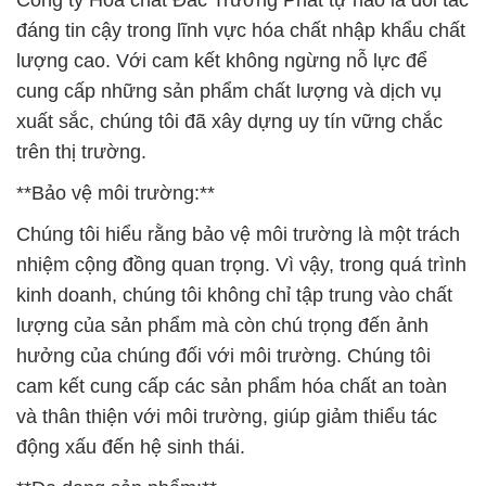
Công ty Hóa chất Đắc Trường Phát tự hào là đối tác
đáng tin cậy trong lĩnh vực hóa chất nhập khẩu chất
lượng cao. Với cam kết không ngừng nỗ lực để
cung cấp những sản phẩm chất lượng và dịch vụ
xuất sắc, chúng tôi đã xây dựng uy tín vững chắc
trên thị trường.
**Bảo vệ môi trường:**
Chúng tôi hiểu rằng bảo vệ môi trường là một trách
nhiệm cộng đồng quan trọng. Vì vậy, trong quá trình
kinh doanh, chúng tôi không chỉ tập trung vào chất
lượng của sản phẩm mà còn chú trọng đến ảnh
hưởng của chúng đối với môi trường. Chúng tôi
cam kết cung cấp các sản phẩm hóa chất an toàn
và thân thiện với môi trường, giúp giảm thiểu tác
động xấu đến hệ sinh thái.