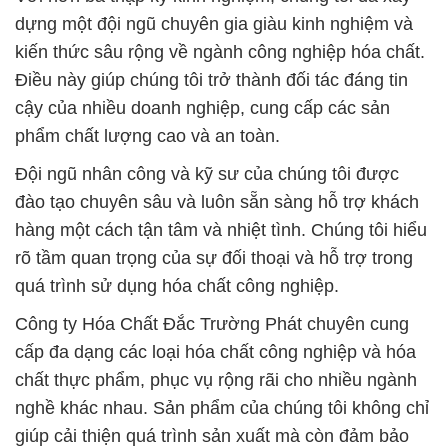
phẩm chất lượng cao và an toàn.
Đội ngũ nhân công và kỹ sư của chúng tôi được
đào tạo chuyên sâu và luôn sẵn sàng hỗ trợ khách
hàng một cách tận tâm và nhiệt tình. Chúng tôi hiểu
rõ tầm quan trọng của sự đối thoại và hỗ trợ trong
quá trình sử dụng hóa chất công nghiệp.
Công ty Hóa Chất Đắc Trường Phát chuyên cung
cấp đa dạng các loại hóa chất công nghiệp và hóa
chất thực phẩm, phục vụ rộng rãi cho nhiều ngành
nghề khác nhau. Sản phẩm của chúng tôi không chỉ
giúp cải thiện quá trình sản xuất mà còn đảm bảo
chất lượng cuối cùng và tối ưu hóa hiệu suất sản
xuất.
Chúng tôi không chỉ là một nhà cung cấp sản phẩm
hóa chất, mà còn là đối tác đáng tin cậy của bạn