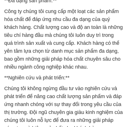
**Đa dạng sản phẩm:**
Công ty chúng tôi cung cấp một loạt các sản phẩm
hóa chất để đáp ứng nhu cầu đa dạng của quý
khách hàng. Chất lượng cao và độ an toàn là những
tiêu chí hàng đầu mà chúng tôi luôn duy trì trong
quá trình sản xuất và cung cấp. Khách hàng có thể
yên tâm lựa chọn từ danh mục sản phẩm đa dạng,
bao gồm những giải pháp hóa chất chuyên sâu cho
nhiều ngành công nghiệp khác nhau.
**Nghiên cứu và phát triển:**
Chúng tôi không ngừng đầu tư vào nghiên cứu và
phát triển để nâng cao chất lượng sản phẩm và đáp
ứng nhanh chóng với sự thay đổi trong yêu cầu của
thị trường. Đội ngũ chuyên gia giàu kinh nghiệm của
chúng tôi luôn nỗ lực để đưa ra những giải pháp