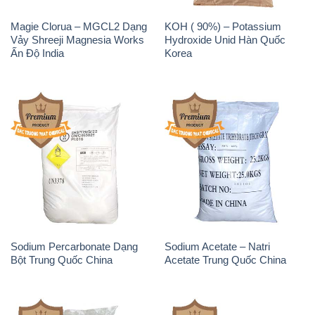
Sodium Percarbonate Dạng
Sodium Acetate – Natri
Bột Trung Quốc China
Acetate Trung Quốc China