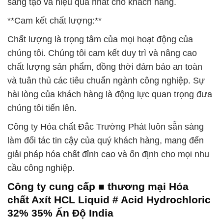
sáng tạo và hiệu quả nhất cho khách hàng.
**Cam kết chất lượng:**
Chất lượng là trọng tâm của mọi hoạt động của
chúng tôi. Chúng tôi cam kết duy trì và nâng cao
chất lượng sản phẩm, đồng thời đảm bảo an toàn
và tuân thủ các tiêu chuẩn ngành công nghiệp. Sự
hài lòng của khách hàng là động lực quan trọng đưa
chúng tôi tiến lên.
Công ty Hóa chất Đắc Trường Phát luôn sẵn sàng
làm đối tác tin cậy của quý khách hàng, mang đến
giải pháp hóa chất đỉnh cao và ổn định cho mọi nhu
cầu công nghiệp.
Công ty cung cấp ■ thương mại Hóa
chất Axít HCL Liquid # Acid Hydrochloric
32% 35% Ấn Độ India