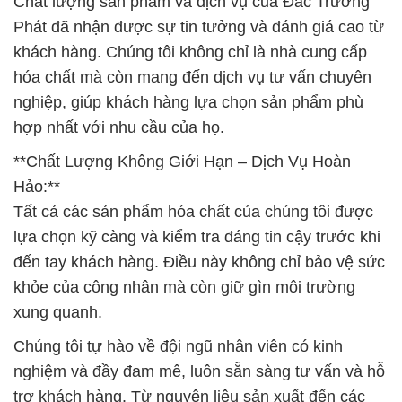
Chất lượng sản phẩm và dịch vụ của Đắc Trường
Phát đã nhận được sự tin tưởng và đánh giá cao từ
khách hàng. Chúng tôi không chỉ là nhà cung cấp
hóa chất mà còn mang đến dịch vụ tư vấn chuyên
nghiệp, giúp khách hàng lựa chọn sản phẩm phù
hợp nhất với nhu cầu của họ.
**Chất Lượng Không Giới Hạn – Dịch Vụ Hoàn
Hảo:**
Tất cả các sản phẩm hóa chất của chúng tôi được
lựa chọn kỹ càng và kiểm tra đáng tin cậy trước khi
đến tay khách hàng. Điều này không chỉ bảo vệ sức
khỏe của công nhân mà còn giữ gìn môi trường
xung quanh.
Chúng tôi tự hào về đội ngũ nhân viên có kinh
nghiệm và đầy đam mê, luôn sẵn sàng tư vấn và hỗ
trợ khách hàng. Từ nguyên liệu sản xuất đến các