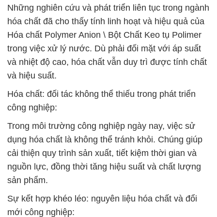
Những nghiên cứu và phát triển liên tục trong ngành
hóa chất đã cho thấy tính linh hoạt và hiệu quả của
Hóa chất Polymer Anion \ Bột Chất Keo tụ Polimer
trong việc xử lý nước. Dù phải đối mặt với áp suất
và nhiệt độ cao, hóa chất vẫn duy trì được tính chất
và hiệu suất.
Hóa chất: đối tác không thể thiếu trong phát triển
công nghiệp:
Trong môi trường công nghiệp ngày nay, việc sử
dụng hóa chất là không thể tránh khỏi. Chúng giúp
cải thiện quy trình sản xuất, tiết kiệm thời gian và
nguồn lực, đồng thời tăng hiệu suất và chất lượng
sản phẩm.
Sự kết hợp khéo léo: nguyên liệu hóa chất và đổi
mới công nghiệp: