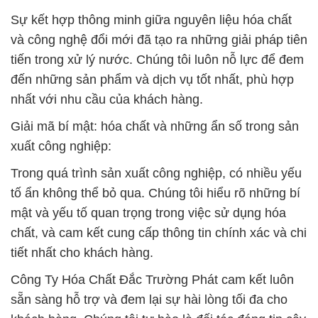
Sự kết hợp thông minh giữa nguyên liệu hóa chất
và công nghệ đổi mới đã tạo ra những giải pháp tiên
tiến trong xử lý nước. Chúng tôi luôn nỗ lực để đem
đến những sản phẩm và dịch vụ tốt nhất, phù hợp
nhất với nhu cầu của khách hàng.
Giải mã bí mật: hóa chất và những ẩn số trong sản
xuất công nghiệp:
Trong quá trình sản xuất công nghiệp, có nhiều yếu
tố ẩn không thể bỏ qua. Chúng tôi hiểu rõ những bí
mật và yếu tố quan trọng trong việc sử dụng hóa
chất, và cam kết cung cấp thông tin chính xác và chi
tiết nhất cho khách hàng.
Công Ty Hóa Chất Đắc Trường Phát cam kết luôn
sẵn sàng hỗ trợ và đem lại sự hài lòng tối đa cho