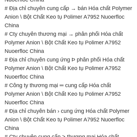
Polymer Anion \ Bột Chất Keo tụ Polimer A7952
Nuoerfloc China
# Địa chỉ chuyên cung ứng Þ phân phối Hóa chất
Polymer Anion \ Bột Chất Keo tụ Polimer A7952
Nuoerfloc China
# Công ty thương mại ═ cung cấp Hóa chất
Polymer Anion \ Bột Chất Keo tụ Polimer A7952
Nuoerfloc China
# Địa chỉ chuyên bán › cung ứng Hóa chất Polymer
Anion \ Bột Chất Keo tụ Polimer A7952 Nuoerfloc
China
# Cty chuyên cung cấp > thương mại Hóa chất
Polymer Anion \ Bột Chất Keo tụ Polimer A7952
Nuoerfloc China
# Địa chỉ chuyên cung cấp ~ cung ứng Hóa chất
Polymer Anion \ Bột Chất Keo tụ Polimer A7952