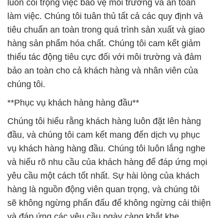
bảo an toàn cho cả khách hàng và nhân viên của
chúng tôi.
**Phục vụ khách hàng hàng đầu**
Chúng tôi hiểu rằng khách hàng luôn đặt lên hàng
đầu, và chúng tôi cam kết mang đến dịch vụ phục
vụ khách hàng hàng đầu. Chúng tôi luôn lắng nghe
và hiểu rõ nhu cầu của khách hàng để đáp ứng mọi
yêu cầu một cách tốt nhất. Sự hài lòng của khách
hàng là nguồn động viên quan trọng, và chúng tôi
sẽ không ngừng phấn đấu để không ngừng cải thiện
và đáp ứng các yêu cầu ngày càng khắt khe.
**Kết luận**
Với niềm đam mê về hóa chất, cam kết về chất
lượng và an toàn, đội ngũ chuyên nghiệp và sự