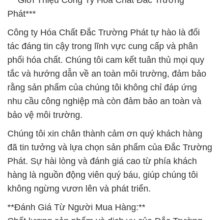
***Giới Thiệu Công Ty Hóa Chất Đắc Trường
Phát***
Công ty Hóa Chất Đắc Trường Phát tự hào là đối
tác đáng tin cậy trong lĩnh vực cung cấp và phân
phối hóa chất. Chúng tôi cam kết tuân thủ mọi quy
tắc và hướng dẫn về an toàn môi trường, đảm bảo
rằng sản phẩm của chúng tôi không chỉ đáp ứng
nhu cầu công nghiệp mà còn đảm bảo an toàn và
bảo vệ môi trường.
Chúng tôi xin chân thành cảm ơn quý khách hàng
đã tin tưởng và lựa chọn sản phẩm của Đắc Trường
Phát. Sự hài lòng và đánh giá cao từ phía khách
hàng là nguồn động viên quý báu, giúp chúng tôi
không ngừng vươn lên và phát triển.
**Đánh Giá Từ Người Mua Hàng:**