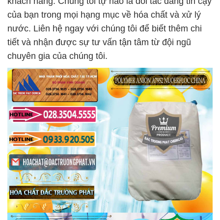
khách hàng. Chúng tôi tự hào là đối tác đáng tin cậy
của bạn trong mọi hạng mục về hóa chất và xử lý
nước. Liên hệ ngay với chúng tôi để biết thêm chi
tiết và nhận được sự tư vấn tận tâm từ đội ngũ
chuyên gia của chúng tôi.