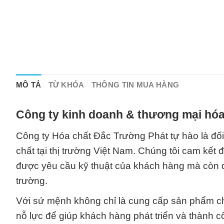
MÔ TẢ
TỪ KHÓA
THÔNG TIN MUA HÀNG
Công ty kinh doanh & thương mại hóa
Công ty Hóa chất Đắc Trường Phát tự hào là đối 
chất tại thị trường Việt Nam. Chúng tôi cam kế
được yêu cầu kỹ thuật của khách hàng mà còn đ
trường.
Với sứ mệnh không chỉ là cung cấp sản phẩm chất
nỗ lực để giúp khách hàng phát triển và thành 