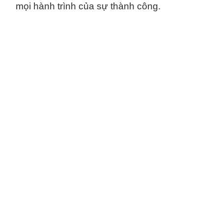
mọi hành trình của sự thành công.