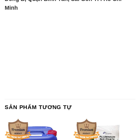
SẢN PHẨM TƯƠNG TỰ