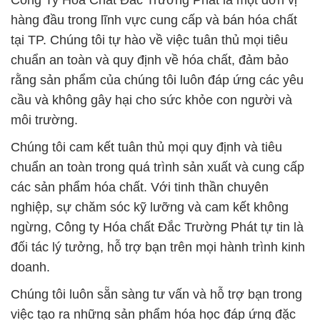
Công Ty Hóa Chất Đắc Trường Phát là một đơn vị
hàng đầu trong lĩnh vực cung cấp và bán hóa chất
tại TP. Chúng tôi tự hào về việc tuân thủ mọi tiêu
chuẩn an toàn và quy định về hóa chất, đảm bảo
rằng sản phẩm của chúng tôi luôn đáp ứng các yêu
cầu và không gây hại cho sức khỏe con người và
môi trường.
Chúng tôi cam kết tuân thủ mọi quy định và tiêu
chuẩn an toàn trong quá trình sản xuất và cung cấp
các sản phẩm hóa chất. Với tinh thần chuyên
nghiệp, sự chăm sóc kỹ lưỡng và cam kết không
ngừng, Công ty Hóa chất Đắc Trường Phát tự tin là
đối tác lý tưởng, hỗ trợ bạn trên mọi hành trình kinh
doanh.
Chúng tôi luôn sẵn sàng tư vấn và hỗ trợ bạn trong
việc tạo ra những sản phẩm hóa học đáp ứng đặc