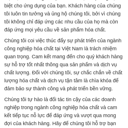
biệt cho ứng dụng của bạn. Khách hàng của chúng
tôi luôn tin tưởng và ủng hộ chúng tôi, bởi vì chúng
tôi không chỉ đáp ứng các nhu cầu của họ mà còn
đáp ứng mọi yêu cầu về sản phẩm hóa chất.
Chúng tôi coi việc thúc đẩy sự phát triển của ngành
công nghiệp hóa chất tại Việt Nam là trách nhiệm
quan trọng. Cam kết mang đến cho quý khách hàng
sự hỗ trợ tốt nhất thông qua sản phẩm và dịch vụ
chất lượng. Đối với chúng tôi, sự chắc chắn về chất
lượng hóa chất và dịch vụ tận tâm là chìa khóa để
đảm bảo sự thành công và phát triển bền vững.
Chúng tôi tự hào là đối tác tin cậy của các doanh
nghiệp trong ngành công nghiệp hóa chất và cam
kết tiếp tục nỗ lực để đáp ứng và vượt qua mong
đợi của khách hàng. Hãy để chúng tôi hỗ trợ bạn