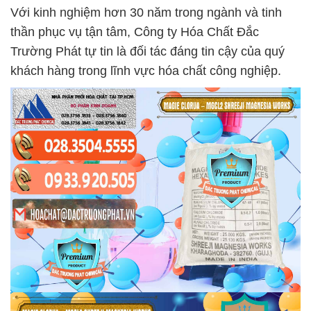
Với kinh nghiệm hơn 30 năm trong ngành và tinh
thần phục vụ tận tâm, Công ty Hóa Chất Đắc
Trường Phát tự tin là đối tác đáng tin cậy của quý
khách hàng trong lĩnh vực hóa chất công nghiệp.