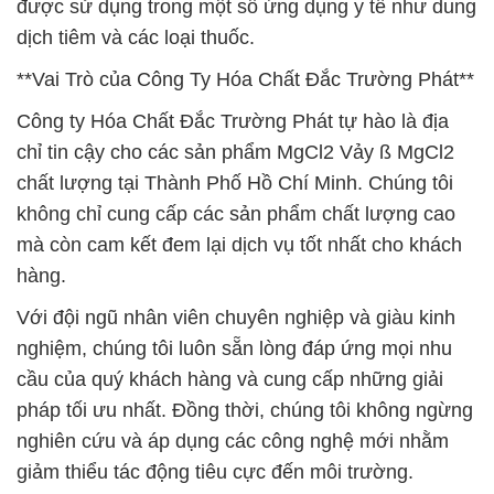
được sử dụng trong một số ứng dụng y tế như dung
dịch tiêm và các loại thuốc.
**Vai Trò của Công Ty Hóa Chất Đắc Trường Phát**
Công ty Hóa Chất Đắc Trường Phát tự hào là địa
chỉ tin cậy cho các sản phẩm MgCl2 Vảy ß MgCl2
chất lượng tại Thành Phố Hồ Chí Minh. Chúng tôi
không chỉ cung cấp các sản phẩm chất lượng cao
mà còn cam kết đem lại dịch vụ tốt nhất cho khách
hàng.
Với đội ngũ nhân viên chuyên nghiệp và giàu kinh
nghiệm, chúng tôi luôn sẵn lòng đáp ứng mọi nhu
cầu của quý khách hàng và cung cấp những giải
pháp tối ưu nhất. Đồng thời, chúng tôi không ngừng
nghiên cứu và áp dụng các công nghệ mới nhằm
giảm thiểu tác động tiêu cực đến môi trường.