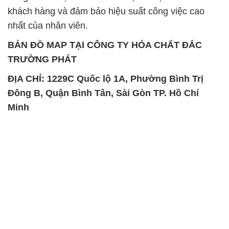
SẢN PHẨM TƯƠNG TỰ