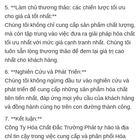
5. **Làm chủ thương thảo: các chiến lược tối ưu
cho giá cả tốt nhất:**
Chúng tôi không chỉ cung cấp sản phẩm chất lượng,
mà còn tập trung vào việc đưa ra giải pháp hóa chất
tối ưu nhất với mức giá cạnh tranh nhất. Chúng tôi
luôn sẵn lòng thương thảo để đem lại giá trị cao
nhất cho khách hàng.
6. **Nghiên Cứu và Phát Triển:**
Chúng tôi không ngừng đầu tư vào nghiên cứu và
phát triển để cung cấp những sản phẩm hóa chất
tiên tiến nhất, đáp ứng mọi yêu cầu của khách hàng
và đồng hành cùng họ trên con đường thành công.
7. **Kết luận:**
Công Ty Hóa Chất Đắc Trường Phát tự hào là địa
chỉ tin cậy trong việc cung cấp và phân phối Hóa