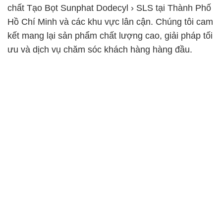
chất Tạo Bọt Sunphat Dodecyl › SLS tại Thành Phố
Hồ Chí Minh và các khu vực lân cận. Chúng tôi cam
kết mang lại sản phẩm chất lượng cao, giải pháp tối
ưu và dịch vụ chăm sóc khách hàng hàng đầu.