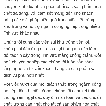
Công ty Hóa chất Đắc Trường Phát là một đơn vị
chuyên kinh doanh và phân phối các sản phẩm hóa
chất đa dạng, với cam kết mang đến cho khách
hàng các giải pháp hiệu quả trong việc tiệt trùng,
khử trùng và hỗ trợ ngành công nghiệp trong nhiều
lĩnh vực khác nhau.
Chúng tôi cung cấp viên sủi khử trùng tiện lợi,
không chỉ đáp ứng nhu cầu tiệt trùng mà còn làm
đối tác tin cậy trong lĩnh vực màng chống thấm. Đội
ngũ chuyên nghiệp của chúng tôi luôn sẵn sàng
lắng nghe và tư vấn khách hàng về sản phẩm và
dịch vụ phù hợp nhất.
Với việc vượt qua mọi thách thức trong ngành công
nghiệp dầu khí biến động, chúng tôi cam kết tuân
thủ nghiêm ngặt các quy định an toàn và tiêu chuẩn
chất lượng cao nhất cho tất cả sản phẩm hóa chất