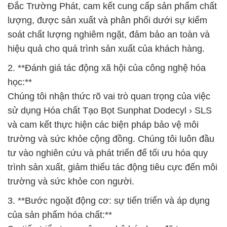
Đắc Trường Phát, cam kết cung cấp sản phẩm chất
lượng, được sản xuất và phân phối dưới sự kiểm
soát chất lượng nghiêm ngặt, đảm bảo an toàn và
hiệu quả cho quá trình sản xuất của khách hàng.
2. **Đánh giá tác động xã hội của công nghệ hóa
học:**
Chúng tôi nhận thức rõ vai trò quan trọng của việc
sử dụng Hóa chất Tạo Bọt Sunphat Dodecyl › SLS
và cam kết thực hiện các biện pháp bảo vệ môi
trường và sức khỏe cộng đồng. Chúng tôi luôn đầu
tư vào nghiên cứu và phát triển để tối ưu hóa quy
trình sản xuất, giảm thiểu tác động tiêu cực đến môi
trường và sức khỏe con người.
3. **Bước ngoặt động cơ: sự tiến triển và áp dụng
của sản phẩm hóa chất:**