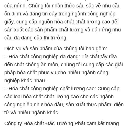
của mình. Chúng tôi nhận thức sâu sắc về nhu cầu
ổn định và đáng tin cậy trong ngành công nghiệp
giấy, cung cấp nguồn hóa chất chất lượng cao để
sản xuất các sản phẩm chất lượng và đáp ứng nhu
cầu đa dạng của thị trường.
Dịch vụ và sản phẩm của chúng tôi bao gồm:
– Hóa chất công nghiệp đa dạng: Từ chất tẩy rửa
đến chất chống ăn mòn, chúng tôi cung cấp các giải
pháp hóa chất phục vụ cho nhiều ngành công
nghiệp khác nhau.
– Hóa chất công nghiệp chất lượng cao: Cung cấp
các loại hóa chất chất lượng cao cho các ngành
công nghiệp như hóa dầu, sản xuất thực phẩm, điện
tử và nhiều ngành khác.
Công ty Hóa chất Đắc Trường Phát cam kết mang