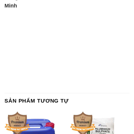
Minh
SẢN PHẨM TƯƠNG TỰ