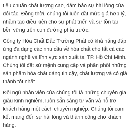
tiêu chuẩn chất lượng cao, đảm bảo sự hài lòng của
đối tác. Đồng thời, chúng tôi luôn đặt mức giá hợp lý,
nhằm tạo điều kiện cho sự phát triển và sự tồn tại
bền vững trên con đường phía trước.
Công ty Hóa Chất Đắc Trường Phát có khả năng đáp
ứng đa dạng các nhu cầu về hóa chất cho tất cả các
ngành nghề và lĩnh vực sản xuất tại TP. Hồ Chí Minh.
Chúng tôi đặt sứ mệnh cung cấp và phân phối những
sản phẩm hóa chất đáng tin cậy, chất lượng và có giá
thành tốt nhất.
Đội ngũ nhân viên của chúng tôi là những chuyên gia
giàu kinh nghiệm, luôn sẵn sàng tư vấn và hỗ trợ
khách hàng một cách chuyên nghiệp. Chúng tôi cam
kết mang đến sự hài lòng và thành công cho khách
hàng.