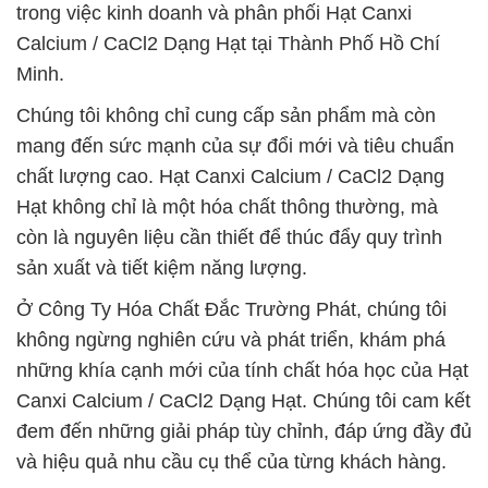
trong việc kinh doanh và phân phối Hạt Canxi
Calcium / CaCl2 Dạng Hạt tại Thành Phố Hồ Chí
Minh.
Chúng tôi không chỉ cung cấp sản phẩm mà còn
mang đến sức mạnh của sự đổi mới và tiêu chuẩn
chất lượng cao. Hạt Canxi Calcium / CaCl2 Dạng
Hạt không chỉ là một hóa chất thông thường, mà
còn là nguyên liệu cần thiết để thúc đẩy quy trình
sản xuất và tiết kiệm năng lượng.
Ở Công Ty Hóa Chất Đắc Trường Phát, chúng tôi
không ngừng nghiên cứu và phát triển, khám phá
những khía cạnh mới của tính chất hóa học của Hạt
Canxi Calcium / CaCl2 Dạng Hạt. Chúng tôi cam kết
đem đến những giải pháp tùy chỉnh, đáp ứng đầy đủ
và hiệu quả nhu cầu cụ thể của từng khách hàng.