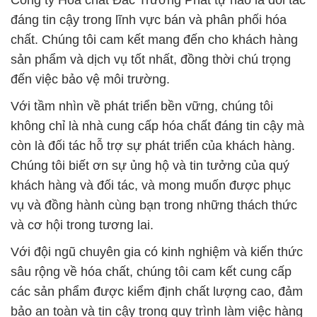
Công ty Hóa chất Đắc Trường Phát tự hào là đối tác
đáng tin cậy trong lĩnh vực bán và phân phối hóa
chất. Chúng tôi cam kết mang đến cho khách hàng
sản phẩm và dịch vụ tốt nhất, đồng thời chú trọng
đến việc bảo vệ môi trường.
Với tầm nhìn về phát triển bền vững, chúng tôi
không chỉ là nhà cung cấp hóa chất đáng tin cậy mà
còn là đối tác hỗ trợ sự phát triển của khách hàng.
Chúng tôi biết ơn sự ủng hộ và tin tưởng của quý
khách hàng và đối tác, và mong muốn được phục
vụ và đồng hành cùng bạn trong những thách thức
và cơ hội trong tương lai.
Với đội ngũ chuyên gia có kinh nghiệm và kiến thức
sâu rộng về hóa chất, chúng tôi cam kết cung cấp
các sản phẩm được kiểm định chất lượng cao, đảm
bảo an toàn và tin cậy trong quy trình làm việc hàng