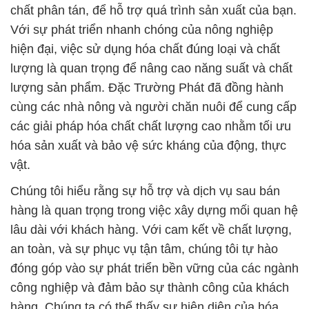
chất phân tán, để hỗ trợ quá trình sản xuất của bạn.
Với sự phát triển nhanh chóng của nông nghiệp
hiện đại, việc sử dụng hóa chất đúng loại và chất
lượng là quan trọng để nâng cao năng suất và chất
lượng sản phẩm. Đặc Trường Phát đã đồng hành
cùng các nhà nông và người chăn nuôi để cung cấp
các giải pháp hóa chất chất lượng cao nhằm tối ưu
hóa sản xuất và bảo vệ sức kháng của động, thực
vật.
Chúng tôi hiểu rằng sự hỗ trợ và dịch vụ sau bán
hàng là quan trọng trong việc xây dựng mối quan hệ
lâu dài với khách hàng. Với cam kết về chất lượng,
an toàn, và sự phục vụ tận tâm, chúng tôi tự hào
đóng góp vào sự phát triển bền vững của các ngành
công nghiệp và đảm bảo sự thành công của khách
hàng. Chúng ta có thể thấy sự hiện diện của hóa