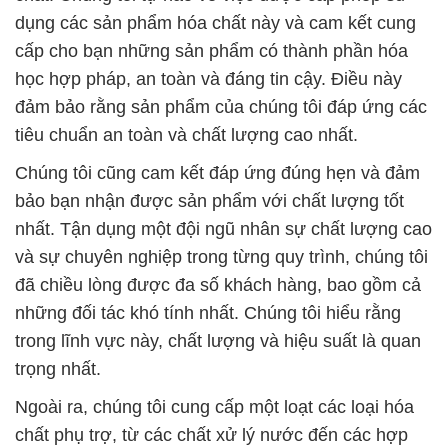
dụng các sản phẩm hóa chất này và cam kết cung
cấp cho bạn những sản phẩm có thành phần hóa
học hợp pháp, an toàn và đáng tin cậy. Điều này
đảm bảo rằng sản phẩm của chúng tôi đáp ứng các
tiêu chuẩn an toàn và chất lượng cao nhất.
Chúng tôi cũng cam kết đáp ứng đúng hẹn và đảm
bảo bạn nhận được sản phẩm với chất lượng tốt
nhất. Tận dụng một đội ngũ nhân sự chất lượng cao
và sự chuyên nghiệp trong từng quy trình, chúng tôi
đã chiều lòng được đa số khách hàng, bao gồm cả
những đối tác khó tính nhất. Chúng tôi hiểu rằng
trong lĩnh vực này, chất lượng và hiệu suất là quan
trọng nhất.
Ngoài ra, chúng tôi cung cấp một loạt các loại hóa
chất phụ trợ, từ các chất xử lý nước đến các hợp