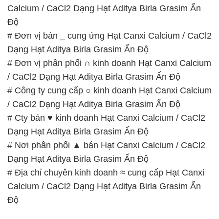
Calcium / CaCl2 Dạng Hạt Aditya Birla Grasim Ấn
Độ
# Đơn vị bán _ cung ứng Hạt Canxi Calcium / CaCl2
Dạng Hạt Aditya Birla Grasim Ấn Độ
# Đơn vị phân phối ∩ kinh doanh Hạt Canxi Calcium
/ CaCl2 Dạng Hạt Aditya Birla Grasim Ấn Độ
# Công ty cung cấp ○ kinh doanh Hạt Canxi Calcium
/ CaCl2 Dạng Hạt Aditya Birla Grasim Ấn Độ
# Cty bán ♥ kinh doanh Hạt Canxi Calcium / CaCl2
Dạng Hạt Aditya Birla Grasim Ấn Độ
# Nơi phân phối ▲ bán Hạt Canxi Calcium / CaCl2
Dạng Hạt Aditya Birla Grasim Ấn Độ
# Địa chỉ chuyên kinh doanh ≈ cung cấp Hạt Canxi
Calcium / CaCl2 Dạng Hạt Aditya Birla Grasim Ấn
Độ