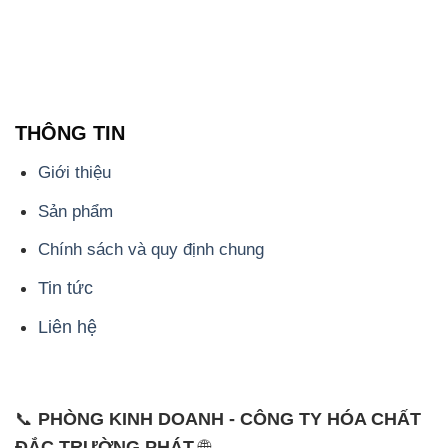
THÔNG TIN
Giới thiệu
Sản phẩm
Chính sách và quy định chung
Tin tức
Liên hệ
📞
PHÒNG KINH DOANH - CÔNG TY HÓA CHẤT
ĐẮC TRƯỜNG PHÁT
🌐