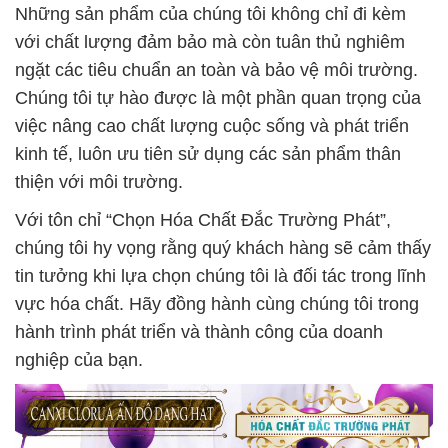
Những sản phẩm của chúng tôi không chỉ đi kèm
với chất lượng đảm bảo mà còn tuân thủ nghiêm
ngặt các tiêu chuẩn an toàn và bảo vệ môi trường.
Chúng tôi tự hào được là một phần quan trọng của
việc nâng cao chất lượng cuộc sống và phát triển
kinh tế, luôn ưu tiên sử dụng các sản phẩm thân
thiện với môi trường.
Với tôn chỉ “Chọn Hóa Chất Đắc Trường Phát”,
chúng tôi hy vọng rằng quý khách hàng sẽ cảm thấy
tin tưởng khi lựa chọn chúng tôi là đối tác trong lĩnh
vực hóa chất. Hãy đồng hành cùng chúng tôi trong
hành trình phát triển và thành công của doanh
nghiệp của bạn.