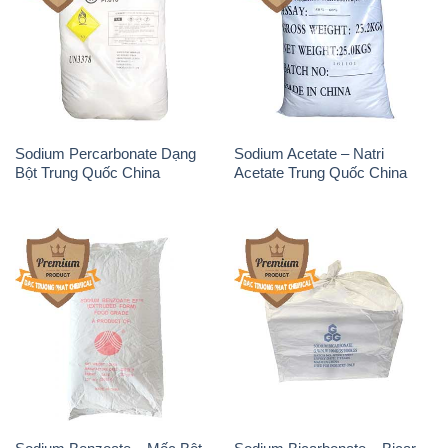
Sodium Percarbonate Dạng
Sodium Acetate – Natri
Bột Trung Quốc China
Acetate Trung Quốc China