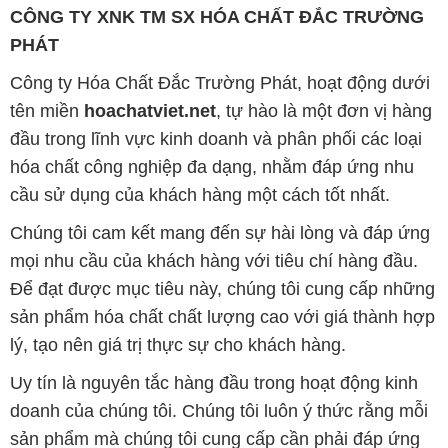
CÔNG TY XNK TM SX HÓA CHẤT ĐẮC TRƯỜNG
PHÁT
Công ty Hóa Chất Đắc Trường Phát, hoạt động dưới
tên miền
hoachatviet.net
, tự hào là một đơn vị hàng
đầu trong lĩnh vực kinh doanh và phân phối các loại
hóa chất công nghiệp đa dạng, nhằm đáp ứng nhu
cầu sử dụng của khách hàng một cách tốt nhất.
Chúng tôi cam kết mang đến sự hài lòng và đáp ứng
mọi nhu cầu của khách hàng với tiêu chí hàng đầu.
Để đạt được mục tiêu này, chúng tôi cung cấp những
sản phẩm hóa chất chất lượng cao với giá thành hợp
lý, tạo nên giá trị thực sự cho khách hàng.
Uy tín là nguyên tắc hàng đầu trong hoạt động kinh
doanh của chúng tôi. Chúng tôi luôn ý thức rằng mỗi
sản phẩm mà chúng tôi cung cấp cần phải đáp ứng