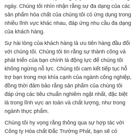
ngày. Chúng tôi nhìn nhận rằng sự đa dạng của các
sản phẩm hóa chất của chúng tôi có ứng dụng trong
nhiều lĩnh vực khác nhau, đáp ứng nhu cầu đa dạng
của khách hàng.
Sự hài lòng của khách hàng là ưu tiên hàng đầu đối
với chúng tôi. Chúng tôi tin rằng sự thành công và
phát triển của bạn chính là động lực để chúng tôi
không ngừng nỗ lực. Chúng tôi cam kết tiếp tục hỗ
trợ bạn trong mọi khía cạnh của ngành công nghiệp,
đồng thời đảm bảo rằng sản phẩm của chúng tôi
đáp ứng các tiêu chuẩn nghiêm ngặt nhất, đặc biệt
là trong lĩnh vực an toàn và chất lượng, như trong
ngành thực phẩm.
Chúng tôi hy vọng rằng thông qua sự hợp tác với
Công ty Hóa chất Đắc Trường Phát, bạn sẽ có