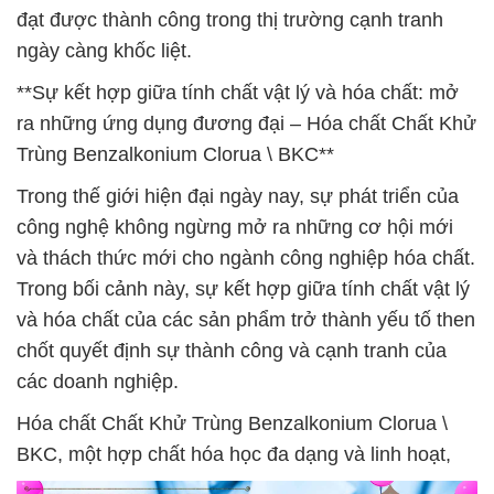
đạt được thành công trong thị trường cạnh tranh
ngày càng khốc liệt.
**Sự kết hợp giữa tính chất vật lý và hóa chất: mở
ra những ứng dụng đương đại – Hóa chất Chất Khử
Trùng Benzalkonium Clorua \ BKC**
Trong thế giới hiện đại ngày nay, sự phát triển của
công nghệ không ngừng mở ra những cơ hội mới
và thách thức mới cho ngành công nghiệp hóa chất.
Trong bối cảnh này, sự kết hợp giữa tính chất vật lý
và hóa chất của các sản phẩm trở thành yếu tố then
chốt quyết định sự thành công và cạnh tranh của
các doanh nghiệp.
Hóa chất Chất Khử Trùng Benzalkonium Clorua \
BKC, một hợp chất hóa học đa dạng và linh hoạt,