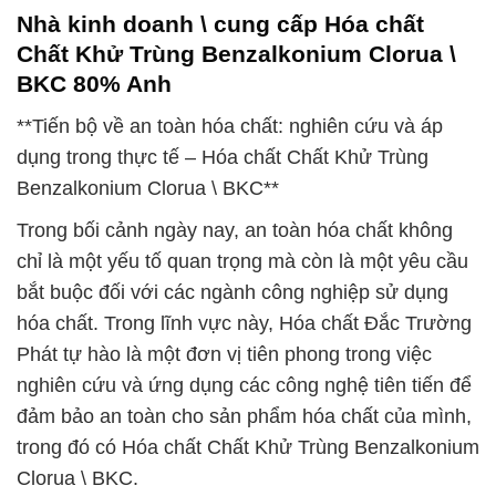
Nhà kinh doanh \ cung cấp Hóa chất
Chất Khử Trùng Benzalkonium Clorua \
BKC 80% Anh
**Tiến bộ về an toàn hóa chất: nghiên cứu và áp
dụng trong thực tế – Hóa chất Chất Khử Trùng
Benzalkonium Clorua \ BKC**
Trong bối cảnh ngày nay, an toàn hóa chất không
chỉ là một yếu tố quan trọng mà còn là một yêu cầu
bắt buộc đối với các ngành công nghiệp sử dụng
hóa chất. Trong lĩnh vực này, Hóa chất Đắc Trường
Phát tự hào là một đơn vị tiên phong trong việc
nghiên cứu và ứng dụng các công nghệ tiên tiến để
đảm bảo an toàn cho sản phẩm hóa chất của mình,
trong đó có Hóa chất Chất Khử Trùng Benzalkonium
Clorua \ BKC.