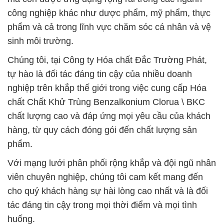
công nghiệp khác như dược phẩm, mỹ phẩm, thực
phẩm và cả trong lĩnh vực chăm sóc cá nhân và vệ
sinh môi trường.
Chúng tôi, tại Công ty Hóa chất Đắc Trường Phát,
tự hào là đối tác đáng tin cậy của nhiều doanh
nghiệp trên khắp thế giới trong việc cung cấp Hóa
chất Chất Khử Trùng Benzalkonium Clorua \ BKC
chất lượng cao và đáp ứng mọi yêu cầu của khách
hàng, từ quy cách đóng gói đến chất lượng sản
phẩm.
Với mạng lưới phân phối rộng khắp và đội ngũ nhân
viên chuyên nghiệp, chúng tôi cam kết mang đến
cho quý khách hàng sự hài lòng cao nhất và là đối
tác đáng tin cậy trong mọi thời điểm và mọi tình
huống.