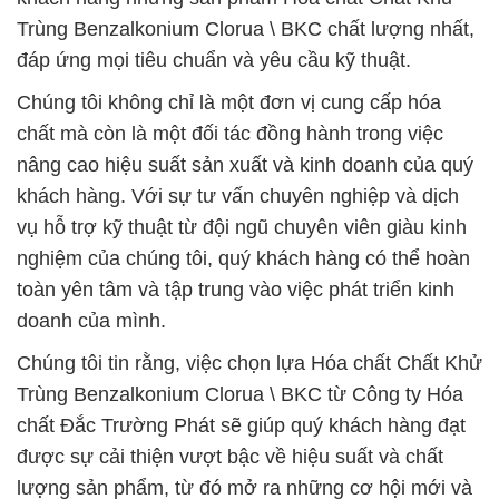
Trùng Benzalkonium Clorua \ BKC chất lượng nhất,
đáp ứng mọi tiêu chuẩn và yêu cầu kỹ thuật.
Chúng tôi không chỉ là một đơn vị cung cấp hóa
chất mà còn là một đối tác đồng hành trong việc
nâng cao hiệu suất sản xuất và kinh doanh của quý
khách hàng. Với sự tư vấn chuyên nghiệp và dịch
vụ hỗ trợ kỹ thuật từ đội ngũ chuyên viên giàu kinh
nghiệm của chúng tôi, quý khách hàng có thể hoàn
toàn yên tâm và tập trung vào việc phát triển kinh
doanh của mình.
Chúng tôi tin rằng, việc chọn lựa Hóa chất Chất Khử
Trùng Benzalkonium Clorua \ BKC từ Công ty Hóa
chất Đắc Trường Phát sẽ giúp quý khách hàng đạt
được sự cải thiện vượt bậc về hiệu suất và chất
lượng sản phẩm, từ đó mở ra những cơ hội mới và