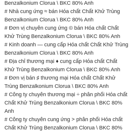
Benzalkonium Clorua \ BKC 80% Anh
# Nhà cung ứng ≈ bán Hóa chất Chất Khử Trùng
Benzalkonium Clorua \ BKC 80% Anh
# Đơn vị chuyên cung ứng © bán Hóa chất Chất
Khử Trùng Benzalkonium Clorua \ BKC 80% Anh
# Kinh doanh — cung cấp Hóa chất Chất Khử Trùng
Benzalkonium Clorua \ BKC 80% Anh
# Địa chỉ thương mại ♦ cung cấp Hóa chất Chất
Khử Trùng Benzalkonium Clorua \ BKC 80% Anh
# Đơn vị bán ♯ thương mại Hóa chất Chất Khử
Trùng Benzalkonium Clorua \ BKC 80% Anh
# Công ty chuyên thương mại ÷ phân phối Hóa chất
Chất Khử Trùng Benzalkonium Clorua \ BKC 80%
Anh
# Công ty chuyên cung ứng > phân phối Hóa chất
Chất Khử Trùng Benzalkonium Clorua \ BKC 80%