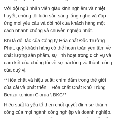
Với đội ngũ nhân viên giàu kinh nghiệm và nhiệt
huyết, chúng tôi luôn sẵn sàng lắng nghe và đáp
ứng mọi yêu cầu và đòi hỏi của khách hàng một
cách nhanh chóng và chuyên nghiệp nhất.
Khi là đối tác của Công ty Hóa chất Đắc Trường
Phát, quý khách hàng có thể hoàn toàn yên tâm về
chất lượng sản phẩm, sự linh hoạt trong dịch vụ và
cam kết của chúng tôi về sự hài lòng và thành công
của quý vị.
**Hóa chất và hiệu suất: chìm đắm trong thế giới
của cải và phát triển – Hóa chất Chất Khử Trùng
Benzalkonium Clorua \ BKC**
Hiệu suất là yếu tố then chốt quyết định sự thành
công của mọi ngành công nghiệp và doanh nghiệp.