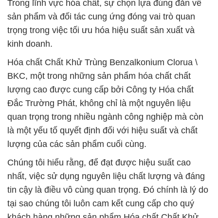
Trong lĩnh vực hóa chất, sự chọn lựa đúng đắn về
sản phẩm và đối tác cung ứng đóng vai trò quan
trọng trong việc tối ưu hóa hiệu suất sản xuất và
kinh doanh.
Hóa chất Chất Khử Trùng Benzalkonium Clorua \
BKC, một trong những sản phẩm hóa chất chất
lượng cao được cung cấp bởi Công ty Hóa chất
Đắc Trường Phát, không chỉ là một nguyên liệu
quan trọng trong nhiều ngành công nghiệp mà còn
là một yếu tố quyết định đối với hiệu suất và chất
lượng của các sản phẩm cuối cùng.
Chúng tôi hiểu rằng, để đạt được hiệu suất cao
nhất, việc sử dụng nguyên liệu chất lượng và đáng
tin cậy là điều vô cùng quan trọng. Đó chính là lý do
tại sao chúng tôi luôn cam kết cung cấp cho quý
khách hàng những sản phẩm Hóa chất Chất Khử