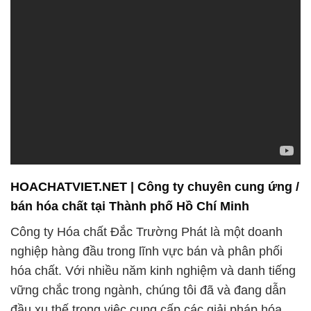
HOACHATVIET.NET | Công ty chuyên cung ứng /
bán hóa chất tại Thành phố Hồ Chí Minh
Công ty Hóa chất Đắc Trường Phát là một doanh
nghiệp hàng đầu trong lĩnh vực bán và phân phối
hóa chất. Với nhiều năm kinh nghiệm và danh tiếng
vững chắc trong ngành, chúng tôi đã và đang dẫn
đầu xu thế trong việc cung cấp các giải pháp hóa