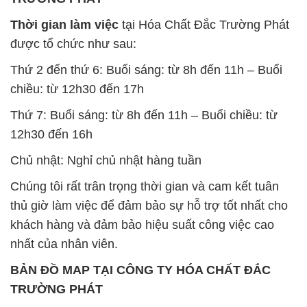
Thời gian làm việc
tại Hóa Chất Đắc Trường Phát
được tổ chức như sau:
Thứ 2 đến thứ 6: Buổi sáng: từ 8h đến 11h – Buổi
chiều: từ 12h30 đến 17h
Thứ 7: Buổi sáng: từ 8h đến 11h – Buổi chiều: từ
12h30 đến 16h
Chủ nhật: Nghỉ chủ nhật hàng tuần
Chúng tôi rất trân trọng thời gian và cam kết tuân
thủ giờ làm việc để đảm bảo sự hỗ trợ tốt nhất cho
khách hàng và đảm bảo hiệu suất công việc cao
nhất của nhân viên.
BẢN ĐỒ MAP TẠI CÔNG TY HÓA CHẤT ĐẮC
TRƯỜNG PHÁT