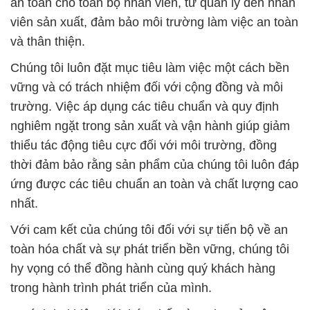
an toàn cho toàn bộ nhân viên, từ quản lý đến nhân
viên sản xuất, đảm bảo môi trường làm việc an toàn
và thân thiện.
Chúng tôi luôn đặt mục tiêu làm việc một cách bền
vững và có trách nhiệm đối với cộng đồng và môi
trường. Việc áp dụng các tiêu chuẩn và quy định
nghiêm ngặt trong sản xuất và vận hành giúp giảm
thiểu tác động tiêu cực đối với môi trường, đồng
thời đảm bảo rằng sản phẩm của chúng tôi luôn đáp
ứng được các tiêu chuẩn an toàn và chất lượng cao
nhất.
Với cam kết của chúng tôi đối với sự tiến bộ về an
toàn hóa chất và sự phát triển bền vững, chúng tôi
hy vọng có thể đồng hành cùng quý khách hàng
trong hành trình phát triển của mình.