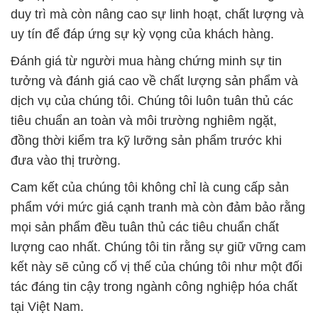
duy trì mà còn nâng cao sự linh hoạt, chất lượng và
uy tín để đáp ứng sự kỳ vọng của khách hàng.
Đánh giá từ người mua hàng chứng minh sự tin
tưởng và đánh giá cao về chất lượng sản phẩm và
dịch vụ của chúng tôi. Chúng tôi luôn tuân thủ các
tiêu chuẩn an toàn và môi trường nghiêm ngặt,
đồng thời kiểm tra kỹ lưỡng sản phẩm trước khi
đưa vào thị trường.
Cam kết của chúng tôi không chỉ là cung cấp sản
phẩm với mức giá cạnh tranh mà còn đảm bảo rằng
mọi sản phẩm đều tuân thủ các tiêu chuẩn chất
lượng cao nhất. Chúng tôi tin rằng sự giữ vững cam
kết này sẽ củng cố vị thế của chúng tôi như một đối
tác đáng tin cậy trong ngành công nghiệp hóa chất
tại Việt Nam.