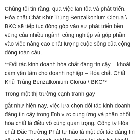
Chúng tôi tin rằng, qua việc lan tỏa và phát triển,
Hóa chất Chất Khử Trùng Benzalkonium Clorua \
BKC sẽ tiếp tục đóng góp vào sự phát triển bền
vững của nhiều ngành công nghiệp và góp phần
vào việc nâng cao chất lượng cuộc sống của cộng
đồng toàn cầu.
**Đối tác kinh doanh hóa chất đáng tin cậy – khoái
cảm yên tâm cho doanh nghiệp – Hóa chất Chất
Khử Trùng Benzalkonium Clorua \ BKC**
Trong một thị trường cạnh tranh gay
gắt như hiện nay, việc lựa chọn đối tác kinh doanh
đáng tin cậy trong lĩnh vực cung ứng và phân phối
hóa chất là điều vô cùng quan trọng. Công ty Hóa
chất Đắc Trường Phát tự hào là một đối tác đáng tin