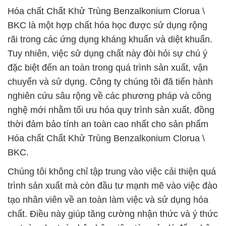
Hóa chất Chất Khử Trùng Benzalkonium Clorua \
BKC là một hợp chất hóa học được sử dụng rộng
rãi trong các ứng dụng kháng khuẩn và diệt khuẩn.
Tuy nhiên, việc sử dụng chất này đòi hỏi sự chú ý
đặc biệt đến an toàn trong quá trình sản xuất, vận
chuyển và sử dụng. Công ty chúng tôi đã tiến hành
nghiên cứu sâu rộng về các phương pháp và công
nghệ mới nhằm tối ưu hóa quy trình sản xuất, đồng
thời đảm bảo tính an toàn cao nhất cho sản phẩm
Hóa chất Chất Khử Trùng Benzalkonium Clorua \
BKC.
Chúng tôi không chỉ tập trung vào việc cải thiện quá
trình sản xuất mà còn đầu tư mạnh mẽ vào việc đào
tạo nhân viên về an toàn làm việc và sử dụng hóa
chất. Điều này giúp tăng cường nhận thức và ý thức