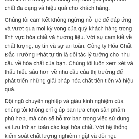
chất đa dạng và hiệu quả cho khách hàng.
Chúng tôi cam kết không ngừng nỗ lực để đáp ứng
và vượt qua mọi kỳ vọng của quý khách hàng trong
lĩnh vực hóa chất và hương liệu. Với sự cam kết về
chất lượng, uy tín và sự an toàn, Công ty Hóa Chất
Đắc Trường Phát tự tin là đối tác lý tưởng cho nhu
cầu về hóa chất của bạn. Chúng tôi luôn xem xét và
thấu hiểu sâu hơn về nhu cầu của thị trường để
phát triển những giải pháp hóa chất tiên tiến và hiệu
quả.
Đội ngũ chuyên nghiệp và giàu kinh nghiệm của
chúng tôi không chỉ giúp bạn lựa chọn sản phẩm
phù hợp, mà còn sẽ hỗ trợ bạn trong việc sử dụng
và lưu trữ an toàn các loại hóa chất. Với hệ thống
kiểm soát chất lượng nghiêm ngặt và đội ngũ