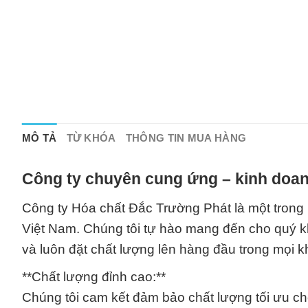
MÔ TẢ
TỪ KHÓA
THÔNG TIN MUA HÀNG
Công ty chuyên cung ứng – kinh doan
Công ty Hóa chất Đắc Trường Phát là một trong
Việt Nam. Chúng tôi tự hào mang đến cho quý 
và luôn đặt chất lượng lên hàng đầu trong mọi 
**Chất lượng đỉnh cao:**
Chúng tôi cam kết đảm bảo chất lượng tối ưu c