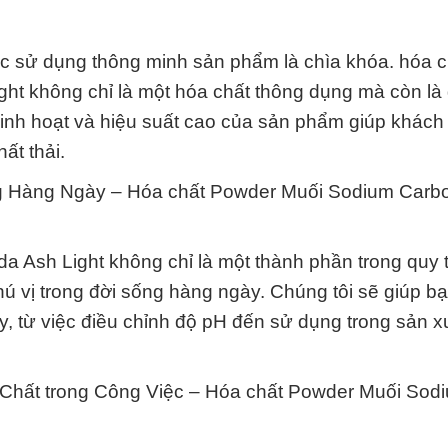
ệc sử dụng thông minh sản phẩm là chìa khóa. hóa c
 không chỉ là một hóa chất thông dụng mà còn là 
inh hoạt và hiệu suất cao của sản phẩm giúp khách 
ất thải.
ng Hàng Ngày – Hóa chất Powder Muối Sodium Carb
Ash Light không chỉ là một thành phần trong quy t
ú vị trong đời sống hàng ngày. Chúng tôi sẽ giúp 
từ việc điều chỉnh độ pH đến sử dụng trong sản xu
Chất trong Công Việc – Hóa chất Powder Muối Sod