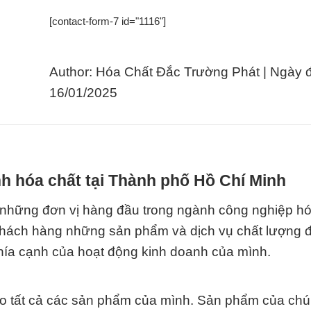
[contact-form-7 id="1116"]
Author: Hóa Chất Đắc Trường Phát | Ngày 
16/01/2025
h hóa chất tại Thành phố Hồ Chí Minh
 những đơn vị hàng đầu trong ngành công nghiệp hóa
khách hàng những sản phẩm và dịch vụ chất lượng đ
khía cạnh của hoạt động kinh doanh của mình.
ho tất cả các sản phẩm của mình. Sản phẩm của chú