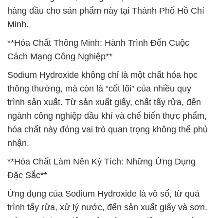
hàng đầu cho sản phẩm này tại Thành Phố Hồ Chí
Minh.
**Hóa Chất Thông Minh: Hành Trình Đến Cuộc
Cách Mạng Công Nghiệp**
Sodium Hydroxide không chỉ là một chất hóa học
thông thường, mà còn là “cốt lõi” của nhiều quy
trình sản xuất. Từ sản xuất giấy, chất tẩy rửa, đến
ngành công nghiệp dầu khí và chế biến thực phẩm,
hóa chất này đóng vai trò quan trọng không thể phủ
nhận.
**Hóa Chất Làm Nên Kỳ Tích: Những Ứng Dụng
Đặc Sắc**
Ứng dụng của Sodium Hydroxide là vô số, từ quá
trình tẩy rửa, xử lý nước, đến sản xuất giấy và sơn.