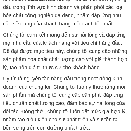
đầu trong lĩnh vực kinh doanh và phân phối các loại
hóa chất công nghiệp đa dạng, nhằm đáp ứng nhu
cầu sử dụng của khách hàng một cách tốt nhất.
Chúng tôi cam kết mang đến sự hài lòng và đáp ứng
mọi nhu cầu của khách hàng với tiêu chí hàng đầu.
Để đạt được mục tiêu này, chúng tôi cung cấp những
sản phẩm hóa chất chất lượng cao với giá thành hợp
lý, tạo nên giá trị thực sự cho khách hàng.
Uy tín là nguyên tắc hàng đầu trong hoạt động kinh
doanh của chúng tôi. Chúng tôi luôn ý thức rằng mỗi
sản phẩm mà chúng tôi cung cấp cần phải đáp ứng
tiêu chuẩn chất lượng cao, đảm bảo sự hài lòng của
đối tác. Đồng thời, chúng tôi luôn đặt mức giá hợp lý,
nhằm tạo điều kiện cho sự phát triển và sự tồn tại
bền vững trên con đường phía trước.