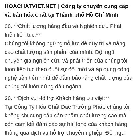
HOACHATVIET.NET | Công ty chuyên cung cấp
và bán hóa chất tại Thành phố Hồ Chí Minh
20. **Chất lượng hàng đầu và Nghiên cứu Phát
triển liên tục:**
Chúng tôi không ngừng nỗ lực để duy trì và nâng
cao chất lượng sản phẩm của mình. Đội ngũ
chuyên gia nghiên cứu và phát triển của chúng tôi
luôn tiếp tục theo đuổi sự đổi mới và áp dụng công
nghệ tiên tiến nhất để đảm bảo rằng chất lượng của
chúng tôi luôn đứng đầu ngành.
30. **Dịch vụ Hỗ trợ Khách hàng ưu việt:**
Tại Công Ty Hóa Chất Đắc Trường Phát, chúng tôi
không chỉ cung cấp sản phẩm chất lượng cao mà
còn cam kết đảm bảo sự hài lòng của khách hàng
thông qua dịch vụ hỗ trợ chuyên nghiệp. Đội ngũ