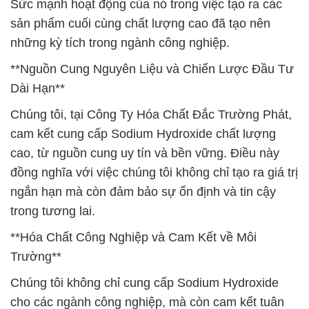
Sức mạnh hoạt động của nó trong việc tạo ra các
sản phẩm cuối cùng chất lượng cao đã tạo nên
những kỳ tích trong ngành công nghiệp.
**Nguồn Cung Nguyên Liệu và Chiến Lược Đầu Tư
Dài Hạn**
Chúng tôi, tại Công Ty Hóa Chất Đắc Trường Phát,
cam kết cung cấp Sodium Hydroxide chất lượng
cao, từ nguồn cung uy tín và bền vững. Điều này
đồng nghĩa với việc chúng tôi không chỉ tạo ra giá trị
ngắn hạn mà còn đảm bảo sự ổn định và tin cậy
trong tương lai.
**Hóa Chất Công Nghiệp và Cam Kết về Môi
Trường**
Chúng tôi không chỉ cung cấp Sodium Hydroxide
cho các ngành công nghiệp, mà còn cam kết tuân