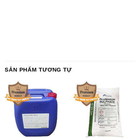
SẢN PHẨM TƯƠNG TỰ