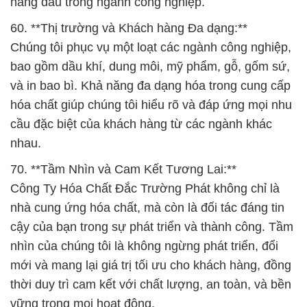
hàng đầu trong ngành công nghiệp.
60. **Thị trường và Khách hàng Đa dạng:**
Chúng tôi phục vụ một loạt các ngành công nghiệp,
bao gồm dầu khí, dung môi, mỹ phẩm, gỗ, gốm sứ,
và in bao bì. Khả năng đa dạng hóa trong cung cấp
hóa chất giúp chúng tôi hiểu rõ và đáp ứng mọi nhu
cầu đặc biệt của khách hàng từ các ngành khác
nhau.
70. **Tầm Nhìn và Cam Kết Tương Lai:**
Công Ty Hóa Chất Đắc Trường Phát không chỉ là
nhà cung ứng hóa chất, mà còn là đối tác đáng tin
cậy của bạn trong sự phát triển và thành công. Tầm
nhìn của chúng tôi là không ngừng phát triển, đổi
mới và mang lại giá trị tối ưu cho khách hàng, đồng
thời duy trì cam kết với chất lượng, an toàn, và bền
vững trong mọi hoạt động.