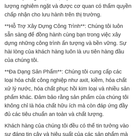
lượng nghiêm ngặt và được cơ quan có thẩm quyền
chấp nhận cho lưu hành trên thị trường.
**Hỗ Trợ Xây Dựng Công Trình**: Chúng tôi luôn
sẵn sàng để đồng hành cùng bạn trong việc xây
dựng những công trình ấn tượng và bền vững. Sự
hài lòng của khách hàng luôn là ưu tiên hàng đầu
của chúng tôi.
**Đa Dạng Sản Phẩm**: Chúng tôi cung cấp các
loại hóa chất công nghiệp như axit, kiềm, hóa chất
xử lý nước, hóa chất phục hồi kim loại và nhiều sản
phẩm khác. Đảm bảo rằng sản phẩm của chúng tôi
không chỉ là hóa chất hữu ích mà còn đáp ứng đầy
đủ các tiêu chuẩn an toàn và chất lượng.
Khách hàng của chúng tôi đều có thể tin tưởng vào
sự đáng tin cậy và hiệu suất của các sản phẩm mà