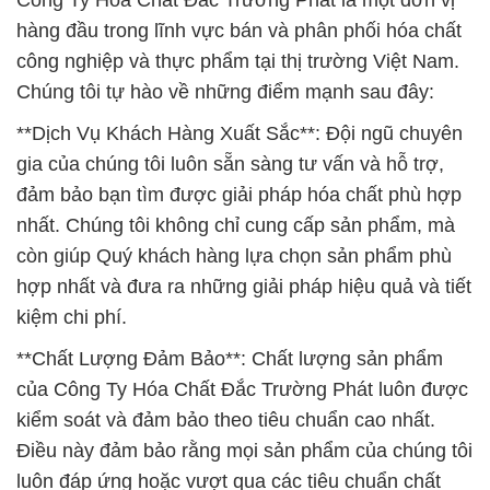
Công Ty Hóa Chất Đắc Trường Phát là một đơn vị
hàng đầu trong lĩnh vực bán và phân phối hóa chất
công nghiệp và thực phẩm tại thị trường Việt Nam.
Chúng tôi tự hào về những điểm mạnh sau đây:
**Dịch Vụ Khách Hàng Xuất Sắc**: Đội ngũ chuyên
gia của chúng tôi luôn sẵn sàng tư vấn và hỗ trợ,
đảm bảo bạn tìm được giải pháp hóa chất phù hợp
nhất. Chúng tôi không chỉ cung cấp sản phẩm, mà
còn giúp Quý khách hàng lựa chọn sản phẩm phù
hợp nhất và đưa ra những giải pháp hiệu quả và tiết
kiệm chi phí.
**Chất Lượng Đảm Bảo**: Chất lượng sản phẩm
của Công Ty Hóa Chất Đắc Trường Phát luôn được
kiểm soát và đảm bảo theo tiêu chuẩn cao nhất.
Điều này đảm bảo rằng mọi sản phẩm của chúng tôi
luôn đáp ứng hoặc vượt qua các tiêu chuẩn chất