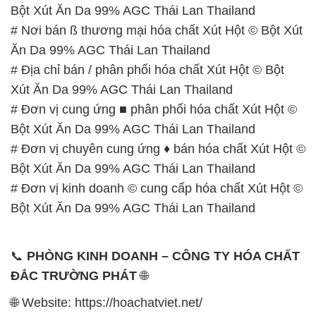
Bột Xút Ăn Da 99% AGC Thái Lan Thailand
# Nơi bán ß thương mại hóa chất Xút Hột © Bột Xút
Ăn Da 99% AGC Thái Lan Thailand
# Địa chỉ bán / phân phối hóa chất Xút Hột © Bột
Xút Ăn Da 99% AGC Thái Lan Thailand
# Đơn vị cung ứng ■ phân phối hóa chất Xút Hột ©
Bột Xút Ăn Da 99% AGC Thái Lan Thailand
# Đơn vị chuyên cung ứng ♦ bán hóa chất Xút Hột ©
Bột Xút Ăn Da 99% AGC Thái Lan Thailand
# Đơn vị kinh doanh © cung cấp hóa chất Xút Hột ©
Bột Xút Ăn Da 99% AGC Thái Lan Thailand
📞
PHÒNG KINH DOANH – CÔNG TY HÓA CHẤT
ĐẮC TRƯỜNG PHÁT
🌐
🌐 Website: https://hoachatviet.net/