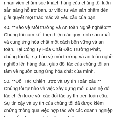
nhân viên chăm sóc khách hàng của chúng tôi luôn
sẵn sàng hỗ trợ bạn, từ việc tư vấn sản phẩm đến
giải quyết mọi thắc mắc và yêu cầu của bạn.
40. **Bảo vệ Môi trường và An toàn Nghề nghiệp:**
Chúng tôi cam kết thực hiện các quy trình sản xuất
và cung ứng hóa chất một cách bền vững và an
toàn. Tại Công Ty Hóa Chất Đắc Trường Phát,
chúng tôi đặt sự bảo vệ môi trường và an toàn nghề
nghiệp lên hàng đầu, giúp đối tác của chúng tôi an
tâm về nguồn cung ứng hóa chất của mình.
50. **Đối Tác Chiến lược và Uy tín Toàn cầu:**
Chúng tôi tự hào về việc xây dựng mối quan hệ đối
tác chiến lược với các đối tác uy tín trên toàn cầu.
Sự tin cậy và uy tín của chúng tôi đã được kiểm
chứng thông qua việc hợp tác với các doanh nghiệp