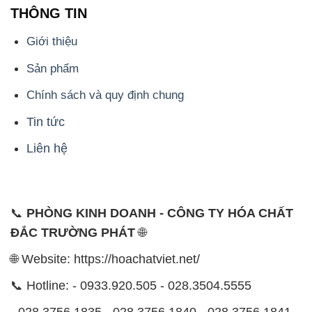
THÔNG TIN
Giới thiệu
Sản phẩm
Chính sách và quy định chung
Tin tức
Liên hệ
📞
PHÒNG KINH DOANH - CÔNG TY HÓA CHẤT
ĐẮC TRƯỜNG PHÁT
🌐
🌐 Website: https://hoachatviet.net/
📞 Hotline: - 0933.920.505 - 028.3504.5555