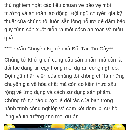
thủ nghiêm ngặt các tiêu chuẩn về bảo vệ môi
trường và an toàn lao động. Đội ngũ chuyên gia kỹ
thuật của chúng tôi luôn sẵn lòng hỗ trợ để đảm bảo
quy trình sản xuất diễn ra một cách an toàn và hiệu
quả.
**Tư Vấn Chuyên Nghiệp và Đối Tác Tin Cậy**
Chúng tôi không chỉ cung cấp sản phẩm mà còn là
đối tác đáng tin cậy trong mọi dự án công nghiệp.
Đội ngũ nhân viên của chúng tôi không chỉ là những
chuyên gia về hóa chất mà còn có kiến thức sâu
rộng về ứng dụng và cách sử dụng sản phẩm.
Chúng tôi tự hào được là đối tác của bạn trong
hành trình công nghiệp và cam kết đem lại sự hài
lòng và tin tưởng cho mọi dự án.