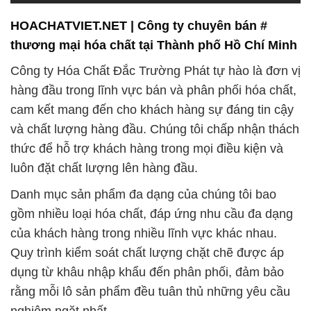
HOACHATVIET.NET | Công ty chuyên bán #
thương mại hóa chất tại Thành phố Hồ Chí Minh
Công ty Hóa Chất Đắc Trường Phát tự hào là đơn vị
hàng đầu trong lĩnh vực bán và phân phối hóa chất,
cam kết mang đến cho khách hàng sự đáng tin cậy
và chất lượng hàng đầu. Chúng tôi chấp nhận thách
thức để hỗ trợ khách hàng trong mọi điều kiện và
luôn đặt chất lượng lên hàng đầu.
Danh mục sản phẩm đa dạng của chúng tôi bao
gồm nhiều loại hóa chất, đáp ứng nhu cầu đa dạng
của khách hàng trong nhiều lĩnh vực khác nhau.
Quy trình kiểm soát chất lượng chặt chẽ được áp
dụng từ khâu nhập khẩu đến phân phối, đảm bảo
rằng mỗi lô sản phẩm đều tuân thủ những yêu cầu
nghiêm ngặt nhất.