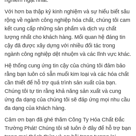
Với hơn ba thập kỷ kinh nghiệm và sự hiểu biết sâu
rộng về ngành công nghiệp hóa chất, chúng tôi cam
kết cung cấp những sản phẩm và dịch vụ chất
lượng nhất cho khách hàng. Mối quan hệ đáng tin
cậy đã được xây dựng với nhiều đối tác trong
ngành công nghiệp dệt nhuộm và các lĩnh vực khác.
Hệ thống cung ứng tin cậy của chúng tôi đảm bảo
rằng bạn luôn có sẵn muối kim loại và các hóa chất
cần thiết để hỗ trợ quá trình sản xuất của bạn.
Chúng tôi tự tin rằng khả năng sản xuất và cung
ứng đa dạng của chúng tôi sẽ đáp ứng mọi nhu cầu
đa dạng của khách hàng.
Cảm ơn bạn đã ghé thăm Công Ty Hóa Chất Đắc
Trường Phát! Chúng tôi sẽ luôn ở đây để hỗ trợ bạn