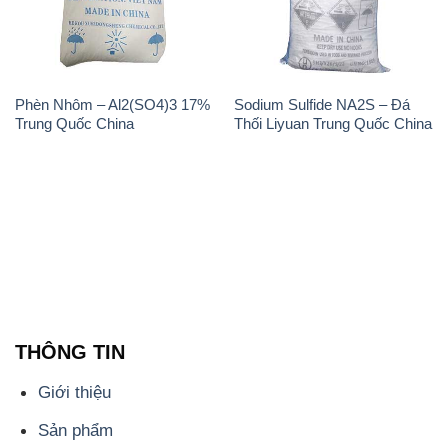
Phèn Nhôm – Al2(SO4)3 17%
Sodium Sulfide NA2S – Đá
Trung Quốc China
Thối Liyuan Trung Quốc China
THÔNG TIN
Giới thiệu
Sản phẩm