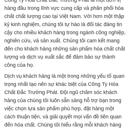
Công Ty Hóa Chất Đắc Trường Phát là một đơn vị
hàng đầu trong lĩnh vực cung cấp và phân phối hóa
chất chất lượng cao tại Việt Nam. Với hơn một thập
kỷ kinh nghiệm, chúng tôi tự hào là đối tác đáng tin
cậy cho nhiều khách hàng trong ngành công nghiệp,
nghiên cứu, và sản xuất. Chúng tôi cam kết mang
đến cho khách hàng những sản phẩm hóa chất chất
lượng và dịch vụ xuất sắc để đảm bảo sự thành
công của họ.
Dịch vụ khách hàng là một trong những yếu tố quan
trọng nhất tạo nên sự khác biệt của Công Ty Hóa
Chất Đắc Trường Phát. Đội ngũ chăm sóc khách
hàng của chúng tôi luôn sẵn sàng hỗ trợ bạn trong
việc chọn lựa sản phẩm phù hợp, đặt hàng một
cách thuận tiện, và giải quyết mọi vấn đề liên quan
đến hóa chất. Chúng tôi hiểu rằng mỗi khách hàng