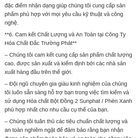
đặc điểm nhận dạng giúp chúng tôi cung cấp sản
phẩm phù hợp với mọi yêu cầu kỹ thuật và công
nghệ.
**6. Cam kết Chất Lượng và An Toàn tại Công Ty
Hóa Chất Đắc Trường Phát**
– Chúng tôi cam kết cung cấp sản phẩm chất lượng
cao, được sản xuất và kiểm định bởi các nhà sản
xuất hàng đầu trên thế giới.
– Đội ngũ chuyên gia giàu kinh nghiệm của chúng
tôi luôn sẵn sàng hỗ trợ bạn trong việc tìm kiếm và
sử dụng Hóa chất Bột Đồng 2 Sunphat / Phèn Xanh
phù hợp nhất cho nhu cầu cụ thể của bạn.
– Chúng tôi tuân thủ các tiêu chuẩn chất lượng và
an toàn nghiêm ngặt để đảm bảo rằng bạn nhận