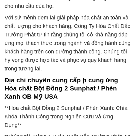
cho nhu cầu của họ.
Với sứ mệnh đem lại giải pháp hóa chất an toàn và
chất lượng cho khách hàng, Công Ty Hóa Chất Đắc
Trường Phát tự tin rằng chúng tôi có khả năng đáp
ứng mọi thách thức trong ngành và đồng hành cùng
khách hàng trên con đường thành công. Chúng tôi
hy vọng được hợp tác và phục vụ quý khách hàng
trong tương lai.
Địa chỉ chuyên cung cấp þ cung ứng
Hóa chất Bột Đồng 2 Sunphat / Phèn
Xanh OB Mỹ USA
**Hóa chất Bột Đồng 2 Sunphat / Phèn Xanh: Chìa
Khóa Thành Công trong Nghiên Cứu và Ứng
Dụng**