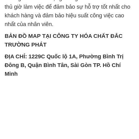
thủ giờ làm việc để đảm bảo sự hỗ trợ tốt nhất cho
khách hàng và đảm bảo hiệu suất công việc cao
nhất của nhân viên.
BẢN ĐỒ MAP TẠI CÔNG TY HÓA CHẤT ĐẮC
TRƯỜNG PHÁT
ĐỊA CHỈ: 1229C Quốc lộ 1A, Phường Bình Trị
Đông B, Quận Bình Tân, Sài Gòn TP. Hồ Chí
Minh