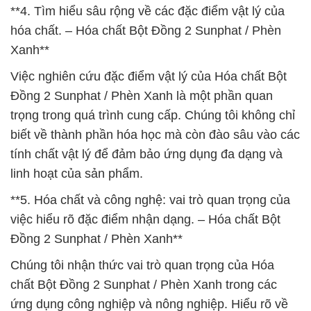
**4. Tìm hiểu sâu rộng về các đặc điểm vật lý của
hóa chất. – Hóa chất Bột Đồng 2 Sunphat / Phèn
Xanh**
Việc nghiên cứu đặc điểm vật lý của Hóa chất Bột
Đồng 2 Sunphat / Phèn Xanh là một phần quan
trọng trong quá trình cung cấp. Chúng tôi không chỉ
biết về thành phần hóa học mà còn đào sâu vào các
tính chất vật lý để đảm bảo ứng dụng đa dạng và
linh hoạt của sản phẩm.
**5. Hóa chất và công nghệ: vai trò quan trọng của
việc hiểu rõ đặc điểm nhận dạng. – Hóa chất Bột
Đồng 2 Sunphat / Phèn Xanh**
Chúng tôi nhận thức vai trò quan trọng của Hóa
chất Bột Đồng 2 Sunphat / Phèn Xanh trong các
ứng dụng công nghiệp và nông nghiệp. Hiểu rõ về