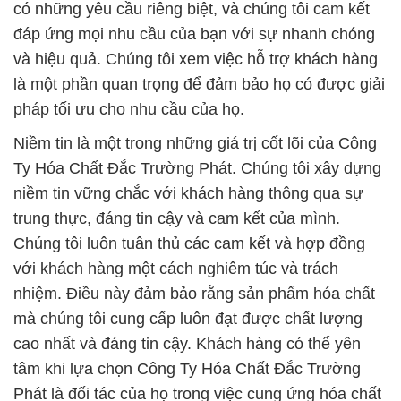
có những yêu cầu riêng biệt, và chúng tôi cam kết
đáp ứng mọi nhu cầu của bạn với sự nhanh chóng
và hiệu quả. Chúng tôi xem việc hỗ trợ khách hàng
là một phần quan trọng để đảm bảo họ có được giải
pháp tối ưu cho nhu cầu của họ.
Niềm tin là một trong những giá trị cốt lõi của Công
Ty Hóa Chất Đắc Trường Phát. Chúng tôi xây dựng
niềm tin vững chắc với khách hàng thông qua sự
trung thực, đáng tin cậy và cam kết của mình.
Chúng tôi luôn tuân thủ các cam kết và hợp đồng
với khách hàng một cách nghiêm túc và trách
nhiệm. Điều này đảm bảo rằng sản phẩm hóa chất
mà chúng tôi cung cấp luôn đạt được chất lượng
cao nhất và đáng tin cậy. Khách hàng có thể yên
tâm khi lựa chọn Công Ty Hóa Chất Đắc Trường
Phát là đối tác của họ trong việc cung ứng hóa chất