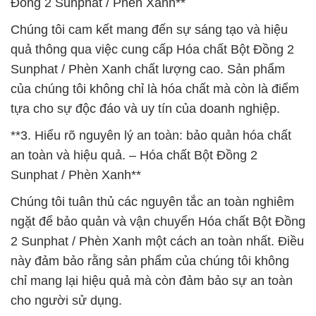
Đồng 2 Sunphat / Phèn Xanh**
Chúng tôi cam kết mang đến sự sáng tạo và hiệu
quả thông qua việc cung cấp Hóa chất Bột Đồng 2
Sunphat / Phèn Xanh chất lượng cao. Sản phẩm
của chúng tôi không chỉ là hóa chất mà còn là điểm
tựa cho sự độc đáo và uy tín của doanh nghiệp.
**3. Hiểu rõ nguyên lý an toàn: bảo quản hóa chất
an toàn và hiệu quả. – Hóa chất Bột Đồng 2
Sunphat / Phèn Xanh**
Chúng tôi tuân thủ các nguyên tắc an toàn nghiêm
ngặt để bảo quản và vận chuyển Hóa chất Bột Đồng
2 Sunphat / Phèn Xanh một cách an toàn nhất. Điều
này đảm bảo rằng sản phẩm của chúng tôi không
chỉ mang lại hiệu quả mà còn đảm bảo sự an toàn
cho người sử dụng.