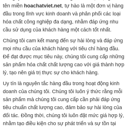
tên miền
hoachatviet.net
, tự hào là một đơn vị hàng
đầu trong lĩnh vực kinh doanh và phân phối các loại
hóa chất công nghiệp đa dạng, nhằm đáp ứng nhu
cầu sử dụng của khách hàng một cách tốt nhất.
Chúng tôi cam kết mang đến sự hài lòng và đáp ứng
mọi nhu cầu của khách hàng với tiêu chí hàng đầu.
Để đạt được mục tiêu này, chúng tôi cung cấp những
sản phẩm hóa chất chất lượng cao với giá thành hợp
lý, tạo nên giá trị thực sự cho khách hàng.
Uy tín là nguyên tắc hàng đầu trong hoạt động kinh
doanh của chúng tôi. Chúng tôi luôn ý thức rằng mỗi
sản phẩm mà chúng tôi cung cấp cần phải đáp ứng
tiêu chuẩn chất lượng cao, đảm bảo sự hài lòng của
đối tác. Đồng thời, chúng tôi luôn đặt mức giá hợp lý,
nhằm tạo điều kiện cho sự phát triển và sự tồn tại