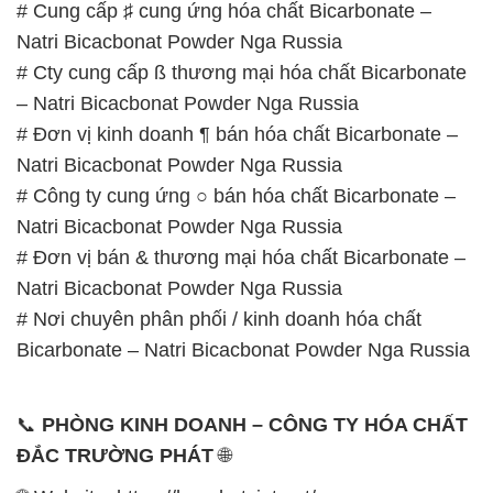
# Cung cấp ♯ cung ứng hóa chất Bicarbonate –
Natri Bicacbonat Powder Nga Russia
# Cty cung cấp ß thương mại hóa chất Bicarbonate
– Natri Bicacbonat Powder Nga Russia
# Đơn vị kinh doanh ¶ bán hóa chất Bicarbonate –
Natri Bicacbonat Powder Nga Russia
# Công ty cung ứng ○ bán hóa chất Bicarbonate –
Natri Bicacbonat Powder Nga Russia
# Đơn vị bán & thương mại hóa chất Bicarbonate –
Natri Bicacbonat Powder Nga Russia
# Nơi chuyên phân phối / kinh doanh hóa chất
Bicarbonate – Natri Bicacbonat Powder Nga Russia
📞
PHÒNG KINH DOANH – CÔNG TY HÓA CHẤT
ĐẮC TRƯỜNG PHÁT
🌐