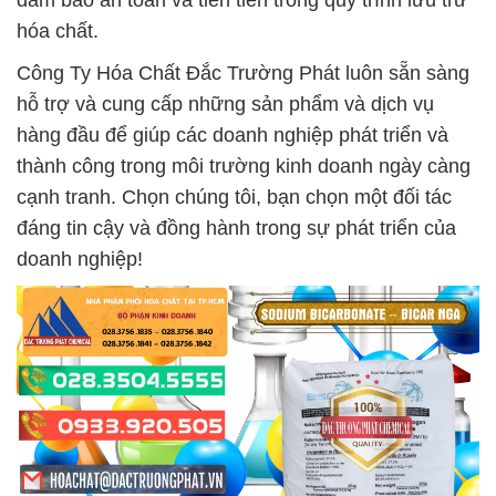
đảm bảo an toàn và tiên tiến trong quy trình lưu trữ
hóa chất.
Công Ty Hóa Chất Đắc Trường Phát luôn sẵn sàng
hỗ trợ và cung cấp những sản phẩm và dịch vụ
hàng đầu để giúp các doanh nghiệp phát triển và
thành công trong môi trường kinh doanh ngày càng
cạnh tranh. Chọn chúng tôi, bạn chọn một đối tác
đáng tin cậy và đồng hành trong sự phát triển của
doanh nghiệp!