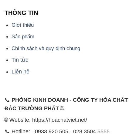
THÔNG TIN
Giới thiệu
Sản phẩm
Chính sách và quy định chung
Tin tức
Liên hệ
📞
PHÒNG KINH DOANH - CÔNG TY HÓA CHẤT
ĐẮC TRƯỜNG PHÁT
🌐
🌐 Website: https://hoachatviet.net/
📞 Hotline: - 0933.920.505 - 028.3504.5555