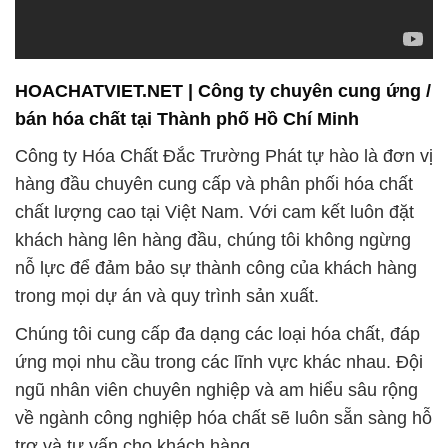
HOACHATVIET.NET | Công ty chuyên cung ứng /
bán hóa chất tại Thành phố Hồ Chí Minh
Công ty Hóa Chất Đắc Trường Phát tự hào là đơn vị
hàng đầu chuyên cung cấp và phân phối hóa chất
chất lượng cao tại Việt Nam. Với cam kết luôn đặt
khách hàng lên hàng đầu, chúng tôi không ngừng
nỗ lực để đảm bảo sự thành công của khách hàng
trong mọi dự án và quy trình sản xuất.
Chúng tôi cung cấp đa dạng các loại hóa chất, đáp
ứng mọi nhu cầu trong các lĩnh vực khác nhau. Đội
ngũ nhân viên chuyên nghiệp và am hiểu sâu rộng
về ngành công nghiệp hóa chất sẽ luôn sẵn sàng hỗ
trợ và tư vấn cho khách hàng.