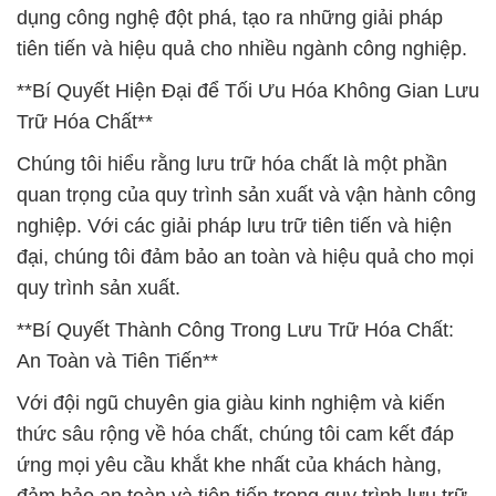
dụng công nghệ đột phá, tạo ra những giải pháp
tiên tiến và hiệu quả cho nhiều ngành công nghiệp.
**Bí Quyết Hiện Đại để Tối Ưu Hóa Không Gian Lưu
Trữ Hóa Chất**
Chúng tôi hiểu rằng lưu trữ hóa chất là một phần
quan trọng của quy trình sản xuất và vận hành công
nghiệp. Với các giải pháp lưu trữ tiên tiến và hiện
đại, chúng tôi đảm bảo an toàn và hiệu quả cho mọi
quy trình sản xuất.
**Bí Quyết Thành Công Trong Lưu Trữ Hóa Chất:
An Toàn và Tiên Tiến**
Với đội ngũ chuyên gia giàu kinh nghiệm và kiến
thức sâu rộng về hóa chất, chúng tôi cam kết đáp
ứng mọi yêu cầu khắt khe nhất của khách hàng,