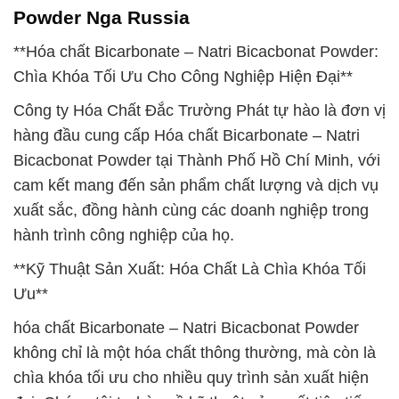
Powder Nga Russia
**Hóa chất Bicarbonate – Natri Bicacbonat Powder:
Chìa Khóa Tối Ưu Cho Công Nghiệp Hiện Đại**
Công ty Hóa Chất Đắc Trường Phát tự hào là đơn vị
hàng đầu cung cấp Hóa chất Bicarbonate – Natri
Bicacbonat Powder tại Thành Phố Hồ Chí Minh, với
cam kết mang đến sản phẩm chất lượng và dịch vụ
xuất sắc, đồng hành cùng các doanh nghiệp trong
hành trình công nghiệp của họ.
**Kỹ Thuật Sản Xuất: Hóa Chất Là Chìa Khóa Tối
Ưu**
hóa chất Bicarbonate – Natri Bicacbonat Powder
không chỉ là một hóa chất thông thường, mà còn là
chìa khóa tối ưu cho nhiều quy trình sản xuất hiện