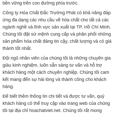
bền vững trên con đường phía trước.
Công ty Hóa Chất Đắc Trường Phát có khả năng đáp
ứng đa dạng các nhu cầu về hóa chất cho tất cả các
ngành nghề và lĩnh vực sản xuất tại TP. Hồ Chí Minh.
Chúng tôi đặt sứ mệnh cung cấp và phân phối những
sản phẩm hóa chất đáng tin cậy, chất lượng và có giá
thành tốt nhất.
Đội ngũ nhân viên của chúng tôi là những chuyên gia
giàu kinh nghiệm, luôn sẵn sàng tư vấn và hỗ trợ
khách hàng một cách chuyên nghiệp. Chúng tôi cam
kết mang đến sự hài lòng và thành công cho khách
hàng.
Để biết thêm thông tin chi tiết và được tư vấn, quý
khách hàng có thể truy cập vào trang web của chúng
tôi tại địa chỉ hoachatviet.net. Chúng tôi rất mong