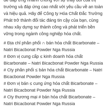
trường và đáp ứng cao nhất với yêu cầu về an toàn
và hiệu quả. Hãy để Công ty Hóa Chất Đắc Trường
Phát trở thành đối tác đáng tin cậy của bạn, cùng
nhau xây dựng sự thành công và phát triển bền
vững trong ngành công nghiệp hóa chất.
# Địa chỉ phân phối ∩ bán hóa chất Bicarbonate –
Natri Bicacbonat Powder Nga Russia
# Đơn vị cung cấp ≤ kinh doanh hóa chất
Bicarbonate – Natri Bicacbonat Powder Nga Russia
# Cty phân phối ≤ bán hóa chất Bicarbonate – Natri
Bicacbonat Powder Nga Russia
# Đơn vị bán ≤ cung ứng hóa chất Bicarbonate –
Natri Bicacbonat Powder Nga Russia
# Cty thương mại # bán hóa chất Bicarbonate –
Natri Bicacbonat Powder Nga Russia