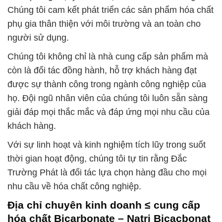
Chúng tôi cam kết phát triển các sản phẩm hóa chất
phụ gia thân thiện với môi trường và an toàn cho
người sử dụng.
Chúng tôi không chỉ là nhà cung cấp sản phẩm mà
còn là đối tác đồng hành, hỗ trợ khách hàng đạt
được sự thành công trong ngành công nghiệp của
họ. Đội ngũ nhân viên của chúng tôi luôn sẵn sàng
giải đáp mọi thắc mắc và đáp ứng mọi nhu cầu của
khách hàng.
Với sự linh hoạt và kinh nghiệm tích lũy trong suốt
thời gian hoạt động, chúng tôi tự tin rằng Đắc
Trường Phát là đối tác lựa chọn hàng đầu cho mọi
nhu cầu về hóa chất công nghiệp.
Địa chỉ chuyên kinh doanh ≤ cung cấp
hóa chất Bicarbonate – Natri Bicacbonat