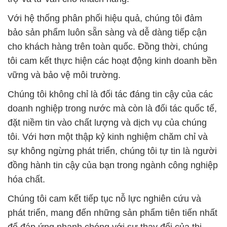
Với hệ thống phân phối hiệu quả, chúng tôi đảm
bảo sản phẩm luôn sẵn sàng và dễ dàng tiếp cận
cho khách hàng trên toàn quốc. Đồng thời, chúng
tôi cam kết thực hiện các hoạt động kinh doanh bền
vững và bảo vệ môi trường.
Chúng tôi không chỉ là đối tác đáng tin cậy của các
doanh nghiệp trong nước mà còn là đối tác quốc tế,
đặt niềm tin vào chất lượng và dịch vụ của chúng
tôi. Với hơn một thập kỷ kinh nghiệm chăm chỉ và
sự không ngừng phát triển, chúng tôi tự tin là người
đồng hành tin cậy của bạn trong ngành công nghiệp
hóa chất.
Chúng tôi cam kết tiếp tục nỗ lực nghiên cứu và
phát triển, mang đến những sản phẩm tiên tiến nhất
để đáp ứng nhanh chóng với sự thay đổi của thị