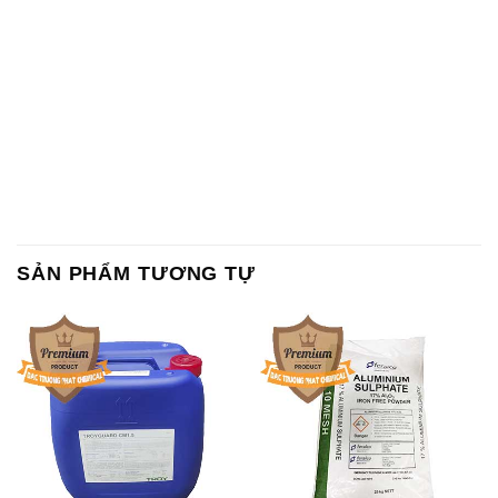
SẢN PHẨM TƯƠNG TỰ