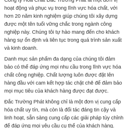
Công ty Hóa Chất Đắc Trường Phát là một đơn vị
hoạt động và phục vụ trong lĩnh vực hóa chất, với
hơn 20 năm kinh nghiệm giúp chúng tôi xây dựng
được một tên tuổi vững chắc trong ngành công
nghiệp này. Chúng tôi tự hào mang đến cho khách
hàng sự ổn định và liên tục trong quá trình sản xuất
và kinh doanh.
Danh mục sản phẩm đa dạng của chúng tôi đảm
bảo có thể đáp ứng mọi nhu cầu trong lĩnh vực hóa
chất công nghiệp. Chất lượng luôn được đặt lên
hàng đầu với cam kết hợp tác chặt chẽ để đảm bảo
mọi mục tiêu của khách hàng được đạt được.
Đắc Trường Phát không chỉ là một đơn vị cung cấp
hóa chất uy tín, mà còn là đối tác đáng tin cậy và
linh hoạt, sẵn sàng cung cấp các giải pháp tùy chỉnh
để đáp ứng mọi yêu cầu cụ thể của khách hàng.