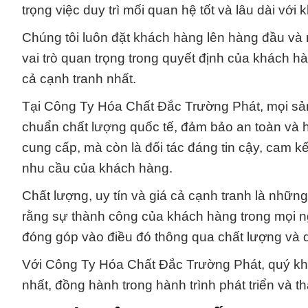
trọng việc duy trì mối quan hệ tốt và lâu dài với
Chúng tôi luôn đặt khách hàng lên hàng đầu và 
vai trò quan trọng trong quyết định của khách h
cả cạnh tranh nhất.
Tại Công Ty Hóa Chất Đắc Trường Phát, mọi sản
chuẩn chất lượng quốc tế, đảm bảo an toàn và h
cung cấp, mà còn là đối tác đáng tin cậy, cam kế
nhu cầu của khách hàng.
Chất lượng, uy tín và giá cả cạnh tranh là những
rằng sự thành công của khách hàng trong mọi n
đóng góp vào điều đó thông qua chất lượng và 
Với Công Ty Hóa Chất Đắc Trường Phát, quý kh
nhất, đồng hành trong hành trình phát triển và 