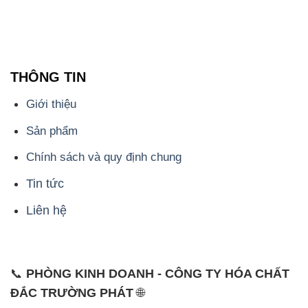
THÔNG TIN
Giới thiệu
Sản phẩm
Chính sách và quy định chung
Tin tức
Liên hệ
📞
PHÒNG KINH DOANH - CÔNG TY HÓA CHẤT
ĐẮC TRƯỜNG PHÁT
🌐