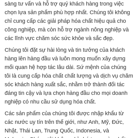
sàng tư vấn và hỗ trợ quý khách hàng trong việc
chọn lựa sản phẩm phù hợp nhất. Chúng tôi không
chỉ cung cấp các giải pháp hóa chất hiệu quả cho
công nghiệp, mà còn hỗ trợ ngành nông nghiệp và
các lĩnh vực chăm sóc sức khỏe và sắc đẹp.
Chúng tôi đặt sự hài lòng và tin tưởng của khách
hàng lên hàng đầu và luôn mong muốn xây dựng
mối quan hệ hợp tác lâu dài. Sứ mệnh của chúng
tôi là cung cấp hóa chất chất lượng và dịch vụ chăm
sóc khách hàng xuất sắc, nhằm trở thành đối tác
đáng tin cậy và lựa chọn hàng đầu cho mọi doanh
nghiệp có nhu cầu sử dụng hóa chất.
Các sản phẩm của chúng tôi được nhập khẩu từ
các nước uy tín trên thế giới, như Anh, Mỹ, Đức,
Nhật, Thái Lan, Trung Quốc, Indonesia, và