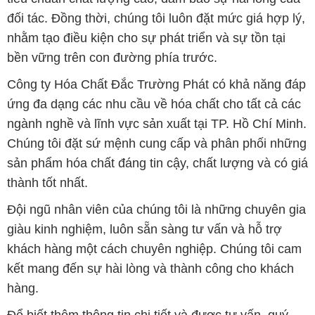
đối tác. Đồng thời, chúng tôi luôn đặt mức giá hợp lý,
nhằm tạo điều kiện cho sự phát triển và sự tồn tại
bền vững trên con đường phía trước.
Công ty Hóa Chất Đắc Trường Phát có khả năng đáp
ứng đa dạng các nhu cầu về hóa chất cho tất cả các
ngành nghề và lĩnh vực sản xuất tại TP. Hồ Chí Minh.
Chúng tôi đặt sứ mệnh cung cấp và phân phối những
sản phẩm hóa chất đáng tin cậy, chất lượng và có giá
thành tốt nhất.
Đội ngũ nhân viên của chúng tôi là những chuyên gia
giàu kinh nghiệm, luôn sẵn sàng tư vấn và hỗ trợ
khách hàng một cách chuyên nghiệp. Chúng tôi cam
kết mang đến sự hài lòng và thành công cho khách
hàng.
Để biết thêm thông tin chi tiết và được tư vấn, quý