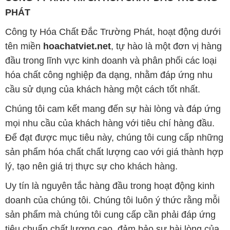
PHÁT
Công ty Hóa Chất Đắc Trường Phát, hoạt động dưới
tên miền
hoachatviet.net
, tự hào là một đơn vị hàng
đầu trong lĩnh vực kinh doanh và phân phối các loại
hóa chất công nghiệp đa dạng, nhằm đáp ứng nhu
cầu sử dụng của khách hàng một cách tốt nhất.
Chúng tôi cam kết mang đến sự hài lòng và đáp ứng
mọi nhu cầu của khách hàng với tiêu chí hàng đầu.
Để đạt được mục tiêu này, chúng tôi cung cấp những
sản phẩm hóa chất chất lượng cao với giá thành hợp
lý, tạo nên giá trị thực sự cho khách hàng.
Uy tín là nguyên tắc hàng đầu trong hoạt động kinh
doanh của chúng tôi. Chúng tôi luôn ý thức rằng mỗi
sản phẩm mà chúng tôi cung cấp cần phải đáp ứng
tiêu chuẩn chất lượng cao, đảm bảo sự hài lòng của