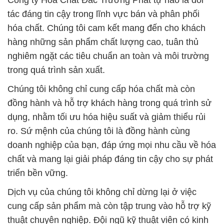
Công ty Hóa Chất Đắc Trường Phát tự hào là đối
tác đáng tin cậy trong lĩnh vực bán và phân phối
hóa chất. Chúng tôi cam kết mang đến cho khách
hàng những sản phẩm chất lượng cao, tuân thủ
nghiêm ngặt các tiêu chuẩn an toàn và môi trường
trong quá trình sản xuất.
Chúng tôi không chỉ cung cấp hóa chất mà còn
đồng hành và hỗ trợ khách hàng trong quá trình sử
dụng, nhằm tối ưu hóa hiệu suất và giảm thiểu rủi
ro. Sứ mệnh của chúng tôi là đồng hành cùng
doanh nghiệp của bạn, đáp ứng mọi nhu cầu về hóa
chất và mang lại giải pháp đáng tin cậy cho sự phát
triển bền vững.
Dịch vụ của chúng tôi không chỉ dừng lại ở việc
cung cấp sản phẩm mà còn tập trung vào hỗ trợ kỹ
thuật chuyên nghiệp. Đội ngũ kỹ thuật viên có kinh