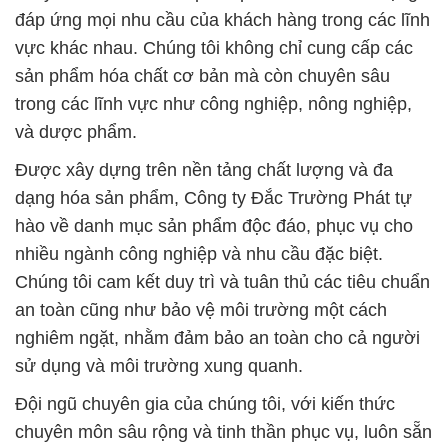
đáp ứng mọi nhu cầu của khách hàng trong các lĩnh
vực khác nhau. Chúng tôi không chỉ cung cấp các
sản phẩm hóa chất cơ bản mà còn chuyên sâu
trong các lĩnh vực như công nghiệp, nông nghiệp,
và dược phẩm.
Được xây dựng trên nền tảng chất lượng và đa
dạng hóa sản phẩm, Công ty Đắc Trường Phát tự
hào về danh mục sản phẩm độc đáo, phục vụ cho
nhiều ngành công nghiệp và nhu cầu đặc biệt.
Chúng tôi cam kết duy trì và tuân thủ các tiêu chuẩn
an toàn cũng như bảo vệ môi trường một cách
nghiêm ngặt, nhằm đảm bảo an toàn cho cả người
sử dụng và môi trường xung quanh.
Đội ngũ chuyên gia của chúng tôi, với kiến thức
chuyên môn sâu rộng và tinh thần phục vụ, luôn sẵn