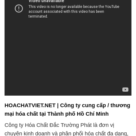
HOACHATVIET.NET | Công ty cung cấp / thương
mại hóa chất tại Thành phố Hồ Chí Minh
Công ty Hóa Chất Đắc Trường Phát là đơn vị
chuyên kinh doanh và phân phối hóa chất đa dạng,