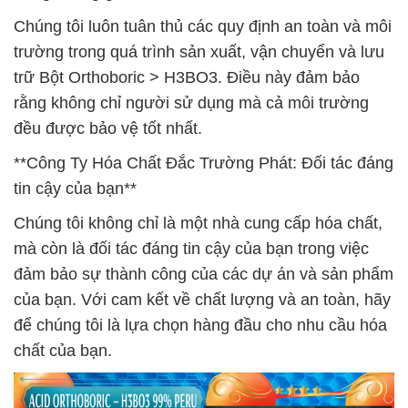
Chúng tôi luôn tuân thủ các quy định an toàn và môi
trường trong quá trình sản xuất, vận chuyển và lưu
trữ Bột Orthoboric > H3BO3. Điều này đảm bảo
rằng không chỉ người sử dụng mà cả môi trường
đều được bảo vệ tốt nhất.
**Công Ty Hóa Chất Đắc Trường Phát: Đối tác đáng
tin cậy của bạn**
Chúng tôi không chỉ là một nhà cung cấp hóa chất,
mà còn là đối tác đáng tin cậy của bạn trong việc
đảm bảo sự thành công của các dự án và sản phẩm
của bạn. Với cam kết về chất lượng và an toàn, hãy
để chúng tôi là lựa chọn hàng đầu cho nhu cầu hóa
chất của bạn.