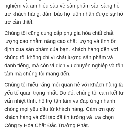
nghiệm và am hiểu sâu về sản phẩm sẵn sàng hỗ
trợ khách hàng, đảm bảo họ luôn nhận được sự hỗ
trợ cần thiết.
Chúng tôi cũng cung cấp phụ gia hóa chất chất
lượng cao nhằm nâng cao chất lượng và tính ổn
định của sản phẩm của bạn. Khách hàng đến với
chúng tôi không chỉ vì chất lượng sản phẩm và
danh tiếng, mà còn vì dịch vụ chuyên nghiệp và tận
tâm mà chúng tôi mang đến.
Chúng tôi hiểu rằng mối quan hệ với khách hàng là
yếu tố quan trọng nhất. Do đó, chúng tôi cam kết tư
vấn nhiệt tình, hỗ trợ tận tâm và đáp ứng nhanh
chóng mọi yêu cầu từ khách hàng. Cảm ơn quý
khách hàng và đối tác đã tin tưởng và lựa chọn
Công ty Hóa Chất Đắc Trường Phát.