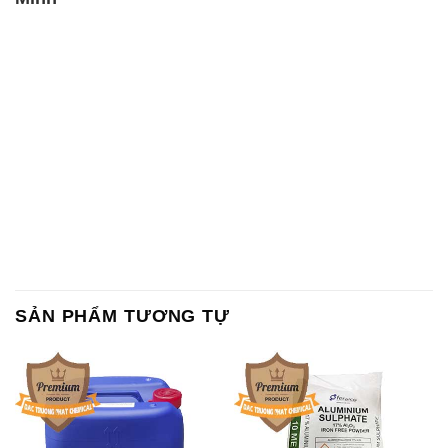
SẢN PHẨM TƯƠNG TỰ