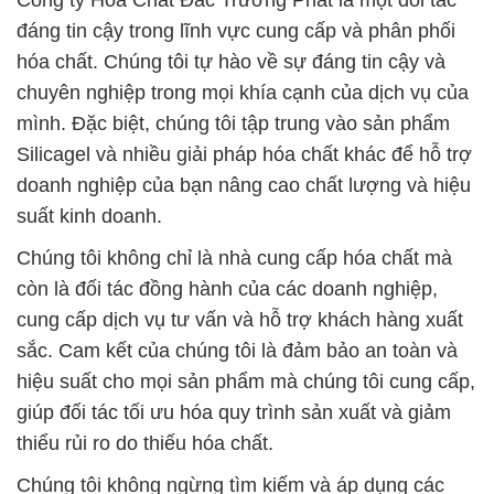
Công ty Hóa Chất Đắc Trường Phát là một đối tác
đáng tin cậy trong lĩnh vực cung cấp và phân phối
hóa chất. Chúng tôi tự hào về sự đáng tin cậy và
chuyên nghiệp trong mọi khía cạnh của dịch vụ của
mình. Đặc biệt, chúng tôi tập trung vào sản phẩm
Silicagel và nhiều giải pháp hóa chất khác để hỗ trợ
doanh nghiệp của bạn nâng cao chất lượng và hiệu
suất kinh doanh.
Chúng tôi không chỉ là nhà cung cấp hóa chất mà
còn là đối tác đồng hành của các doanh nghiệp,
cung cấp dịch vụ tư vấn và hỗ trợ khách hàng xuất
sắc. Cam kết của chúng tôi là đảm bảo an toàn và
hiệu suất cho mọi sản phẩm mà chúng tôi cung cấp,
giúp đối tác tối ưu hóa quy trình sản xuất và giảm
thiểu rủi ro do thiếu hóa chất.
Chúng tôi không ngừng tìm kiếm và áp dụng các