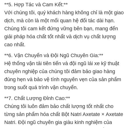
**5. Hợp Tác và Cam Kết:**
Với chúng tôi, quý khách hàng không chỉ là một giao
dịch, mà còn là một mối quan hệ đối tác dài hạn.
Chúng tôi cam kết đứng vững bên bạn, mang đến
giải pháp hóa chất tốt nhất và dịch vụ chất lượng
cao nhất.
**6. Vận Chuyển và Đội Ngũ Chuyên Gia:**
Hệ thống vận tải tiên tiến và đội ngũ lái xe kỹ thuật
chuyên nghiệp của chúng tôi đảm bảo giao hàng
đúng hẹn và bảo vệ tính nguyên vẹn của sản phẩm
trong suốt quá trình vận chuyển.
**7. Chất Lượng Đỉnh Cao:**
Chúng tôi luôn đảm bảo chất lượng tốt nhất cho
từng sản phẩm hóa chất Bột Natri Axetate × Axetate
Natri. Đội ngũ chuyên gia giàu kinh nghiệm của