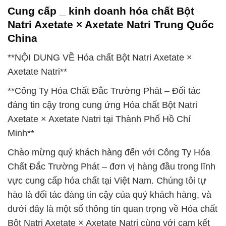
Cung cấp _ kinh doanh hóa chất Bột
Natri Axetate × Axetate Natri Trung Quốc
China
**NỘI DUNG VỀ Hóa chất Bột Natri Axetate ×
Axetate Natri**
**Công Ty Hóa Chất Đắc Trường Phát – Đối tác
đáng tin cậy trong cung ứng Hóa chất Bột Natri
Axetate × Axetate Natri tại Thành Phố Hồ Chí
Minh**
Chào mừng quý khách hàng đến với Công Ty Hóa
Chất Đắc Trường Phát – đơn vị hàng đầu trong lĩnh
vực cung cấp hóa chất tại Việt Nam. Chúng tôi tự
hào là đối tác đáng tin cậy của quý khách hàng, và
dưới đây là một số thông tin quan trọng về Hóa chất
Bột Natri Axetate × Axetate Natri cùng với cam kết