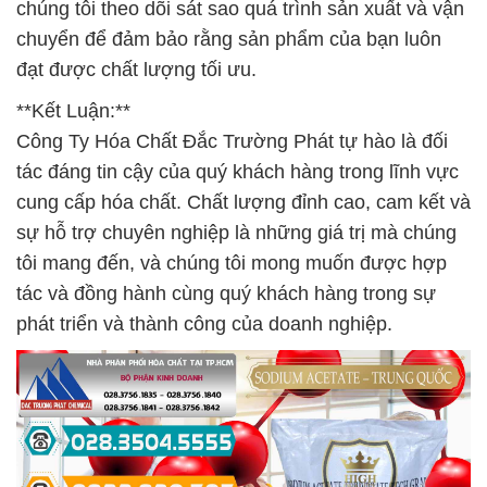
chúng tôi theo dõi sát sao quá trình sản xuất và vận
chuyển để đảm bảo rằng sản phẩm của bạn luôn
đạt được chất lượng tối ưu.
**Kết Luận:**
Công Ty Hóa Chất Đắc Trường Phát tự hào là đối
tác đáng tin cậy của quý khách hàng trong lĩnh vực
cung cấp hóa chất. Chất lượng đỉnh cao, cam kết và
sự hỗ trợ chuyên nghiệp là những giá trị mà chúng
tôi mang đến, và chúng tôi mong muốn được hợp
tác và đồng hành cùng quý khách hàng trong sự
phát triển và thành công của doanh nghiệp.