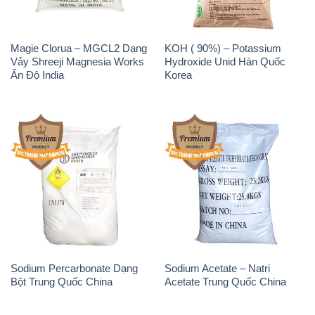
Sodium Percarbonate Dạng
Sodium Acetate – Natri
Bột Trung Quốc China
Acetate Trung Quốc China