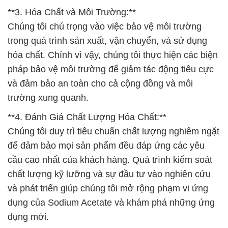
**3. Hóa Chất và Môi Trường:**
Chúng tôi chú trọng vào việc bảo vệ môi trường
trong quá trình sản xuất, vận chuyển, và sử dụng
hóa chất. Chính vì vậy, chúng tôi thực hiện các biện
pháp bảo vệ môi trường để giảm tác động tiêu cực
và đảm bảo an toàn cho cả cộng đồng và môi
trường xung quanh.
**4. Đánh Giá Chất Lượng Hóa Chất:**
Chúng tôi duy trì tiêu chuẩn chất lượng nghiêm ngặt
để đảm bảo mọi sản phẩm đều đáp ứng các yêu
cầu cao nhất của khách hàng. Quá trình kiểm soát
chất lượng kỹ lưỡng và sự đầu tư vào nghiên cứu
và phát triển giúp chúng tôi mở rộng phạm vi ứng
dụng của Sodium Acetate và khám phá những ứng
dụng mới.