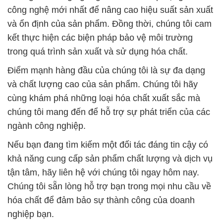
công nghệ mới nhất để nâng cao hiệu suất sản xuất
và ổn định của sản phẩm. Đồng thời, chúng tôi cam
kết thực hiện các biện pháp bảo vệ môi trường
trong quá trình sản xuất và sử dụng hóa chất.
Điểm mạnh hàng đầu của chúng tôi là sự đa dạng
và chất lượng cao của sản phẩm. Chúng tôi hãy
cùng khám phá những loại hóa chất xuất sắc mà
chúng tôi mang đến để hỗ trợ sự phát triển của các
ngành công nghiệp.
Nếu bạn đang tìm kiếm một đối tác đáng tin cậy có
khả năng cung cấp sản phẩm chất lượng và dịch vụ
tận tâm, hãy liên hệ với chúng tôi ngay hôm nay.
Chúng tôi sẵn lòng hỗ trợ bạn trong mọi nhu cầu về
hóa chất để đảm bảo sự thành công của doanh
nghiệp bạn.