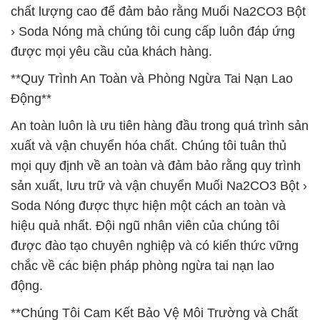
chất lượng cao để đảm bảo rằng Muối Na2CO3 Bột
› Soda Nóng mà chúng tôi cung cấp luôn đáp ứng
được mọi yêu cầu của khách hàng.
**Quy Trình An Toàn và Phòng Ngừa Tai Nạn Lao
Động**
An toàn luôn là ưu tiên hàng đầu trong quá trình sản
xuất và vận chuyển hóa chất. Chúng tôi tuân thủ
mọi quy định về an toàn và đảm bảo rằng quy trình
sản xuất, lưu trữ và vận chuyển Muối Na2CO3 Bột ›
Soda Nóng được thực hiện một cách an toàn và
hiệu quả nhất. Đội ngũ nhân viên của chúng tôi
được đào tạo chuyên nghiệp và có kiến thức vững
chắc về các biện pháp phòng ngừa tai nạn lao
động.
**Chúng Tôi Cam Kết Bảo Vệ Môi Trường và Chất