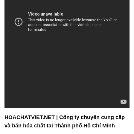
HOACHATVIET.NET | Công ty chuyên cung cấp
và bán hóa chất tại Thành phố Hồ Chí Minh