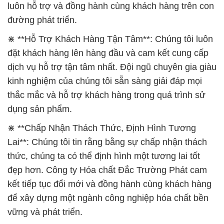
luôn hỗ trợ và đồng hành cùng khách hàng trên con
đường phát triển.
⋇ **Hỗ Trợ Khách Hàng Tận Tâm**: Chúng tôi luôn
đặt khách hàng lên hàng đầu và cam kết cung cấp
dịch vụ hỗ trợ tận tâm nhất. Đội ngũ chuyên gia giàu
kinh nghiệm của chúng tôi sẵn sàng giải đáp mọi
thắc mắc và hỗ trợ khách hàng trong quá trình sử
dụng sản phẩm.
⋇ **Chấp Nhận Thách Thức, Định Hình Tương
Lai**: Chúng tôi tin rằng bằng sự chấp nhận thách
thức, chúng ta có thể định hình một tương lai tốt
đẹp hơn. Công ty Hóa chất Đắc Trường Phát cam
kết tiếp tục đổi mới và đồng hành cùng khách hàng
để xây dựng một ngành công nghiệp hóa chất bền
vững và phát triển.