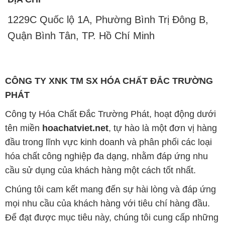
1229C Quốc lộ 1A, Phường Bình Trị Đông B,
Quận Bình Tân, TP. Hồ Chí Minh
CÔNG TY XNK TM SX HÓA CHẤT ĐẮC TRƯỜNG
PHÁT
Công ty Hóa Chất Đắc Trường Phát, hoạt động dưới
tên miền
hoachatviet.net
, tự hào là một đơn vị hàng
đầu trong lĩnh vực kinh doanh và phân phối các loại
hóa chất công nghiệp đa dạng, nhằm đáp ứng nhu
cầu sử dụng của khách hàng một cách tốt nhất.
Chúng tôi cam kết mang đến sự hài lòng và đáp ứng
mọi nhu cầu của khách hàng với tiêu chí hàng đầu.
Để đạt được mục tiêu này, chúng tôi cung cấp những