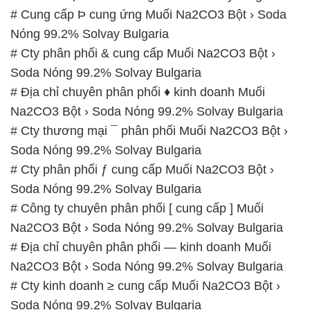
# Cung cấp Þ cung ứng Muối Na2CO3 Bột › Soda
Nóng 99.2% Solvay Bulgaria
# Cty phân phối & cung cấp Muối Na2CO3 Bột ›
Soda Nóng 99.2% Solvay Bulgaria
# Địa chỉ chuyên phân phối ♦ kinh doanh Muối
Na2CO3 Bột › Soda Nóng 99.2% Solvay Bulgaria
# Cty thương mại ¯ phân phối Muối Na2CO3 Bột ›
Soda Nóng 99.2% Solvay Bulgaria
# Cty phân phối ƒ cung cấp Muối Na2CO3 Bột ›
Soda Nóng 99.2% Solvay Bulgaria
# Công ty chuyên phân phối [ cung cấp ] Muối
Na2CO3 Bột › Soda Nóng 99.2% Solvay Bulgaria
# Địa chỉ chuyên phân phối — kinh doanh Muối
Na2CO3 Bột › Soda Nóng 99.2% Solvay Bulgaria
# Cty kinh doanh ≥ cung cấp Muối Na2CO3 Bột ›
Soda Nóng 99.2% Solvay Bulgaria