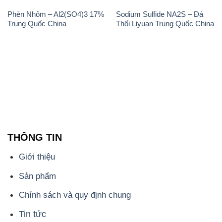
Phèn Nhôm – Al2(SO4)3 17%
Sodium Sulfide NA2S – Đá
Trung Quốc China
Thối Liyuan Trung Quốc China
THÔNG TIN
Giới thiệu
Sản phẩm
Chính sách và quy định chung
Tin tức