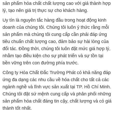
sản phẩm hóa chất chất lượng cao với giá thành hợp
lý, tạo nên giá trị thực sự cho khách hàng.
Uy tín là nguyên tắc hàng đầu trong hoạt động kinh
doanh của chúng tôi. Chúng tôi luôn ý thức rằng mỗi
sản phẩm mà chúng tôi cung cấp cần phải đáp ứng
tiêu chuẩn chất lượng cao, đảm bảo sự hài lòng của
đối tác. Đồng thời, chúng tôi luôn đặt mức giá hợp lý,
nhằm tạo điều kiện cho sự phát triển và sự tồn tại
bền vững trên con đường phía trước.
Công ty Hóa Chất Đắc Trường Phát có khả năng đáp
ứng đa dạng các nhu cầu về hóa chất cho tất cả các
ngành nghề và lĩnh vực sản xuất tại TP. Hồ Chí Minh.
Chúng tôi đặt sứ mệnh cung cấp và phân phối những
sản phẩm hóa chất đáng tin cậy, chất lượng và có giá
thành tốt nhất.