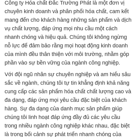
Công ty Hóa chất Đắc Trường Phát là một đơn vị
chuyên kinh doanh và phân phối hóa chất, cam kết
mang đến cho khách hàng những sản phẩm và dịch
vụ chất lượng, đáp ứng mọi nhu cầu một cách
nhanh chóng và hiệu quả. Chúng tôi không ngừng
nỗ lực để đảm bảo rằng mọi hoạt động kinh doanh
của mình đều thân thiện với môi trường, nhằm góp
phần vào sự bền vững của ngành công nghiệp.
Với đội ngũ nhân sự chuyên nghiệp và am hiểu sâu
sắc về ngành, chúng tôi tự tin khẳng định khả năng
cung cấp các sản phẩm hóa chất chất lượng cao và
đa dạng, đáp ứng mọi yêu cầu đặc biệt của khách
hàng. Sự đa dạng của danh mục sản phẩm giúp
chúng tôi linh hoạt đáp ứng đầy đủ các yêu cầu
trong nhiều ngành công nghiệp khác nhau, đặc biệt
là trong bối cảnh sự phát triển nhanh chóng của