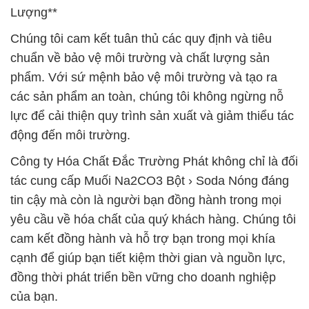
Lượng**
Chúng tôi cam kết tuân thủ các quy định và tiêu
chuẩn về bảo vệ môi trường và chất lượng sản
phẩm. Với sứ mệnh bảo vệ môi trường và tạo ra
các sản phẩm an toàn, chúng tôi không ngừng nỗ
lực để cải thiện quy trình sản xuất và giảm thiểu tác
động đến môi trường.
Công ty Hóa Chất Đắc Trường Phát không chỉ là đối
tác cung cấp Muối Na2CO3 Bột › Soda Nóng đáng
tin cậy mà còn là người bạn đồng hành trong mọi
yêu cầu về hóa chất của quý khách hàng. Chúng tôi
cam kết đồng hành và hỗ trợ bạn trong mọi khía
cạnh để giúp bạn tiết kiệm thời gian và nguồn lực,
đồng thời phát triển bền vững cho doanh nghiệp
của bạn.