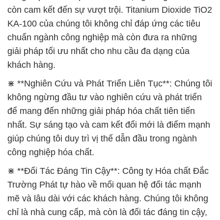
còn cam kết đến sự vượt trội. Titanium Dioxide TiO2
KA-100 của chúng tôi không chỉ đáp ứng các tiêu
chuẩn ngành công nghiệp mà còn đưa ra những
giải pháp tối ưu nhất cho nhu cầu đa dạng của
khách hàng.
⋇ **Nghiên Cứu và Phát Triển Liên Tục**: Chúng tôi
không ngừng đầu tư vào nghiên cứu và phát triển
để mang đến những giải pháp hóa chất tiên tiến
nhất. Sự sáng tạo và cam kết đổi mới là điểm mạnh
giúp chúng tôi duy trì vị thế dẫn đầu trong ngành
công nghiệp hóa chất.
⋇ **Đối Tác Đáng Tin Cậy**: Công ty Hóa chất Đắc
Trường Phát tự hào về mối quan hệ đối tác mạnh
mẽ và lâu dài với các khách hàng. Chúng tôi không
chỉ là nhà cung cấp, mà còn là đối tác đáng tin cậy,