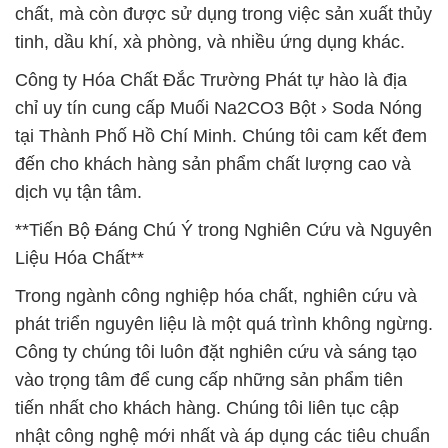
chất, mà còn được sử dụng trong việc sản xuất thủy
tinh, dầu khí, xà phòng, và nhiều ứng dụng khác.
Công ty Hóa Chất Đắc Trường Phát tự hào là địa
chỉ uy tín cung cấp Muối Na2CO3 Bột › Soda Nóng
tại Thành Phố Hồ Chí Minh. Chúng tôi cam kết đem
đến cho khách hàng sản phẩm chất lượng cao và
dịch vụ tận tâm.
**Tiến Bộ Đáng Chú Ý trong Nghiên Cứu và Nguyên
Liệu Hóa Chất**
Trong ngành công nghiệp hóa chất, nghiên cứu và
phát triển nguyên liệu là một quá trình không ngừng.
Công ty chúng tôi luôn đặt nghiên cứu và sáng tạo
vào trọng tâm để cung cấp những sản phẩm tiên
tiến nhất cho khách hàng. Chúng tôi liên tục cập
nhật công nghệ mới nhất và áp dụng các tiêu chuẩn