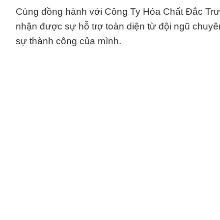
Cùng đồng hành với Công Ty Hóa Chất Đắc Trư
nhận được sự hỗ trợ toàn diện từ đội ngũ chuyên
sự thành công của mình.