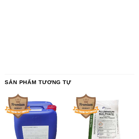
SẢN PHẨM TƯƠNG TỰ