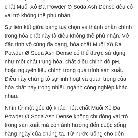
chất Muối Xô Đa Powder Ø Soda Ash Dense đều có
vai trò không thể phủ nhận.
Sự liên kết giữa bảng tuỳ chọn và thành phần chính
trong hóa chất này là điều không thể phủ nhận. Với
đặc tính vô cùng đa dạng, hóa chất Muối Xô Đa
Powder Ø Soda Ash Dense có thể được sử dụng
như một chất trung hòa, chất điều chỉnh độ pH,
hoặc nguyên liệu chính trong quá trình sản xuất.
Điều này chứng tỏ sự linh hoạt và quan trọng của
hóa chất này trong nhiều ngành công nghiệp khác
nhau.
Nhìn từ một góc độ khác, hóa chất Muối Xô Đa
Powder Ø Soda Ash Dense không chỉ đóng vai trò
trong sản xuất mà còn ảnh hưởng đến cuộc sống
hàng ngày của chúng ta. Từ nước uống cho đến