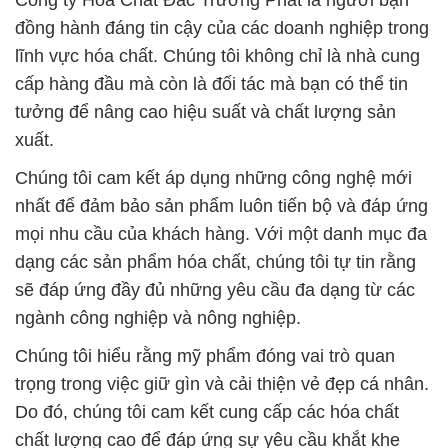
Công ty Hóa Chất Đắc Trường Phát là người bạn
đồng hành đáng tin cậy của các doanh nghiệp trong
lĩnh vực hóa chất. Chúng tôi không chỉ là nhà cung
cấp hàng đầu mà còn là đối tác mà bạn có thể tin
tưởng để nâng cao hiệu suất và chất lượng sản
xuất.
Chúng tôi cam kết áp dụng những công nghệ mới
nhất để đảm bảo sản phẩm luôn tiến bộ và đáp ứng
mọi nhu cầu của khách hàng. Với một danh mục đa
dạng các sản phẩm hóa chất, chúng tôi tự tin rằng
sẽ đáp ứng đầy đủ những yêu cầu đa dạng từ các
ngành công nghiệp và nông nghiệp.
Chúng tôi hiểu rằng mỹ phẩm đóng vai trò quan
trọng trong việc giữ gìn và cải thiện vẻ đẹp cá nhân.
Do đó, chúng tôi cam kết cung cấp các hóa chất
chất lượng cao để đáp ứng sự yêu cầu khắt khe