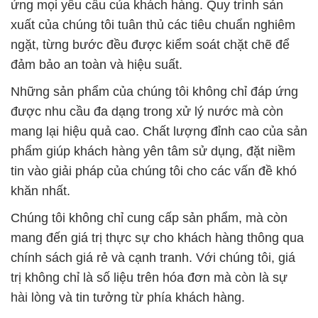
ứng mọi yêu cầu của khách hàng. Quy trình sản
xuất của chúng tôi tuân thủ các tiêu chuẩn nghiêm
ngặt, từng bước đều được kiểm soát chặt chẽ để
đảm bảo an toàn và hiệu suất.
Những sản phẩm của chúng tôi không chỉ đáp ứng
được nhu cầu đa dạng trong xử lý nước mà còn
mang lại hiệu quả cao. Chất lượng đỉnh cao của sản
phẩm giúp khách hàng yên tâm sử dụng, đặt niềm
tin vào giải pháp của chúng tôi cho các vấn đề khó
khăn nhất.
Chúng tôi không chỉ cung cấp sản phẩm, mà còn
mang đến giá trị thực sự cho khách hàng thông qua
chính sách giá rẻ và cạnh tranh. Với chúng tôi, giá
trị không chỉ là số liệu trên hóa đơn mà còn là sự
hài lòng và tin tưởng từ phía khách hàng.