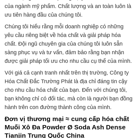
của ngành mỹ phẩm. Chất lượng và an toàn luôn là
ưu tiên hàng đầu của chúng tôi.
Chúng tôi hiểu rằng mỗi doanh nghiệp có những
yêu cầu riêng biệt về hóa chất và giải pháp hóa
chất. Đội ngũ chuyên gia của chúng tôi luôn sẵn
sàng phục vụ và tư vấn, đảm bảo rằng bạn nhận
được giải pháp tối ưu cho nhu cầu cụ thể của mình.
Với giá cả cạnh tranh nhất trên thị trường, Công ty
Hóa Chất Đắc Trường Phát là địa chỉ đáng tin cậy
cho nhu cầu hóa chất của bạn. Đến với chúng tôi,
bạn không chỉ có đối tác, mà còn là người bạn đồng
hành trên con đường thành công của mình.
Đơn vị thương mại ≈ cung cấp hóa chất
Muối Xô Đa Powder Ø Soda Ash Dense
Tianjin Trung Quốc China