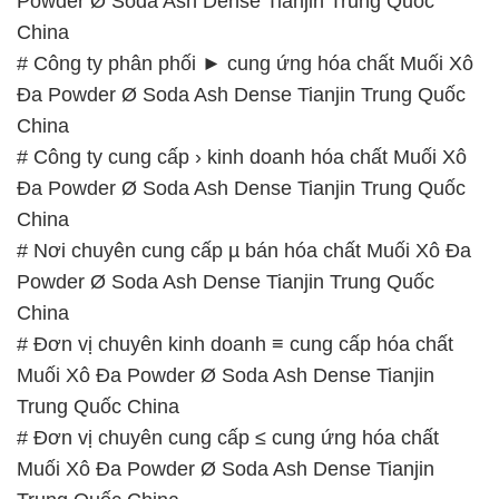
Powder Ø Soda Ash Dense Tianjin Trung Quốc
China
# Công ty phân phối ► cung ứng hóa chất Muối Xô
Đa Powder Ø Soda Ash Dense Tianjin Trung Quốc
China
# Công ty cung cấp › kinh doanh hóa chất Muối Xô
Đa Powder Ø Soda Ash Dense Tianjin Trung Quốc
China
# Nơi chuyên cung cấp µ bán hóa chất Muối Xô Đa
Powder Ø Soda Ash Dense Tianjin Trung Quốc
China
# Đơn vị chuyên kinh doanh ≡ cung cấp hóa chất
Muối Xô Đa Powder Ø Soda Ash Dense Tianjin
Trung Quốc China
# Đơn vị chuyên cung cấp ≤ cung ứng hóa chất
Muối Xô Đa Powder Ø Soda Ash Dense Tianjin