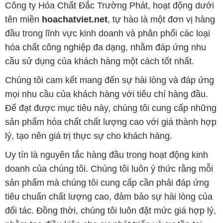
Công ty Hóa Chất Đắc Trường Phát, hoạt động dưới
tên miền
hoachatviet.net
, tự hào là một đơn vị hàng
đầu trong lĩnh vực kinh doanh và phân phối các loại
hóa chất công nghiệp đa dạng, nhằm đáp ứng nhu
cầu sử dụng của khách hàng một cách tốt nhất.
Chúng tôi cam kết mang đến sự hài lòng và đáp ứng
mọi nhu cầu của khách hàng với tiêu chí hàng đầu.
Để đạt được mục tiêu này, chúng tôi cung cấp những
sản phẩm hóa chất chất lượng cao với giá thành hợp
lý, tạo nên giá trị thực sự cho khách hàng.
Uy tín là nguyên tắc hàng đầu trong hoạt động kinh
doanh của chúng tôi. Chúng tôi luôn ý thức rằng mỗi
sản phẩm mà chúng tôi cung cấp cần phải đáp ứng
tiêu chuẩn chất lượng cao, đảm bảo sự hài lòng của
đối tác. Đồng thời, chúng tôi luôn đặt mức giá hợp lý,