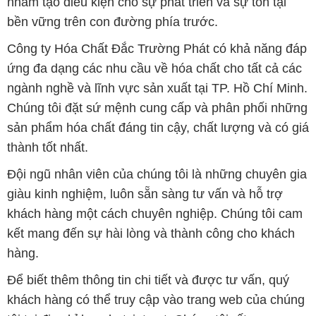
nhằm tạo điều kiện cho sự phát triển và sự tồn tại
bền vững trên con đường phía trước.
Công ty Hóa Chất Đắc Trường Phát có khả năng đáp
ứng đa dạng các nhu cầu về hóa chất cho tất cả các
ngành nghề và lĩnh vực sản xuất tại TP. Hồ Chí Minh.
Chúng tôi đặt sứ mệnh cung cấp và phân phối những
sản phẩm hóa chất đáng tin cậy, chất lượng và có giá
thành tốt nhất.
Đội ngũ nhân viên của chúng tôi là những chuyên gia
giàu kinh nghiệm, luôn sẵn sàng tư vấn và hỗ trợ
khách hàng một cách chuyên nghiệp. Chúng tôi cam
kết mang đến sự hài lòng và thành công cho khách
hàng.
Để biết thêm thông tin chi tiết và được tư vấn, quý
khách hàng có thể truy cập vào trang web của chúng