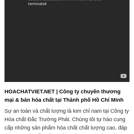
HOACHATVIET.NET | Công ty chuyên thương
mại & bán hóa chất tại Thành phố Hồ Chí Minh
Sự an toàn và chất lượng là kim chỉ nam tại Công ty
Hóa chất Đắc Trường Phát. Chúng tôi tự hào cung
cấp những sản phẩm hóa chất chất lượng cao, đáp