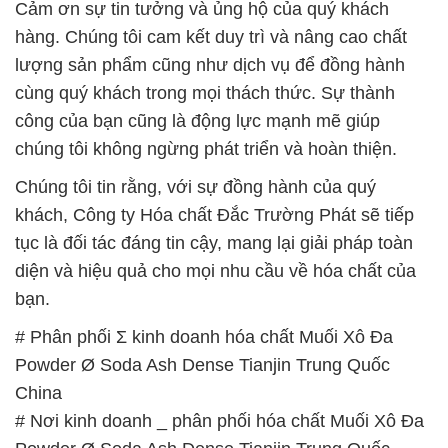
Cảm ơn sự tin tưởng và ủng hộ của quý khách
hàng. Chúng tôi cam kết duy trì và nâng cao chất
lượng sản phẩm cũng như dịch vụ để đồng hành
cùng quý khách trong mọi thách thức. Sự thành
công của bạn cũng là động lực mạnh mẽ giúp
chúng tôi không ngừng phát triển và hoàn thiện.
Chúng tôi tin rằng, với sự đồng hành của quý
khách, Công ty Hóa chất Đắc Trường Phát sẽ tiếp
tục là đối tác đáng tin cậy, mang lại giải pháp toàn
diện và hiệu quả cho mọi nhu cầu về hóa chất của
bạn.
# Phân phối Σ kinh doanh hóa chất Muối Xô Đa
Powder Ø Soda Ash Dense Tianjin Trung Quốc
China
# Nơi kinh doanh _ phân phối hóa chất Muối Xô Đa