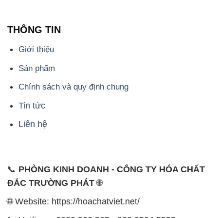
THÔNG TIN
Giới thiệu
Sản phẩm
Chính sách và quy định chung
Tin tức
Liên hệ
📞
PHÒNG KINH DOANH - CÔNG TY HÓA CHẤT
ĐẮC TRƯỜNG PHÁT
🌐
🌐 Website: https://hoachatviet.net/