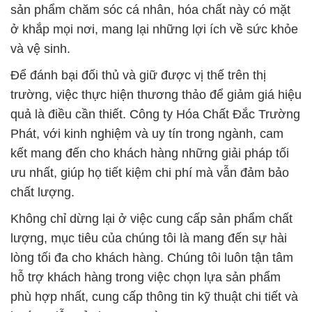
sản phẩm chăm sóc cá nhân, hóa chất này có mặt
ở khắp mọi nơi, mang lại những lợi ích về sức khỏe
và vệ sinh.
Để đánh bại đối thủ và giữ được vị thế trên thị
trường, việc thực hiện thương thảo để giảm giá hiệu
quả là điều cần thiết. Công ty Hóa Chất Đắc Trường
Phát, với kinh nghiệm và uy tín trong ngành, cam
kết mang đến cho khách hàng những giải pháp tối
ưu nhất, giúp họ tiết kiệm chi phí mà vẫn đảm bảo
chất lượng.
Không chỉ dừng lại ở việc cung cấp sản phẩm chất
lượng, mục tiêu của chúng tôi là mang đến sự hài
lòng tối đa cho khách hàng. Chúng tôi luôn tận tâm
hỗ trợ khách hàng trong việc chọn lựa sản phẩm
phù hợp nhất, cung cấp thông tin kỹ thuật chi tiết và