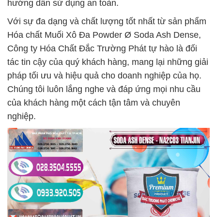
hướng dẫn sử dụng an toàn.
Với sự đa dạng và chất lượng tốt nhất từ sản phẩm
Hóa chất Muối Xô Đa Powder Ø Soda Ash Dense,
Công ty Hóa Chất Đắc Trường Phát tự hào là đối
tác tin cậy của quý khách hàng, mang lại những giải
pháp tối ưu và hiệu quả cho doanh nghiệp của họ.
Chúng tôi luôn lắng nghe và đáp ứng mọi nhu cầu
của khách hàng một cách tận tâm và chuyên
nghiệp.