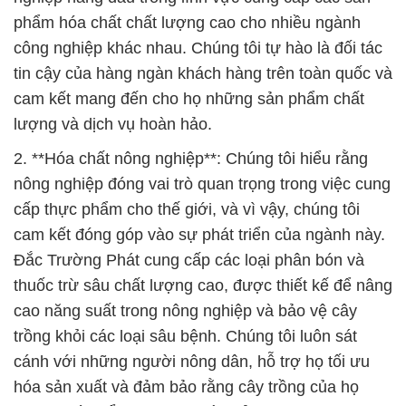
phẩm hóa chất chất lượng cao cho nhiều ngành
công nghiệp khác nhau. Chúng tôi tự hào là đối tác
tin cậy của hàng ngàn khách hàng trên toàn quốc và
cam kết mang đến cho họ những sản phẩm chất
lượng và dịch vụ hoàn hảo.
2. **Hóa chất nông nghiệp**: Chúng tôi hiểu rằng
nông nghiệp đóng vai trò quan trọng trong việc cung
cấp thực phẩm cho thế giới, và vì vậy, chúng tôi
cam kết đóng góp vào sự phát triển của ngành này.
Đắc Trường Phát cung cấp các loại phân bón và
thuốc trừ sâu chất lượng cao, được thiết kế để nâng
cao năng suất trong nông nghiệp và bảo vệ cây
trồng khỏi các loại sâu bệnh. Chúng tôi luôn sát
cánh với những người nông dân, hỗ trợ họ tối ưu
hóa sản xuất và đảm bảo rằng cây trồng của họ