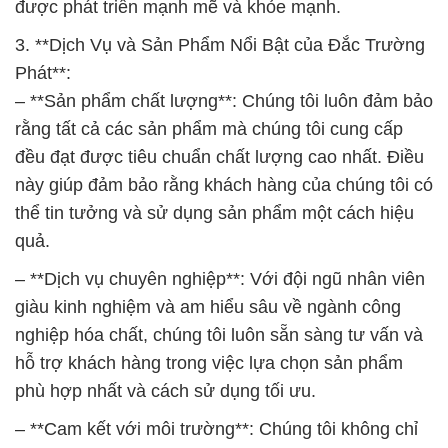
được phát triển mạnh mẽ và khỏe mạnh.
3. **Dịch Vụ và Sản Phẩm Nổi Bật của Đắc Trường
Phát**:
– **Sản phẩm chất lượng**: Chúng tôi luôn đảm bảo
rằng tất cả các sản phẩm mà chúng tôi cung cấp
đều đạt được tiêu chuẩn chất lượng cao nhất. Điều
này giúp đảm bảo rằng khách hàng của chúng tôi có
thể tin tưởng và sử dụng sản phẩm một cách hiệu
quả.
– **Dịch vụ chuyên nghiệp**: Với đội ngũ nhân viên
giàu kinh nghiệm và am hiểu sâu về ngành công
nghiệp hóa chất, chúng tôi luôn sẵn sàng tư vấn và
hỗ trợ khách hàng trong việc lựa chọn sản phẩm
phù hợp nhất và cách sử dụng tối ưu.
– **Cam kết với môi trường**: Chúng tôi không chỉ