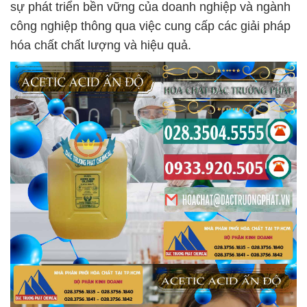
sự phát triển bền vững của doanh nghiệp và ngành
công nghiệp thông qua việc cung cấp các giải pháp
hóa chất chất lượng và hiệu quả.