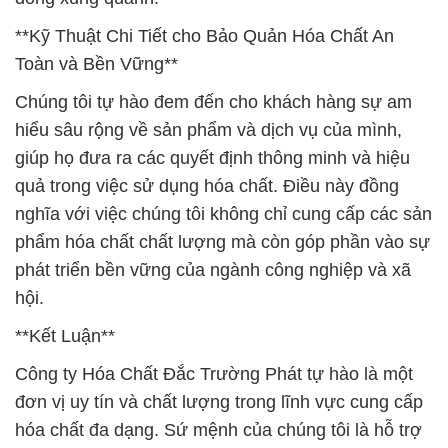
**Kỹ Thuật Chi Tiết cho Bảo Quản Hóa Chất An
Toàn và Bền Vững**
Chúng tôi tự hào đem đến cho khách hàng sự am
hiểu sâu rộng về sản phẩm và dịch vụ của mình,
giúp họ đưa ra các quyết định thông minh và hiệu
quả trong việc sử dụng hóa chất. Điều này đồng
nghĩa với việc chúng tôi không chỉ cung cấp các sản
phẩm hóa chất chất lượng mà còn góp phần vào sự
phát triển bền vững của ngành công nghiệp và xã
hội.
**Kết Luận**
Công ty Hóa Chất Đắc Trường Phát tự hào là một
đơn vị uy tín và chất lượng trong lĩnh vực cung cấp
hóa chất đa dạng. Sứ mệnh của chúng tôi là hỗ trợ