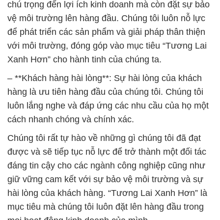
chú trọng đến lợi ích kinh doanh mà còn đặt sự bảo
vệ môi trường lên hàng đầu. Chúng tôi luôn nỗ lực
để phát triển các sản phẩm và giải pháp thân thiện
với môi trường, đóng góp vào mục tiêu “Tương Lai
Xanh Hơn” cho hành tinh của chúng ta.
– **Khách hàng hài lòng**: Sự hài lòng của khách
hàng là ưu tiên hàng đầu của chúng tôi. Chúng tôi
luôn lắng nghe và đáp ứng các nhu cầu của họ một
cách nhanh chóng và chính xác.
Chúng tôi rất tự hào về những gì chúng tôi đã đạt
được và sẽ tiếp tục nỗ lực để trở thành một đối tác
đáng tin cậy cho các ngành công nghiệp cũng như
giữ vững cam kết với sự bảo vệ môi trường và sự
hài lòng của khách hàng. “Tương Lai Xanh Hơn” là
mục tiêu mà chúng tôi luôn đặt lên hàng đầu trong