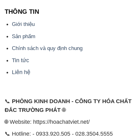
THÔNG TIN
Giới thiệu
Sản phẩm
Chính sách và quy định chung
Tin tức
Liên hệ
📞
PHÒNG KINH DOANH - CÔNG TY HÓA CHẤT
ĐẮC TRƯỜNG PHÁT
🌐
🌐 Website: https://hoachatviet.net/
📞 Hotline: - 0933.920.505 - 028.3504.5555