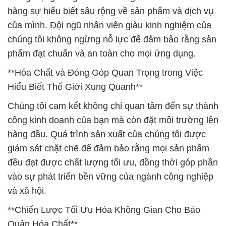
hàng sự hiểu biết sâu rộng về sản phẩm và dịch vụ
của mình. Đội ngũ nhân viên giàu kinh nghiệm của
chúng tôi không ngừng nỗ lực để đảm bảo rằng sản
phẩm đạt chuẩn và an toàn cho mọi ứng dụng.
**Hóa Chất và Đóng Góp Quan Trọng trong Việc
Hiểu Biết Thế Giới Xung Quanh**
Chúng tôi cam kết không chỉ quan tâm đến sự thành
công kinh doanh của bạn mà còn đặt môi trường lên
hàng đầu. Quá trình sản xuất của chúng tôi được
giám sát chặt chẽ để đảm bảo rằng mọi sản phẩm
đều đạt được chất lượng tối ưu, đồng thời góp phần
vào sự phát triển bền vững của ngành công nghiệp
và xã hội.
**Chiến Lược Tối Ưu Hóa Không Gian Cho Bảo
Quản Hóa Chất**