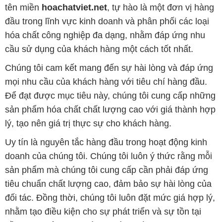
tên miền
hoachatviet.net
, tự hào là một đơn vị hàng
đầu trong lĩnh vực kinh doanh và phân phối các loại
hóa chất công nghiệp đa dạng, nhằm đáp ứng nhu
cầu sử dụng của khách hàng một cách tốt nhất.
Chúng tôi cam kết mang đến sự hài lòng và đáp ứng
mọi nhu cầu của khách hàng với tiêu chí hàng đầu.
Để đạt được mục tiêu này, chúng tôi cung cấp những
sản phẩm hóa chất chất lượng cao với giá thành hợp
lý, tạo nên giá trị thực sự cho khách hàng.
Uy tín là nguyên tắc hàng đầu trong hoạt động kinh
doanh của chúng tôi. Chúng tôi luôn ý thức rằng mỗi
sản phẩm mà chúng tôi cung cấp cần phải đáp ứng
tiêu chuẩn chất lượng cao, đảm bảo sự hài lòng của
đối tác. Đồng thời, chúng tôi luôn đặt mức giá hợp lý,
nhằm tạo điều kiện cho sự phát triển và sự tồn tại