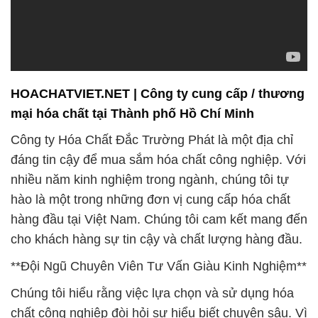
HOACHATVIET.NET | Công ty cung cấp / thương
mại hóa chất tại Thành phố Hồ Chí Minh
Công ty Hóa Chất Đắc Trường Phát là một địa chỉ
đáng tin cậy để mua sắm hóa chất công nghiệp. Với
nhiều năm kinh nghiệm trong ngành, chúng tôi tự
hào là một trong những đơn vị cung cấp hóa chất
hàng đầu tại Việt Nam. Chúng tôi cam kết mang đến
cho khách hàng sự tin cậy và chất lượng hàng đầu.
**Đội Ngũ Chuyên Viên Tư Vấn Giàu Kinh Nghiệm**
Chúng tôi hiểu rằng việc lựa chọn và sử dụng hóa
chất công nghiệp đòi hỏi sự hiểu biết chuyên sâu. Vì