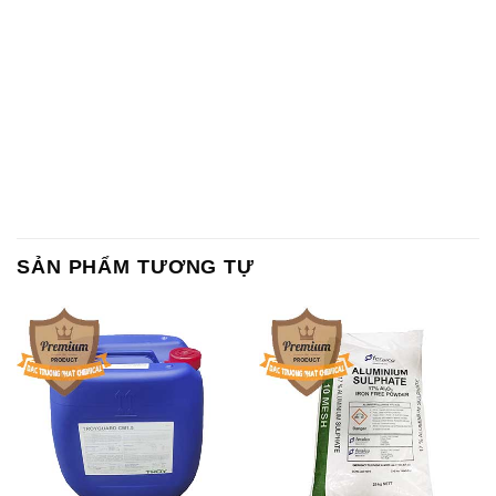
SẢN PHẨM TƯƠNG TỰ