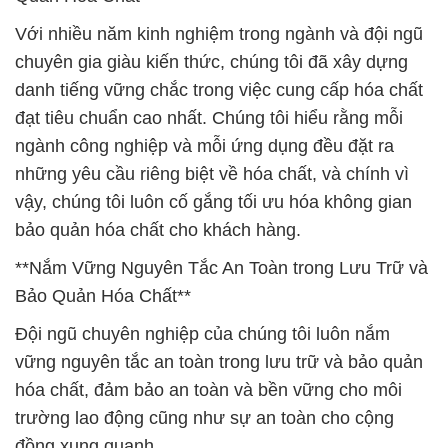
Với nhiều năm kinh nghiệm trong ngành và đội ngũ
chuyên gia giàu kiến thức, chúng tôi đã xây dựng
danh tiếng vững chắc trong việc cung cấp hóa chất
đạt tiêu chuẩn cao nhất. Chúng tôi hiểu rằng mỗi
ngành công nghiệp và mỗi ứng dụng đều đặt ra
những yêu cầu riêng biệt về hóa chất, và chính vì
vậy, chúng tôi luôn cố gắng tối ưu hóa không gian
bảo quản hóa chất cho khách hàng.
**Nắm Vững Nguyên Tắc An Toàn trong Lưu Trữ và
Bảo Quản Hóa Chất**
Đội ngũ chuyên nghiệp của chúng tôi luôn nắm
vững nguyên tắc an toàn trong lưu trữ và bảo quản
hóa chất, đảm bảo an toàn và bền vững cho môi
trường lao động cũng như sự an toàn cho cộng
đồng xung quanh.