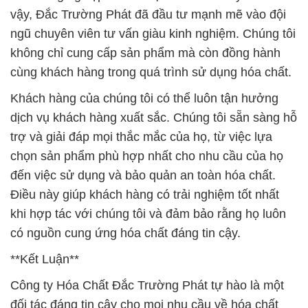
vậy, Đắc Trường Phát đã đầu tư mạnh mẽ vào đội
ngũ chuyên viên tư vấn giàu kinh nghiệm. Chúng tôi
không chỉ cung cấp sản phẩm mà còn đồng hành
cùng khách hàng trong quá trình sử dụng hóa chất.
Khách hàng của chúng tôi có thể luôn tận hưởng
dịch vụ khách hàng xuất sắc. Chúng tôi sẵn sàng hỗ
trợ và giải đáp mọi thắc mắc của họ, từ việc lựa
chọn sản phẩm phù hợp nhất cho nhu cầu của họ
đến việc sử dụng và bảo quản an toàn hóa chất.
Điều này giúp khách hàng có trải nghiệm tốt nhất
khi hợp tác với chúng tôi và đảm bảo rằng họ luôn
có nguồn cung ứng hóa chất đáng tin cậy.
**Kết Luận**
Công ty Hóa Chất Đắc Trường Phát tự hào là một
đối tác đáng tin cậy cho mọi nhu cầu về hóa chất