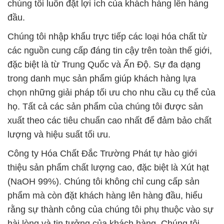
chúng tôi luôn đặt lợi ích của khách hàng lên hàng
đầu.
Chúng tôi nhập khẩu trực tiếp các loại hóa chất từ
các nguồn cung cấp đáng tin cậy trên toàn thế giới,
đặc biệt là từ Trung Quốc và Ấn Độ. Sự đa dạng
trong danh mục sản phẩm giúp khách hàng lựa
chọn những giải pháp tối ưu cho nhu cầu cụ thể của
họ. Tất cả các sản phẩm của chúng tôi được sản
xuất theo các tiêu chuẩn cao nhất để đảm bảo chất
lượng và hiệu suất tối ưu.
Công ty Hóa Chất Đắc Trường Phát tự hào giới
thiệu sản phẩm chất lượng cao, đặc biệt là Xút hạt
(NaOH 99%). Chúng tôi không chỉ cung cấp sản
phẩm mà còn đặt khách hàng lên hàng đầu, hiểu
rằng sự thành công của chúng tôi phụ thuộc vào sự
hài lòng và tin tưởng của khách hàng. Chúng tôi