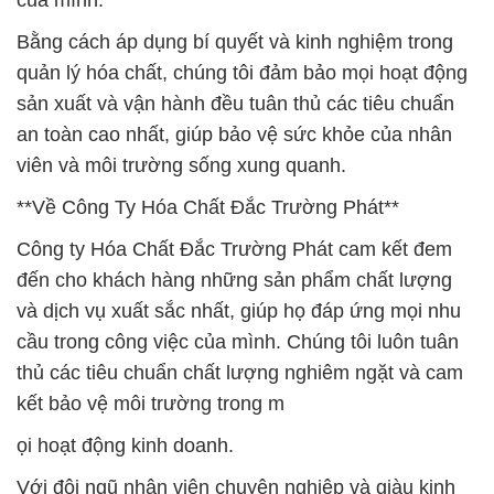
của mình.
Bằng cách áp dụng bí quyết và kinh nghiệm trong
quản lý hóa chất, chúng tôi đảm bảo mọi hoạt động
sản xuất và vận hành đều tuân thủ các tiêu chuẩn
an toàn cao nhất, giúp bảo vệ sức khỏe của nhân
viên và môi trường sống xung quanh.
**Về Công Ty Hóa Chất Đắc Trường Phát**
Công ty Hóa Chất Đắc Trường Phát cam kết đem
đến cho khách hàng những sản phẩm chất lượng
và dịch vụ xuất sắc nhất, giúp họ đáp ứng mọi nhu
cầu trong công việc của mình. Chúng tôi luôn tuân
thủ các tiêu chuẩn chất lượng nghiêm ngặt và cam
kết bảo vệ môi trường trong m
ọi hoạt động kinh doanh.
Với đội ngũ nhân viên chuyên nghiệp và giàu kinh