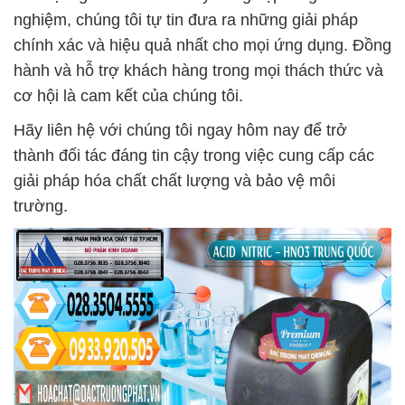
nghiệm, chúng tôi tự tin đưa ra những giải pháp
chính xác và hiệu quả nhất cho mọi ứng dụng. Đồng
hành và hỗ trợ khách hàng trong mọi thách thức và
cơ hội là cam kết của chúng tôi.
Hãy liên hệ với chúng tôi ngay hôm nay để trở
thành đối tác đáng tin cậy trong việc cung cấp các
giải pháp hóa chất chất lượng và bảo vệ môi
trường.