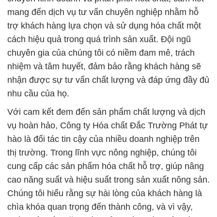
mang đến dịch vụ tư vấn chuyên nghiệp nhằm hỗ
trợ khách hàng lựa chọn và sử dụng hóa chất một
cách hiệu quả trong quá trình sản xuất. Đội ngũ
chuyên gia của chúng tôi có niềm đam mê, trách
nhiệm và tâm huyết, đảm bảo rằng khách hàng sẽ
nhận được sự tư vấn chất lượng và đáp ứng đầy đủ
nhu cầu của họ.
Với cam kết đem đến sản phẩm chất lượng và dịch
vụ hoàn hảo, Công ty Hóa chất Đắc Trường Phát tự
hào là đối tác tin cậy của nhiều doanh nghiệp trên
thị trường. Trong lĩnh vực nông nghiệp, chúng tôi
cung cấp các sản phẩm hóa chất hỗ trợ, giúp nâng
cao năng suất và hiệu suất trong sản xuất nông sản.
Chúng tôi hiểu rằng sự hài lòng của khách hàng là
chìa khóa quan trọng đến thành công, và vì vậy,