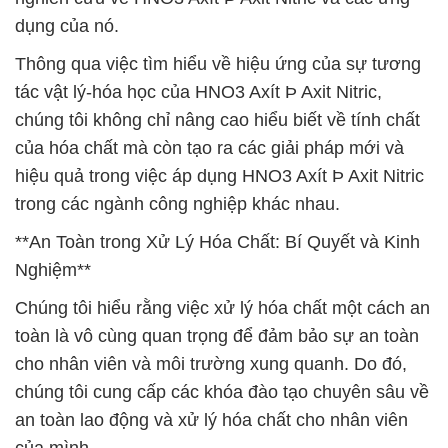
dụng của nó.
Thông qua việc tìm hiểu về hiệu ứng của sự tương
tác vật lý-hóa học của HNO3 Axít Þ Axit Nitric,
chúng tôi không chỉ nâng cao hiểu biết về tính chất
của hóa chất mà còn tạo ra các giải pháp mới và
hiệu quả trong việc áp dụng HNO3 Axít Þ Axit Nitric
trong các ngành công nghiệp khác nhau.
**An Toàn trong Xử Lý Hóa Chất: Bí Quyết và Kinh
Nghiệm**
Chúng tôi hiểu rằng việc xử lý hóa chất một cách an
toàn là vô cùng quan trọng để đảm bảo sự an toàn
cho nhân viên và môi trường xung quanh. Do đó,
chúng tôi cung cấp các khóa đào tạo chuyên sâu về
an toàn lao động và xử lý hóa chất cho nhân viên