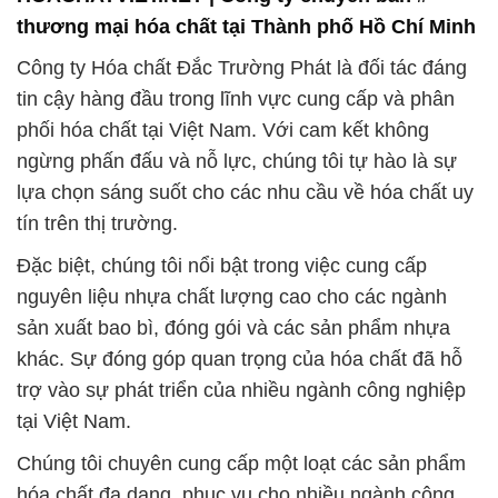
thương mại hóa chất tại Thành phố Hồ Chí Minh
Công ty Hóa chất Đắc Trường Phát là đối tác đáng
tin cậy hàng đầu trong lĩnh vực cung cấp và phân
phối hóa chất tại Việt Nam. Với cam kết không
ngừng phấn đấu và nỗ lực, chúng tôi tự hào là sự
lựa chọn sáng suốt cho các nhu cầu về hóa chất uy
tín trên thị trường.
Đặc biệt, chúng tôi nổi bật trong việc cung cấp
nguyên liệu nhựa chất lượng cao cho các ngành
sản xuất bao bì, đóng gói và các sản phẩm nhựa
khác. Sự đóng góp quan trọng của hóa chất đã hỗ
trợ vào sự phát triển của nhiều ngành công nghiệp
tại Việt Nam.
Chúng tôi chuyên cung cấp một loạt các sản phẩm
hóa chất đa dạng, phục vụ cho nhiều ngành công