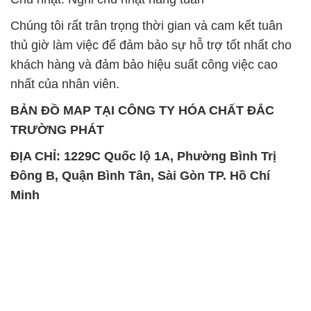
Chúng tôi rất trân trọng thời gian và cam kết tuân
thủ giờ làm việc để đảm bảo sự hỗ trợ tốt nhất cho
khách hàng và đảm bảo hiệu suất công việc cao
nhất của nhân viên.
BẢN ĐỒ MAP TẠI CÔNG TY HÓA CHẤT ĐẮC
TRƯỜNG PHÁT
ĐỊA CHỈ: 1229C Quốc lộ 1A, Phường Bình Trị
Đông B, Quận Bình Tân, Sài Gòn TP. Hồ Chí
Minh