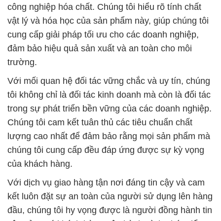
công nghiệp hóa chất. Chúng tôi hiểu rõ tính chất
vật lý và hóa học của sản phẩm này, giúp chúng tôi
cung cấp giải pháp tối ưu cho các doanh nghiệp,
đảm bảo hiệu quả sản xuất và an toàn cho môi
trường.
Với mối quan hệ đối tác vững chắc và uy tín, chúng
tôi không chỉ là đối tác kinh doanh mà còn là đối tác
trong sự phát triển bền vững của các doanh nghiệp.
Chúng tôi cam kết tuân thủ các tiêu chuẩn chất
lượng cao nhất để đảm bảo rằng mọi sản phẩm mà
chúng tôi cung cấp đều đáp ứng được sự kỳ vọng
của khách hàng.
Với dịch vụ giao hàng tận nơi đáng tin cậy và cam
kết luôn đặt sự an toàn của người sử dụng lên hàng
đầu, chúng tôi hy vọng được là người đồng hành tin