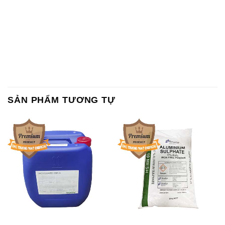
SẢN PHẨM TƯƠNG TỰ