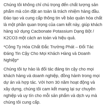
Chúng tôi không chỉ chú trọng đến chất lượng sản
phẩm mà còn đặt an toàn là trách nhiệm hàng đầu.
Đào tạo và cung cấp thông tin về bảo quản hóa chất
là một phần quan trọng của cam kết này, giúp khách
hàng sử dụng Cacbonate Potassium Dạng Bột /
K2CO3 một cách an toàn và hiệu quả.
*Công Ty Hóa Chất Đắc Trường Phát – Đối Tác
Đáng Tin Cậy Cho Mọi Khách Hàng và Doanh
Nghiệp*
Chúng tôi tự hào là đối tác đáng tin cậy cho mọi
khách hàng và doanh nghiệp, đồng hành trong mọi
dự án và hợp tác. Với hơn 30 năm hoạt động và
xây dựng, chúng tôi cam kết mang lại sự chuyên
nghiệp và uy tín cho mỗi sản phẩm và dịch vụ mà
chúng tôi cung cấp.