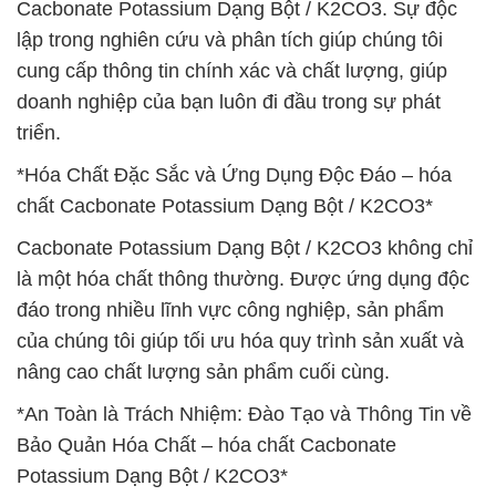
Cacbonate Potassium Dạng Bột / K2CO3. Sự độc
lập trong nghiên cứu và phân tích giúp chúng tôi
cung cấp thông tin chính xác và chất lượng, giúp
doanh nghiệp của bạn luôn đi đầu trong sự phát
triển.
*Hóa Chất Đặc Sắc và Ứng Dụng Độc Đáo – hóa
chất Cacbonate Potassium Dạng Bột / K2CO3*
Cacbonate Potassium Dạng Bột / K2CO3 không chỉ
là một hóa chất thông thường. Được ứng dụng độc
đáo trong nhiều lĩnh vực công nghiệp, sản phẩm
của chúng tôi giúp tối ưu hóa quy trình sản xuất và
nâng cao chất lượng sản phẩm cuối cùng.
*An Toàn là Trách Nhiệm: Đào Tạo và Thông Tin về
Bảo Quản Hóa Chất – hóa chất Cacbonate
Potassium Dạng Bột / K2CO3*