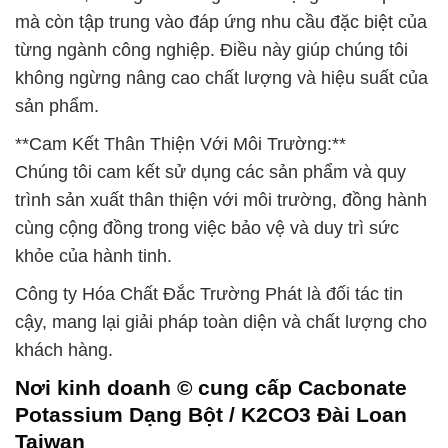
mà còn tập trung vào đáp ứng nhu cầu đặc biệt của
từng ngành công nghiệp. Điều này giúp chúng tôi
không ngừng nâng cao chất lượng và hiệu suất của
sản phẩm.
**Cam Kết Thân Thiện Với Môi Trường:**
Chúng tôi cam kết sử dụng các sản phẩm và quy
trình sản xuất thân thiện với môi trường, đồng hành
cùng cộng đồng trong việc bảo vệ và duy trì sức
khỏe của hành tinh.
Công ty Hóa Chất Đắc Trường Phát là đối tác tin
cậy, mang lại giải pháp toàn diện và chất lượng cho
khách hàng.
Nơi kinh doanh © cung cấp Cacbonate
Potassium Dạng Bột / K2CO3 Đài Loan
Taiwan