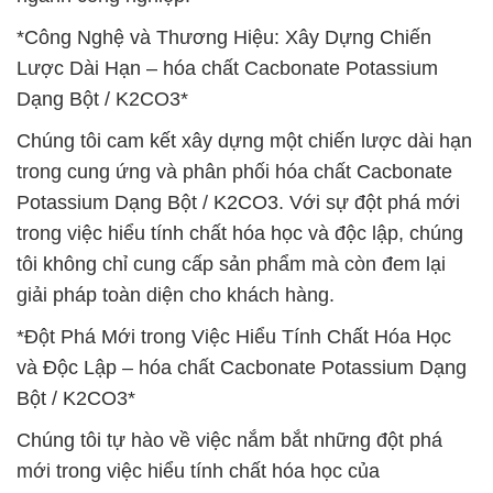
*Công Nghệ và Thương Hiệu: Xây Dựng Chiến
Lược Dài Hạn – hóa chất Cacbonate Potassium
Dạng Bột / K2CO3*
Chúng tôi cam kết xây dựng một chiến lược dài hạn
trong cung ứng và phân phối hóa chất Cacbonate
Potassium Dạng Bột / K2CO3. Với sự đột phá mới
trong việc hiểu tính chất hóa học và độc lập, chúng
tôi không chỉ cung cấp sản phẩm mà còn đem lại
giải pháp toàn diện cho khách hàng.
*Đột Phá Mới trong Việc Hiểu Tính Chất Hóa Học
và Độc Lập – hóa chất Cacbonate Potassium Dạng
Bột / K2CO3*
Chúng tôi tự hào về việc nắm bắt những đột phá
mới trong việc hiểu tính chất hóa học của