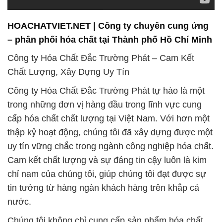
HOACHATVIET.NET | Công ty chuyên cung ứng
– phân phối hóa chất tại Thành phố Hồ Chí Minh
Công ty Hóa Chất Đắc Trường Phát – Cam Kết
Chất Lượng, Xây Dựng Uy Tín
Công ty Hóa Chất Đắc Trường Phát tự hào là một
trong những đơn vị hàng đầu trong lĩnh vực cung
cấp hóa chất chất lượng tại Việt Nam. Với hơn một
thập kỷ hoạt động, chúng tôi đã xây dựng được một
uy tín vững chắc trong ngành công nghiệp hóa chất.
Cam kết chất lượng và sự đáng tin cậy luôn là kim
chỉ nam của chúng tôi, giúp chúng tôi đạt được sự
tin tưởng từ hàng ngàn khách hàng trên khắp cả
nước.
Chúng tôi không chỉ cung cấp sản phẩm hóa chất