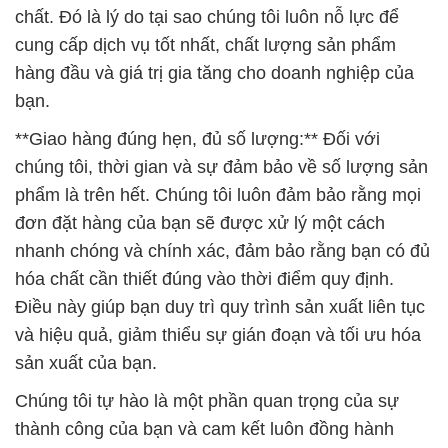
chất. Đó là lý do tại sao chúng tôi luôn nỗ lực để
cung cấp dịch vụ tốt nhất, chất lượng sản phẩm
hàng đầu và giá trị gia tăng cho doanh nghiệp của
bạn.
**Giao hàng đúng hẹn, đủ số lượng:** Đối với
chúng tôi, thời gian và sự đảm bảo về số lượng sản
phẩm là trên hết. Chúng tôi luôn đảm bảo rằng mọi
đơn đặt hàng của bạn sẽ được xử lý một cách
nhanh chóng và chính xác, đảm bảo rằng bạn có đủ
hóa chất cần thiết đúng vào thời điểm quy định.
Điều này giúp bạn duy trì quy trình sản xuất liên tục
và hiệu quả, giảm thiểu sự gián đoạn và tối ưu hóa
sản xuất của bạn.
Chúng tôi tự hào là một phần quan trọng của sự
thành công của bạn và cam kết luôn đồng hành