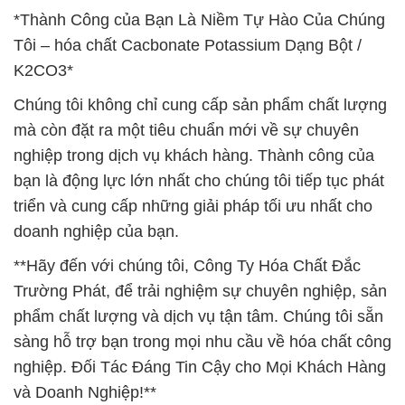
*Thành Công của Bạn Là Niềm Tự Hào Của Chúng
Tôi – hóa chất Cacbonate Potassium Dạng Bột /
K2CO3*
Chúng tôi không chỉ cung cấp sản phẩm chất lượng
mà còn đặt ra một tiêu chuẩn mới về sự chuyên
nghiệp trong dịch vụ khách hàng. Thành công của
bạn là động lực lớn nhất cho chúng tôi tiếp tục phát
triển và cung cấp những giải pháp tối ưu nhất cho
doanh nghiệp của bạn.
**Hãy đến với chúng tôi, Công Ty Hóa Chất Đắc
Trường Phát, để trải nghiệm sự chuyên nghiệp, sản
phẩm chất lượng và dịch vụ tận tâm. Chúng tôi sẵn
sàng hỗ trợ bạn trong mọi nhu cầu về hóa chất công
nghiệp. Đối Tác Đáng Tin Cậy cho Mọi Khách Hàng
và Doanh Nghiệp!**