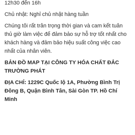
12h30 đến 16h
Chủ nhật: Nghỉ chủ nhật hàng tuần
Chúng tôi rất trân trọng thời gian và cam kết tuân
thủ giờ làm việc để đảm bảo sự hỗ trợ tốt nhất cho
khách hàng và đảm bảo hiệu suất công việc cao
nhất của nhân viên.
BẢN ĐỒ MAP TẠI CÔNG TY HÓA CHẤT ĐẮC
TRƯỜNG PHÁT
ĐỊA CHỈ: 1229C Quốc lộ 1A, Phường Bình Trị
Đông B, Quận Bình Tân, Sài Gòn TP. Hồ Chí
Minh