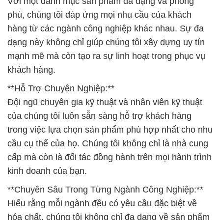
Với một danh mục sản phẩm đa dạng và phong
phú, chúng tôi đáp ứng mọi nhu cầu của khách
hàng từ các ngành công nghiệp khác nhau. Sự đa
dạng này không chỉ giúp chúng tôi xây dựng uy tín
mạnh mẽ mà còn tạo ra sự linh hoạt trong phục vụ
khách hàng.
**Hỗ Trợ Chuyên Nghiệp:**
Đội ngũ chuyên gia kỹ thuật và nhân viên kỹ thuật
của chúng tôi luôn sẵn sàng hỗ trợ khách hàng
trong việc lựa chọn sản phẩm phù hợp nhất cho nhu
cầu cụ thể của họ. Chúng tôi không chỉ là nhà cung
cấp mà còn là đối tác đồng hành trên mọi hành trình
kinh doanh của bạn.
**Chuyên Sâu Trong Từng Ngành Công Nghiệp:**
Hiểu rằng mỗi ngành đều có yêu cầu đặc biệt về
hóa chất, chúng tôi không chỉ đa dạng về sản phẩm