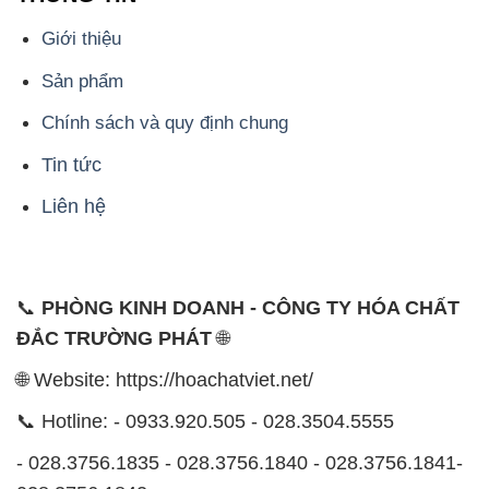
Giới thiệu
Sản phẩm
Chính sách và quy định chung
Tin tức
Liên hệ
📞
PHÒNG KINH DOANH - CÔNG TY HÓA CHẤT
ĐẮC TRƯỜNG PHÁT
🌐
🌐 Website: https://hoachatviet.net/
📞 Hotline: - 0933.920.505 - 028.3504.5555
- 028.3756.1835 - 028.3756.1840 - 028.3756.1841-