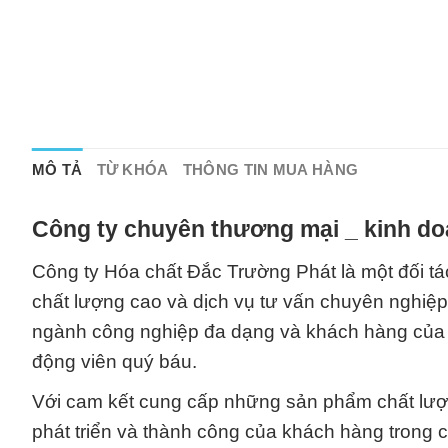
MÔ TẢ
TỪ KHÓA
THÔNG TIN MUA HÀNG
Công ty chuyên thương mại _ kinh do
Công ty Hóa chất Đắc Trường Phát là một đối tá
chất lượng cao và dịch vụ tư vấn chuyên nghiệp t
ngành công nghiệp đa dạng và khách hàng của c
động viên quý báu.
Với cam kết cung cấp những sản phẩm chất lượ
phát triển và thành công của khách hàng trong 