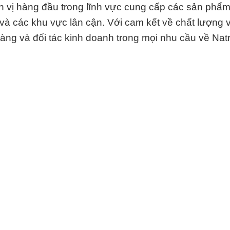
n vị hàng đầu trong lĩnh vực cung cấp các sản phẩ
và các khu vực lân cận. Với cam kết về chất lượng 
àng và đối tác kinh doanh trong mọi nhu cầu về Natr