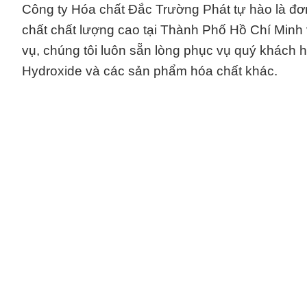
Công ty Hóa chất Đắc Trường Phát tự hào là đơ
chất chất lượng cao tại Thành Phố Hồ Chí Minh 
vụ, chúng tôi luôn sẵn lòng phục vụ quý khách h
Hydroxide và các sản phẩm hóa chất khác.