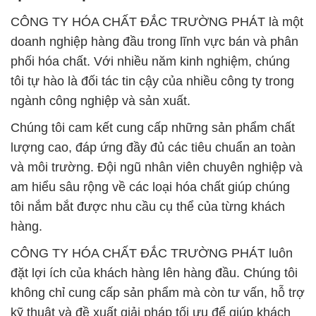
CÔNG TY HÓA CHẤT ĐẮC TRƯỜNG PHÁT là một
doanh nghiệp hàng đầu trong lĩnh vực bán và phân
phối hóa chất. Với nhiều năm kinh nghiệm, chúng
tôi tự hào là đối tác tin cậy của nhiều công ty trong
ngành công nghiệp và sản xuất.
Chúng tôi cam kết cung cấp những sản phẩm chất
lượng cao, đáp ứng đầy đủ các tiêu chuẩn an toàn
và môi trường. Đội ngũ nhân viên chuyên nghiệp và
am hiểu sâu rộng về các loại hóa chất giúp chúng
tôi nắm bắt được nhu cầu cụ thể của từng khách
hàng.
CÔNG TY HÓA CHẤT ĐẮC TRƯỜNG PHÁT luôn
đặt lợi ích của khách hàng lên hàng đầu. Chúng tôi
không chỉ cung cấp sản phẩm mà còn tư vấn, hỗ trợ
kỹ thuật và đề xuất giải pháp tối ưu để giúp khách