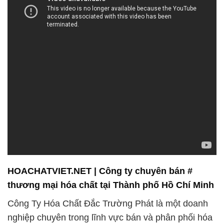
HOACHATVIET.NET | Công ty chuyên bán #
thương mại hóa chất tại Thành phố Hồ Chí Minh
Công Ty Hóa Chất Đắc Trường Phát là một doanh
nghiệp chuyên trong lĩnh vực bán và phân phối hóa