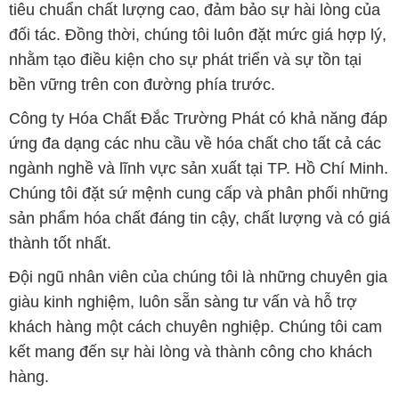
tiêu chuẩn chất lượng cao, đảm bảo sự hài lòng của
đối tác. Đồng thời, chúng tôi luôn đặt mức giá hợp lý,
nhằm tạo điều kiện cho sự phát triển và sự tồn tại
bền vững trên con đường phía trước.
Công ty Hóa Chất Đắc Trường Phát có khả năng đáp
ứng đa dạng các nhu cầu về hóa chất cho tất cả các
ngành nghề và lĩnh vực sản xuất tại TP. Hồ Chí Minh.
Chúng tôi đặt sứ mệnh cung cấp và phân phối những
sản phẩm hóa chất đáng tin cậy, chất lượng và có giá
thành tốt nhất.
Đội ngũ nhân viên của chúng tôi là những chuyên gia
giàu kinh nghiệm, luôn sẵn sàng tư vấn và hỗ trợ
khách hàng một cách chuyên nghiệp. Chúng tôi cam
kết mang đến sự hài lòng và thành công cho khách
hàng.