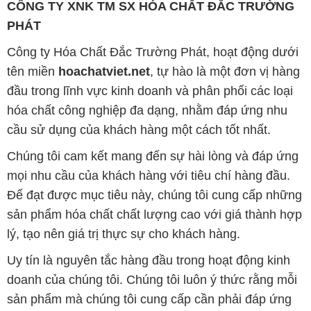
CÔNG TY XNK TM SX HÓA CHẤT ĐẮC TRƯỜNG
PHÁT
Công ty Hóa Chất Đắc Trường Phát, hoạt động dưới
tên miền
hoachatviet.net
, tự hào là một đơn vị hàng
đầu trong lĩnh vực kinh doanh và phân phối các loại
hóa chất công nghiệp đa dạng, nhằm đáp ứng nhu
cầu sử dụng của khách hàng một cách tốt nhất.
Chúng tôi cam kết mang đến sự hài lòng và đáp ứng
mọi nhu cầu của khách hàng với tiêu chí hàng đầu.
Để đạt được mục tiêu này, chúng tôi cung cấp những
sản phẩm hóa chất chất lượng cao với giá thành hợp
lý, tạo nên giá trị thực sự cho khách hàng.
Uy tín là nguyên tắc hàng đầu trong hoạt động kinh
doanh của chúng tôi. Chúng tôi luôn ý thức rằng mỗi
sản phẩm mà chúng tôi cung cấp cần phải đáp ứng