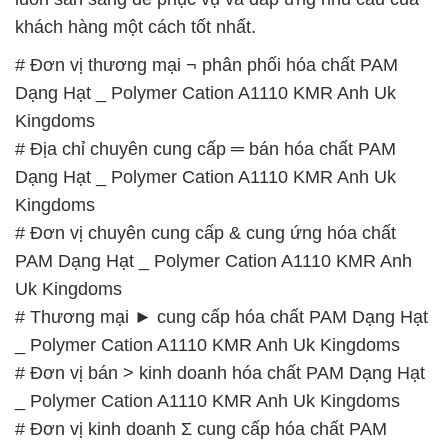
khách hàng một cách tốt nhất.
# Đơn vị thương mại ¬ phân phối hóa chất PAM
Dạng Hạt _ Polymer Cation A1110 KMR Anh Uk
Kingdoms
# Địa chỉ chuyên cung cấp ═ bán hóa chất PAM
Dạng Hạt _ Polymer Cation A1110 KMR Anh Uk
Kingdoms
# Đơn vị chuyên cung cấp & cung ứng hóa chất
PAM Dạng Hạt _ Polymer Cation A1110 KMR Anh
Uk Kingdoms
# Thương mại ► cung cấp hóa chất PAM Dạng Hạt
_ Polymer Cation A1110 KMR Anh Uk Kingdoms
# Đơn vị bán > kinh doanh hóa chất PAM Dạng Hạt
_ Polymer Cation A1110 KMR Anh Uk Kingdoms
# Đơn vị kinh doanh Σ cung cấp hóa chất PAM