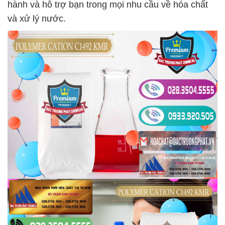
hành và hỗ trợ bạn trong mọi nhu cầu về hóa chất
và xử lý nước.