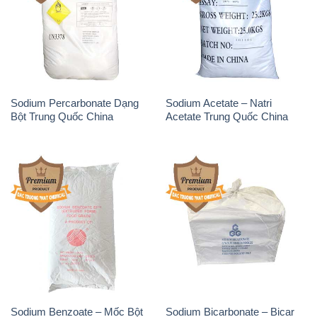
Sodium Percarbonate Dạng
Sodium Acetate – Natri
Bột Trung Quốc China
Acetate Trung Quốc China
Sodium Benzoate – Mốc Bột
Sodium Bicarbonate – Bicar