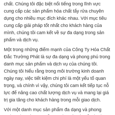
chất. Chúng tôi đặc biệt nổi tiếng trong lĩnh vực
cung cấp các sản phẩm hóa chất tẩy rửa chuyên
dụng cho nhiều mục đích khác nhau. Với mục tiêu
cung cấp giải pháp tốt nhất cho khách hàng của
mình, chúng tôi cam kết về sự đa dạng trong sản
phẩm và dịch vụ.
Một trong những điểm mạnh của Công Ty Hóa Chất
Đắc Trường Phát là sự đa dạng và phong phú trong
danh mục sản phẩm và dịch vụ của chúng tôi.
Chúng tôi hiểu rằng trong môi trường kinh doanh
ngày nay, việc tiết kiệm chi phí là một yếu tố quan
trọng, và chính vì vậy, chúng tôi cam kết tiếp tục nỗ
lực để nâng cao chất lượng dịch vụ và mang lại giá
trị gia tăng cho khách hàng trong mỗi giao dịch.
Với một danh mục sản phẩm đa dạng và phong