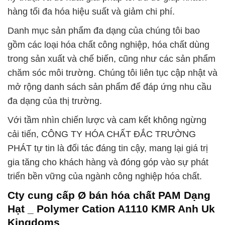
hàng tối đa hóa hiệu suất và giảm chi phí.
Danh mục sản phẩm đa dạng của chúng tôi bao
gồm các loại hóa chất công nghiệp, hóa chất dùng
trong sản xuất và chế biến, cũng như các sản phẩm
chăm sóc môi trường. Chúng tôi liên tục cập nhật và
mở rộng danh sách sản phẩm để đáp ứng nhu cầu
đa dạng của thị trường.
Với tầm nhìn chiến lược và cam kết không ngừng
cải tiến, CÔNG TY HÓA CHẤT ĐẮC TRƯỜNG
PHÁT tự tin là đối tác đáng tin cậy, mang lại giá trị
gia tăng cho khách hàng và đóng góp vào sự phát
triển bền vững của ngành công nghiệp hóa chất.
Cty cung cấp Ø bán hóa chất PAM Dạng
Hạt _ Polymer Cation A1110 KMR Anh Uk
Kingdoms