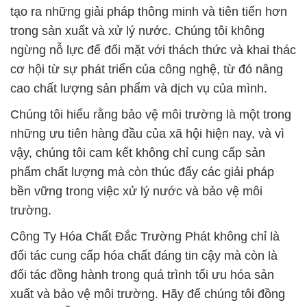
tạo ra những giải pháp thông minh và tiên tiến hơn
trong sản xuất và xử lý nước. Chúng tôi không
ngừng nỗ lực để đối mặt với thách thức và khai thác
cơ hội từ sự phát triển của công nghệ, từ đó nâng
cao chất lượng sản phẩm và dịch vụ của mình.
Chúng tôi hiểu rằng bảo vệ môi trường là một trong
những ưu tiên hàng đầu của xã hội hiện nay, và vì
vậy, chúng tôi cam kết không chỉ cung cấp sản
phẩm chất lượng mà còn thúc đẩy các giải pháp
bền vững trong việc xử lý nước và bảo vệ môi
trường.
Công Ty Hóa Chất Đắc Trường Phát không chỉ là
đối tác cung cấp hóa chất đáng tin cậy mà còn là
đối tác đồng hành trong quá trình tối ưu hóa sản
xuất và bảo vệ môi trường. Hãy để chúng tôi đồng