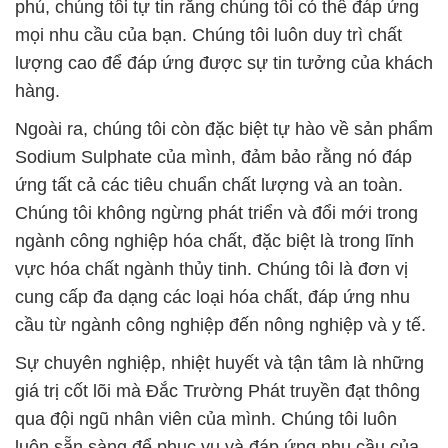
phú, chúng tôi tự tin rằng chúng tôi có thể đáp ứng
mọi nhu cầu của bạn. Chúng tôi luôn duy trì chất
lượng cao để đáp ứng được sự tin tưởng của khách
hàng.
Ngoài ra, chúng tôi còn đặc biệt tự hào về sản phẩm
Sodium Sulphate của mình, đảm bảo rằng nó đáp
ứng tất cả các tiêu chuẩn chất lượng và an toàn.
Chúng tôi không ngừng phát triển và đổi mới trong
ngành công nghiệp hóa chất, đặc biệt là trong lĩnh
vực hóa chất ngành thủy tinh. Chúng tôi là đơn vị
cung cấp đa dạng các loại hóa chất, đáp ứng nhu
cầu từ ngành công nghiệp đến nông nghiệp và y tế.
Sự chuyên nghiệp, nhiệt huyết và tận tâm là những
giá trị cốt lõi mà Đắc Trường Phát truyền đạt thông
qua đội ngũ nhân viên của mình. Chúng tôi luôn
luôn sẵn sàng để phục vụ và đáp ứng nhu cầu của