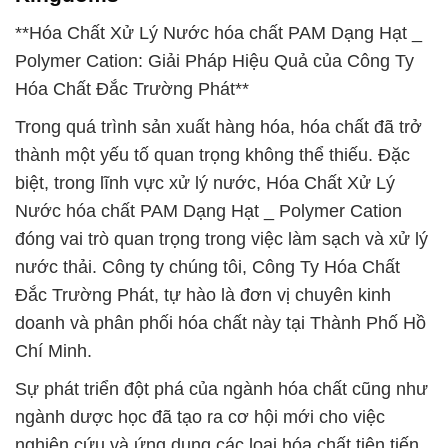
**Hóa Chất Xử Lý Nước hóa chất PAM Dạng Hạt _
Polymer Cation: Giải Pháp Hiệu Quả của Công Ty
Hóa Chất Đắc Trường Phát**
Trong quá trình sản xuất hàng hóa, hóa chất đã trở
thành một yếu tố quan trọng không thể thiếu. Đặc
biệt, trong lĩnh vực xử lý nước, Hóa Chất Xử Lý
Nước hóa chất PAM Dạng Hạt _ Polymer Cation
đóng vai trò quan trọng trong việc làm sạch và xử lý
nước thải. Công ty chúng tôi, Công Ty Hóa Chất
Đắc Trường Phát, tự hào là đơn vị chuyên kinh
doanh và phân phối hóa chất này tại Thành Phố Hồ
Chí Minh.
Sự phát triển đột phá của ngành hóa chất cũng như
ngành dược học đã tạo ra cơ hội mới cho việc
nghiên cứu và ứng dụng các loại hóa chất tiên tiến