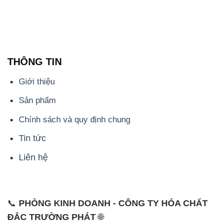
THÔNG TIN
Giới thiệu
Sản phẩm
Chính sách và quy định chung
Tin tức
Liên hệ
📞
PHÒNG KINH DOANH - CÔNG TY HÓA CHẤT
ĐẮC TRƯỜNG PHÁT
🌐