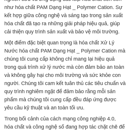
như hóa chất PAM Dạng Hạt _ Polymer Cation. Sự
kết hợp giữa công nghệ và sáng tạo trong sản xuất
hóa chất đã tạo ra những giải pháp hiệu quả, giúp
cải thiện quy trình sản xuất và bảo vệ môi trường.
Một điểm đặc biệt quan trọng là hóa chất Xử Lý
Nước hóa chất PAM Dạng Hạt _ Polymer Cation mà
chúng tôi cung cấp không chỉ mang lại hiệu quả
trong quá trình xử lý nước mà còn đảm bảo an toàn
và không gây hại cho môi trường và sức khỏe con
người. Chúng tôi cam kết tuân thủ các tiêu chuẩn và
quy trình nghiêm ngặt để đảm bảo rằng mỗi sản
phẩm mà chúng tôi cung cấp đều đáp ứng được
yêu cầu kỹ thuật và an toàn tối ưu.
Trong bối cảnh của cách mạng công nghiệp 4.0,
hóa chất và công nghệ số đang hợp tác chặt chẽ để