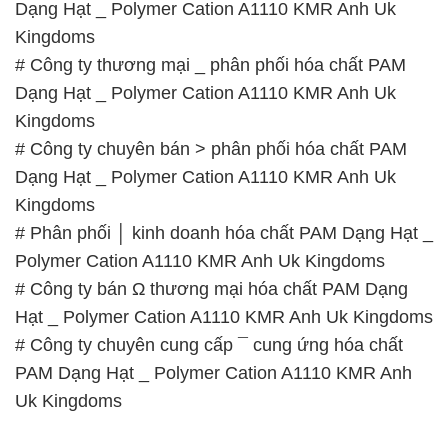
Dạng Hạt _ Polymer Cation A1110 KMR Anh Uk
Kingdoms
# Công ty thương mại _ phân phối hóa chất PAM
Dạng Hạt _ Polymer Cation A1110 KMR Anh Uk
Kingdoms
# Công ty chuyên bán > phân phối hóa chất PAM
Dạng Hạt _ Polymer Cation A1110 KMR Anh Uk
Kingdoms
# Phân phối │ kinh doanh hóa chất PAM Dạng Hạt _
Polymer Cation A1110 KMR Anh Uk Kingdoms
# Công ty bán Ω thương mại hóa chất PAM Dạng
Hạt _ Polymer Cation A1110 KMR Anh Uk Kingdoms
# Công ty chuyên cung cấp ¯ cung ứng hóa chất
PAM Dạng Hạt _ Polymer Cation A1110 KMR Anh
Uk Kingdoms