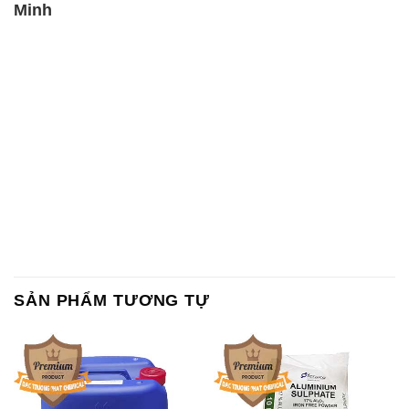
Minh
SẢN PHẨM TƯƠNG TỰ