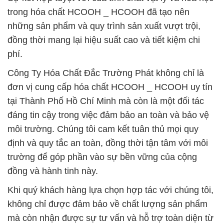
trong hóa chất HCOOH _ HCOOH đã tạo nên
những sản phẩm và quy trình sản xuất vượt trội,
đồng thời mang lại hiệu suất cao và tiết kiệm chi
phí.
Công Ty Hóa Chất Đắc Trường Phát không chỉ là
đơn vị cung cấp hóa chất HCOOH _ HCOOH uy tín
tại Thành Phố Hồ Chí Minh mà còn là một đối tác
đáng tin cậy trong việc đảm bảo an toàn và bảo vệ
môi trường. Chúng tôi cam kết tuân thủ mọi quy
định và quy tắc an toàn, đồng thời tận tâm với môi
trường để góp phần vào sự bền vững của cộng
đồng và hành tinh này.
Khi quý khách hàng lựa chọn hợp tác với chúng tôi,
không chỉ được đảm bảo về chất lượng sản phẩm
mà còn nhận được sự tư vấn và hỗ trợ toàn diện từ