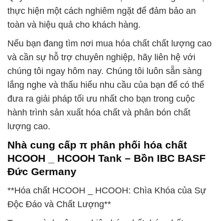
thực hiện một cách nghiêm ngặt để đảm bảo an
toàn và hiệu quả cho khách hàng.
Nếu bạn đang tìm nơi mua hóa chất chất lượng cao
và cần sự hỗ trợ chuyên nghiệp, hãy liên hệ với
chúng tôi ngay hôm nay. Chúng tôi luôn sẵn sàng
lắng nghe và thấu hiểu nhu cầu của bạn để có thể
đưa ra giải pháp tối ưu nhất cho bạn trong cuộc
hành trình sản xuất hóa chất và phân bón chất
lượng cao.
Nhà cung cấp π phân phối hóa chất
HCOOH _ HCOOH Tank – Bồn IBC BASF
Đức Germany
**Hóa chất HCOOH _ HCOOH: Chìa Khóa của Sự
Độc Đáo và Chất Lượng**