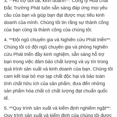
3. **Hỗ trợ đối tác kinh doanh**: Công ty Hóa chất
Đắc Trường Phát luôn sẵn sàng đáp ứng mọi yêu
cầu của bạn và giúp bạn đạt được mục tiêu kinh
doanh của mình. Chúng tôi tin rằng sự thành công
của bạn cũng là thành công của chúng tôi.
4. **Đội ngũ chuyên gia và Nghiên cứu Phát triển**:
Chúng tôi có đội ngũ chuyên gia và phòng Nghiên
cứu Phát triển đầy kinh nghiệm, sẵn sàng hỗ trợ
bạn trong việc đảm bảo chất lượng và uy tín trong
quá trình sản xuất và kinh doanh của bạn. Chúng tôi
cam kết loại bỏ mọi tạp chất độc hại và bảo toàn
tính chất hữu ích của sản phẩm, đưa đến những
sản phẩm hóa chất có chất lượng đạt chuẩn quốc
tế.
5. **Quy trình sản xuất và kiểm định nghiêm ngặt**:
Quy trình sản xuất và kiểm định của chúng tôi được