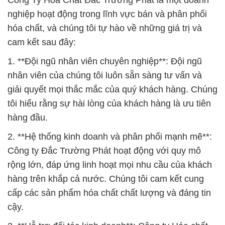
Công Ty Hóa Chất Đắc Trường Phát là một doanh
nghiệp hoạt động trong lĩnh vực bán và phân phối
hóa chất, và chúng tôi tự hào về những giá trị và
cam kết sau đây:
1. **Đội ngũ nhân viên chuyên nghiệp**: Đội ngũ
nhân viên của chúng tôi luôn sẵn sàng tư vấn và
giải quyết mọi thắc mắc của quý khách hàng. Chúng
tôi hiểu rằng sự hài lòng của khách hàng là ưu tiên
hàng đầu.
2. **Hệ thống kinh doanh và phân phối mạnh mẽ**:
Công ty Đắc Trường Phát hoạt động với quy mô
rộng lớn, đáp ứng linh hoạt mọi nhu cầu của khách
hàng trên khắp cả nước. Chúng tôi cam kết cung
cấp các sản phẩm hóa chất chất lượng và đáng tin
cậy.