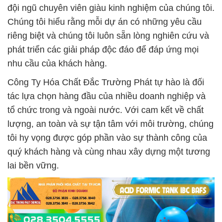
đội ngũ chuyên viên giàu kinh nghiệm của chúng tôi.
Chúng tôi hiểu rằng mỗi dự án có những yêu cầu
riêng biệt và chúng tôi luôn sẵn lòng nghiên cứu và
phát triển các giải pháp độc đáo để đáp ứng mọi
nhu cầu của khách hàng.
Công Ty Hóa Chất Đắc Trường Phát tự hào là đối
tác lựa chọn hàng đầu của nhiều doanh nghiệp và
tổ chức trong và ngoài nước. Với cam kết về chất
lượng, an toàn và sự tận tâm với môi trường, chúng
tôi hy vọng được góp phần vào sự thành công của
quý khách hàng và cùng nhau xây dựng một tương
lai bền vững.