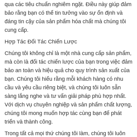
qua các tiêu chuẩn nghiêm ngặt. Điều này giúp đảm
bảo rằng bạn có thể tin tưởng vào sự ổn định và
đáng tin cậy của sản phẩm hóa chất mà chúng tôi
cung cấp.
Hợp Tác Đối Tác Chiến Lược
Chúng tôi không chỉ là một nhà cung cấp sản phẩm,
mà còn là đối tác chiến lược của bạn trong việc đảm
bảo an toàn và hiệu quả cho quy trình sản xuất của
bạn. Chúng tôi hiểu rằng mỗi khách hàng có nhu
cầu và yêu cầu riêng biệt, và chúng tôi luôn sẵn
sàng lắng nghe và tư vấn giải pháp phù hợp nhất.
Với dịch vụ chuyên nghiệp và sản phẩm chất lượng,
chúng tôi mong muốn hợp tác cùng bạn để phát
triển và thành công.
Trong tất cả mọi thứ chúng tôi làm, chúng tôi luôn