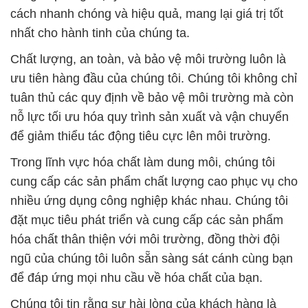
cách nhanh chóng và hiệu quả, mang lại giá trị tốt
nhất cho hành tinh của chúng ta.
Chất lượng, an toàn, và bảo vệ môi trường luôn là
ưu tiên hàng đầu của chúng tôi. Chúng tôi không chỉ
tuân thủ các quy định về bảo vệ môi trường mà còn
nỗ lực tối ưu hóa quy trình sản xuất và vận chuyển
để giảm thiểu tác động tiêu cực lên môi trường.
Trong lĩnh vực hóa chất làm dung môi, chúng tôi
cung cấp các sản phẩm chất lượng cao phục vụ cho
nhiều ứng dụng công nghiệp khác nhau. Chúng tôi
đặt mục tiêu phát triển và cung cấp các sản phẩm
hóa chất thân thiện với môi trường, đồng thời đội
ngũ của chúng tôi luôn sẵn sàng sát cánh cùng bạn
để đáp ứng mọi nhu cầu về hóa chất của bạn.
Chúng tôi tin rằng sự hài lòng của khách hàng là