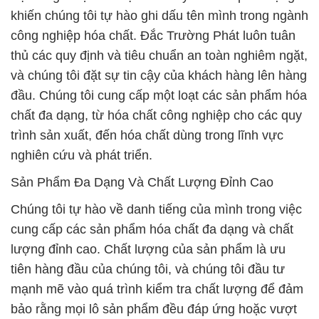
khiến chúng tôi tự hào ghi dấu tên mình trong ngành
công nghiệp hóa chất. Đắc Trường Phát luôn tuân
thủ các quy định và tiêu chuẩn an toàn nghiêm ngặt,
và chúng tôi đặt sự tin cậy của khách hàng lên hàng
đầu. Chúng tôi cung cấp một loạt các sản phẩm hóa
chất đa dạng, từ hóa chất công nghiệp cho các quy
trình sản xuất, đến hóa chất dùng trong lĩnh vực
nghiên cứu và phát triển.
Sản Phẩm Đa Dạng Và Chất Lượng Đỉnh Cao
Chúng tôi tự hào về danh tiếng của mình trong việc
cung cấp các sản phẩm hóa chất đa dạng và chất
lượng đỉnh cao. Chất lượng của sản phẩm là ưu
tiên hàng đầu của chúng tôi, và chúng tôi đầu tư
mạnh mẽ vào quá trình kiểm tra chất lượng để đảm
bảo rằng mọi lô sản phẩm đều đáp ứng hoặc vượt