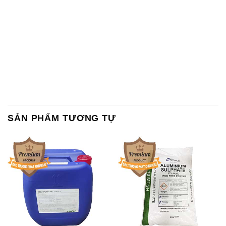
SẢN PHẨM TƯƠNG TỰ