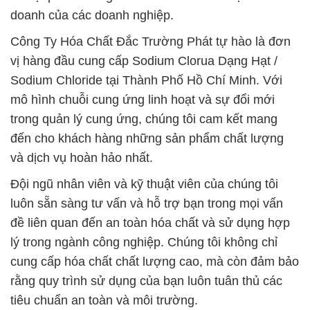
doanh của các doanh nghiệp.
Công Ty Hóa Chất Đắc Trường Phát tự hào là đơn
vị hàng đầu cung cấp Sodium Clorua Dạng Hạt /
Sodium Chloride tại Thành Phố Hồ Chí Minh. Với
mô hình chuỗi cung ứng linh hoạt và sự đổi mới
trong quản lý cung ứng, chúng tôi cam kết mang
đến cho khách hàng những sản phẩm chất lượng
và dịch vụ hoàn hảo nhất.
Đội ngũ nhân viên và kỹ thuật viên của chúng tôi
luôn sẵn sàng tư vấn và hỗ trợ bạn trong mọi vấn
đề liên quan đến an toàn hóa chất và sử dụng hợp
lý trong ngành công nghiệp. Chúng tôi không chỉ
cung cấp hóa chất chất lượng cao, mà còn đảm bảo
rằng quy trình sử dụng của bạn luôn tuân thủ các
tiêu chuẩn an toàn và môi trường.