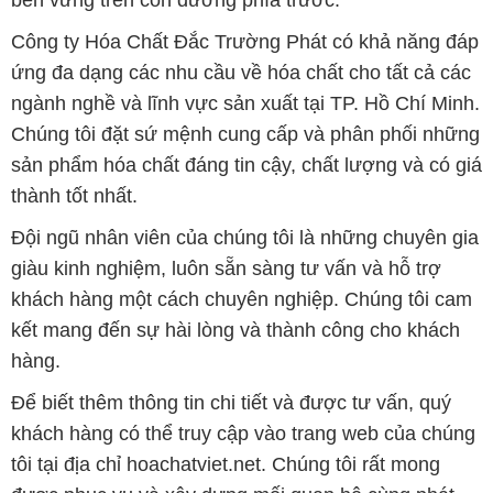
bền vững trên con đường phía trước.
Công ty Hóa Chất Đắc Trường Phát có khả năng đáp
ứng đa dạng các nhu cầu về hóa chất cho tất cả các
ngành nghề và lĩnh vực sản xuất tại TP. Hồ Chí Minh.
Chúng tôi đặt sứ mệnh cung cấp và phân phối những
sản phẩm hóa chất đáng tin cậy, chất lượng và có giá
thành tốt nhất.
Đội ngũ nhân viên của chúng tôi là những chuyên gia
giàu kinh nghiệm, luôn sẵn sàng tư vấn và hỗ trợ
khách hàng một cách chuyên nghiệp. Chúng tôi cam
kết mang đến sự hài lòng và thành công cho khách
hàng.
Để biết thêm thông tin chi tiết và được tư vấn, quý
khách hàng có thể truy cập vào trang web của chúng
tôi tại địa chỉ hoachatviet.net. Chúng tôi rất mong