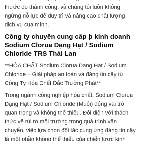
thước đo thành công, và chúng tôi luôn không
ngừng nỗ lực để duy trì và nâng cao chất lượng
dịch vụ của mình.
Công ty chuyên cung cấp þ kinh doanh
Sodium Clorua Dạng Hạt / Sodium
Chloride TRS Thái Lan
**HÓA CHẤT Sodium Clorua Dạng Hạt / Sodium
Chloride – Giải pháp an toàn và đáng tin cậy từ
Công Ty Hóa Chất Đắc Trường Phát**
Trong ngành công nghiệp hóa chất, Sodium Clorua
Dạng Hạt / Sodium Chloride (Muối) đóng vai trò
quan trọng và không thể thiếu. Đối diện với thách
thức về rủi ro môi trường trong quá trình vận
chuyển, việc lựa chọn đối tác cung ứng đáng tin cậy
là một phần không thể thiếu của chiến lược kinh