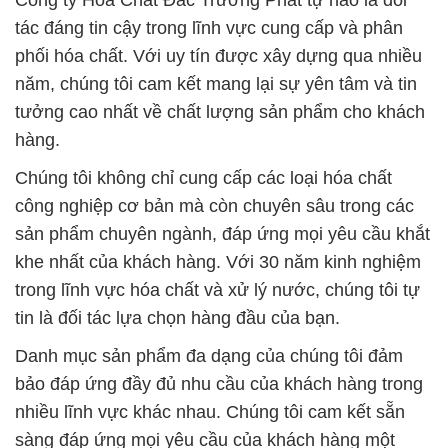
Công ty Hóa Chất Đắc Trường Phát tự hào là đối
tác đáng tin cậy trong lĩnh vực cung cấp và phân
phối hóa chất. Với uy tín được xây dựng qua nhiều
năm, chúng tôi cam kết mang lại sự yên tâm và tin
tưởng cao nhất về chất lượng sản phẩm cho khách
hàng.
Chúng tôi không chỉ cung cấp các loại hóa chất
công nghiệp cơ bản mà còn chuyên sâu trong các
sản phẩm chuyên ngành, đáp ứng mọi yêu cầu khắt
khe nhất của khách hàng. Với 30 năm kinh nghiệm
trong lĩnh vực hóa chất và xử lý nước, chúng tôi tự
tin là đối tác lựa chọn hàng đầu của bạn.
Danh mục sản phẩm đa dạng của chúng tôi đảm
bảo đáp ứng đầy đủ nhu cầu của khách hàng trong
nhiều lĩnh vực khác nhau. Chúng tôi cam kết sẵn
sàng đáp ứng mọi yêu cầu của khách hàng một