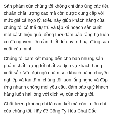
Sản phẩm của chúng tôi không chỉ đáp ứng các tiêu
chuẩn chất lượng cao mà còn được cung cấp với
mức giá cả hợp lý. Điều này giúp khách hàng của
chúng tôi có thể dự trù và lập kế hoạch sản xuất
một cách hiệu quả, đồng thời đảm bảo rằng họ luôn
có đủ nguyên liệu cần thiết để duy trì hoạt động sản
xuất của mình.
Chúng tôi cam kết mang đến cho bạn những sản
phẩm chất lượng tốt nhất và dịch vụ khách hàng
xuất sắc. Với đội ngũ chăm sóc khách hàng chuyên
nghiệp và tận tâm, chúng tôi luôn lắng nghe và đáp
ứng nhanh chóng mọi yêu cầu, đảm bảo quý khách
hàng luôn hài lòng với dịch vụ của chúng tôi.
Chất lượng không chỉ là cam kết mà còn là tôn chỉ
của chúng tôi. Hãy để Công Ty Hóa Chất Đắc