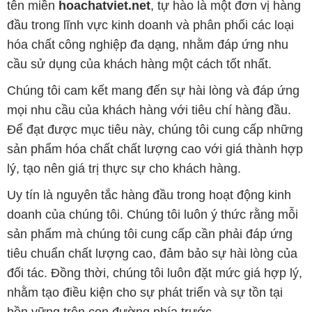
tên miền
hoachatviet.net
, tự hào là một đơn vị hàng
đầu trong lĩnh vực kinh doanh và phân phối các loại
hóa chất công nghiệp đa dạng, nhằm đáp ứng nhu
cầu sử dụng của khách hàng một cách tốt nhất.
Chúng tôi cam kết mang đến sự hài lòng và đáp ứng
mọi nhu cầu của khách hàng với tiêu chí hàng đầu.
Để đạt được mục tiêu này, chúng tôi cung cấp những
sản phẩm hóa chất chất lượng cao với giá thành hợp
lý, tạo nên giá trị thực sự cho khách hàng.
Uy tín là nguyên tắc hàng đầu trong hoạt động kinh
doanh của chúng tôi. Chúng tôi luôn ý thức rằng mỗi
sản phẩm mà chúng tôi cung cấp cần phải đáp ứng
tiêu chuẩn chất lượng cao, đảm bảo sự hài lòng của
đối tác. Đồng thời, chúng tôi luôn đặt mức giá hợp lý,
nhằm tạo điều kiện cho sự phát triển và sự tồn tại