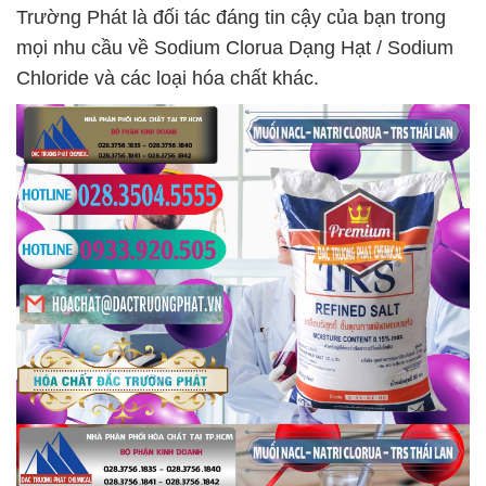
Trường Phát là đối tác đáng tin cậy của bạn trong
mọi nhu cầu về Sodium Clorua Dạng Hạt / Sodium
Chloride và các loại hóa chất khác.