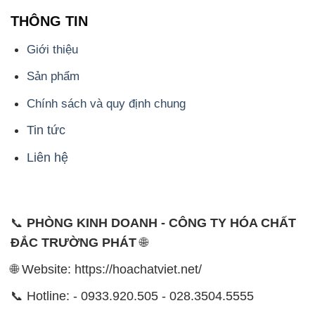
THÔNG TIN
Giới thiệu
Sản phẩm
Chính sách và quy định chung
Tin tức
Liên hệ
📞
PHÒNG KINH DOANH - CÔNG TY HÓA CHẤT
ĐẮC TRƯỜNG PHÁT
🌐
🌐 Website: https://hoachatviet.net/
📞 Hotline: - 0933.920.505 - 028.3504.5555