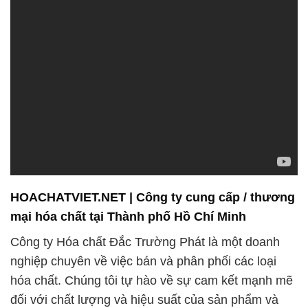
HOACHATVIET.NET | Công ty cung cấp / thương
mại hóa chất tại Thành phố Hồ Chí Minh
Công ty Hóa chất Đắc Trường Phát là một doanh
nghiệp chuyên về việc bán và phân phối các loại
hóa chất. Chúng tôi tự hào về sự cam kết mạnh mẽ
đối với chất lượng và hiệu suất của sản phẩm và