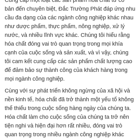
Cung cấp một loạt các sản phẩm hóa chất từ cơ
bản đến chuyên biệt, Đắc Trường Phát đáp ứng nhu
cầu đa dạng của các ngành công nghiệp khác nhau
như dược phẩm, thực phẩm, nông nghiệp, xử lý
nước, và nhiều lĩnh vực khác. Chúng tôi hiểu rằng
hóa chất đóng vai trò quan trọng trong mọi khía
cạnh của cuộc sống và sản xuất, và vì vậy, chúng
tôi cam kết cung cấp các sản phẩm chất lượng cao
để đảm bảo sự thành công của khách hàng trong
mọi ngành công nghiệp.
Cùng với sự phát triển không ngừng của xã hội và
nền kinh tế, hóa chất đã trở thành một yếu tố không
thể thiếu trong cuộc sống hàng ngày của chúng ta.
Hóa chất làm cho cuộc sống của chúng ta trở nên
tiện nghi và hiện đại hơn rất nhiều, đóng vai trò
quan trọng trong nhiều ngành công nghiệp khác