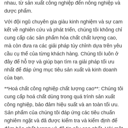
nhau, từ sản xuất công nghiệp đến nông nghiệp và
dược phẩm.
Với đội ngũ chuyên gia giàu kinh nghiệm và sự cam
kết về nghiên cứu và phát triển, chúng tôi không chỉ
cung cấp các sản phẩm hóa chất chất lượng cao,
mà còn đưa ra các giải pháp tùy chỉnh dựa trên yêu
cầu cụ thể của từng khách hàng. Chúng tôi luôn ở
đây để hỗ trợ và giúp bạn tìm ra giải pháp tối ưu
nhất để đáp ứng mục tiêu sản xuất và kinh doanh
của bạn.
**Hoá chất công nghiệp chất lượng cao**: Chúng tôi
cung cấp hoá chất dùng trong quá trình sản xuất
công nghiệp, bảo đảm hiệu suất và an toàn tối ưu.
Sản phẩm của chúng tôi đáp ứng các tiêu chuẩn
nghiêm ngặt và đã được kiểm tra và kiểm định để