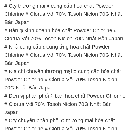
# Cty thương mại ♦ cung cấp hóa chất Powder
Chlorine # Clorua Vôi 70% Tosoh Niclon 70G Nhật
Bản Japan
# Bán φ kinh doanh hóa chất Powder Chlorine #
Clorua Vôi 70% Tosoh Niclon 70G Nhật Bản Japan
# Nhà cung cấp ε cung ứng hóa chất Powder
Chlorine # Clorua Vôi 70% Tosoh Niclon 70G Nhật
Bản Japan
# Địa chỉ chuyên thương mại = cung cấp hóa chất
Powder Chlorine # Clorua Vôi 70% Tosoh Niclon
70G Nhật Bản Japan
# Đơn vị phân phối ÷ bán hóa chất Powder Chlorine
# Clorua Vôi 70% Tosoh Niclon 70G Nhật Bản
Japan
# Cty chuyên phân phối φ thương mại hóa chất
Powder Chlorine # Clorua Vôi 70% Tosoh Niclon