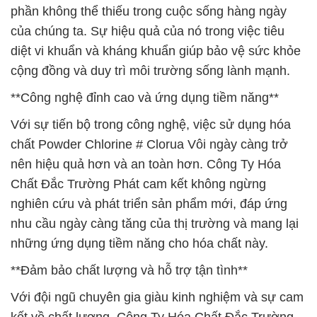
phần không thể thiếu trong cuộc sống hàng ngày
của chúng ta. Sự hiệu quả của nó trong việc tiêu
diệt vi khuẩn và kháng khuẩn giúp bảo vệ sức khỏe
cộng đồng và duy trì môi trường sống lành mạnh.
**Công nghệ đỉnh cao và ứng dụng tiềm năng**
Với sự tiến bộ trong công nghệ, việc sử dụng hóa
chất Powder Chlorine # Clorua Vôi ngày càng trở
nên hiệu quả hơn và an toàn hơn. Công Ty Hóa
Chất Đắc Trường Phát cam kết không ngừng
nghiên cứu và phát triển sản phẩm mới, đáp ứng
nhu cầu ngày càng tăng của thị trường và mang lại
những ứng dụng tiềm năng cho hóa chất này.
**Đảm bảo chất lượng và hỗ trợ tận tình**
Với đội ngũ chuyên gia giàu kinh nghiệm và sự cam