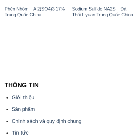
Phèn Nhôm – Al2(SO4)3 17%
Sodium Sulfide NA2S – Đá
Trung Quốc China
Thối Liyuan Trung Quốc China
THÔNG TIN
Giới thiệu
Sản phẩm
Chính sách và quy định chung
Tin tức