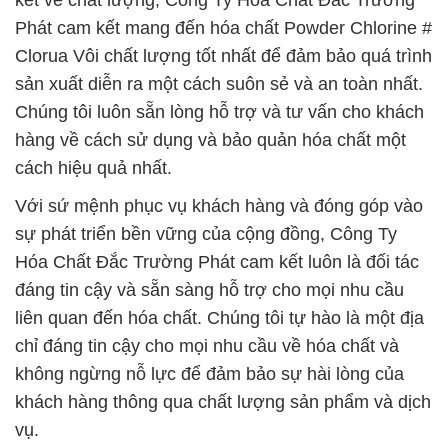
kết về chất lượng, Công Ty Hóa Chất Đắc Trường
Phát cam kết mang đến hóa chất Powder Chlorine #
Clorua Vôi chất lượng tốt nhất để đảm bảo quá trình
sản xuất diễn ra một cách suôn sẻ và an toàn nhất.
Chúng tôi luôn sẵn lòng hỗ trợ và tư vấn cho khách
hàng về cách sử dụng và bảo quản hóa chất một
cách hiệu quả nhất.
Với sứ mệnh phục vụ khách hàng và đóng góp vào
sự phát triển bền vững của cộng đồng, Công Ty
Hóa Chất Đắc Trường Phát cam kết luôn là đối tác
đáng tin cậy và sẵn sàng hỗ trợ cho mọi nhu cầu
liên quan đến hóa chất. Chúng tôi tự hào là một địa
chỉ đáng tin cậy cho mọi nhu cầu về hóa chất và
không ngừng nỗ lực để đảm bảo sự hài lòng của
khách hàng thông qua chất lượng sản phẩm và dịch
vụ.