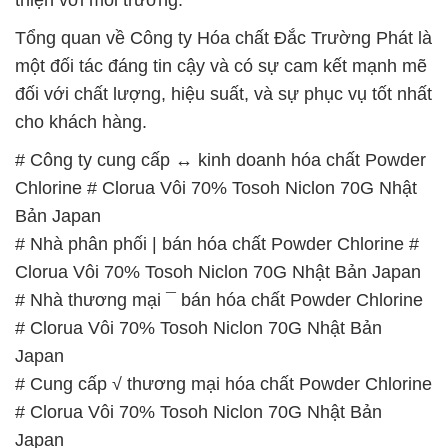
Tổng quan về Công ty Hóa chất Đắc Trường Phát là
một đối tác đáng tin cậy và có sự cam kết mạnh mẽ
đối với chất lượng, hiệu suất, và sự phục vụ tốt nhất
cho khách hàng.
# Công ty cung cấp ↔ kinh doanh hóa chất Powder
Chlorine # Clorua Vôi 70% Tosoh Niclon 70G Nhật
Bản Japan
# Nhà phân phối | bán hóa chất Powder Chlorine #
Clorua Vôi 70% Tosoh Niclon 70G Nhật Bản Japan
# Nhà thương mại ¯ bán hóa chất Powder Chlorine
# Clorua Vôi 70% Tosoh Niclon 70G Nhật Bản
Japan
# Cung cấp √ thương mại hóa chất Powder Chlorine
# Clorua Vôi 70% Tosoh Niclon 70G Nhật Bản
Japan