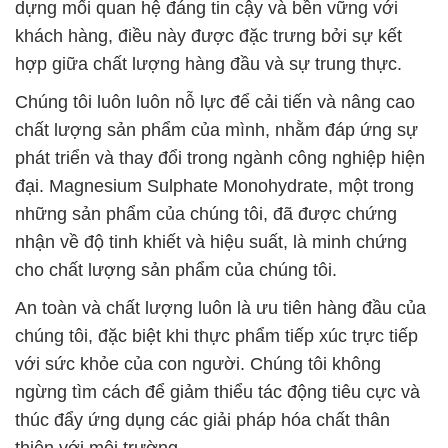
dựng mối quan hệ đáng tin cậy và bền vững với
khách hàng, điều này được đặc trưng bởi sự kết
hợp giữa chất lượng hàng đầu và sự trung thực.
Chúng tôi luôn luôn nỗ lực để cải tiến và nâng cao
chất lượng sản phẩm của mình, nhằm đáp ứng sự
phát triển và thay đổi trong ngành công nghiệp hiện
đại. Magnesium Sulphate Monohydrate, một trong
những sản phẩm của chúng tôi, đã được chứng
nhận về độ tinh khiết và hiệu suất, là minh chứng
cho chất lượng sản phẩm của chúng tôi.
An toàn và chất lượng luôn là ưu tiên hàng đầu của
chúng tôi, đặc biệt khi thực phẩm tiếp xúc trực tiếp
với sức khỏe của con người. Chúng tôi không
ngừng tìm cách để giảm thiểu tác động tiêu cực và
thúc đẩy ứng dụng các giải pháp hóa chất thân
thiện với môi trường.