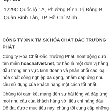
1229C Quốc lộ 1A, Phường Bình Trị Đông B,
Quận Bình Tân, TP. Hồ Chí Minh
CÔNG TY XNK TM SX HÓA CHẤT ĐẮC TRƯỜNG
PHÁT
Công ty Hóa Chất Đắc Trường Phát, hoạt động dưới
tên miền
hoachatviet.net
, tự hào là một đơn vị hàng
đầu trong lĩnh vực kinh doanh và phân phối các loại
hóa chất công nghiệp đa dạng, nhằm đáp ứng nhu
cầu sử dụng của khách hàng một cách tốt nhất.
Chúng tôi cam kết mang đến sự hài lòng và đáp ứng
mọi nhu cầu của khách hàng với tiêu chí hàng đầu.
Để đạt được mục tiêu này, chúng tôi cung cấp những