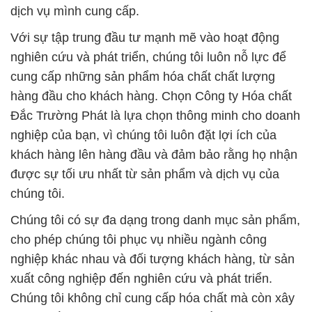
dịch vụ mình cung cấp.
Với sự tập trung đầu tư mạnh mẽ vào hoạt động
nghiên cứu và phát triển, chúng tôi luôn nỗ lực để
cung cấp những sản phẩm hóa chất chất lượng
hàng đầu cho khách hàng. Chọn Công ty Hóa chất
Đắc Trường Phát là lựa chọn thông minh cho doanh
nghiệp của bạn, vì chúng tôi luôn đặt lợi ích của
khách hàng lên hàng đầu và đảm bảo rằng họ nhận
được sự tối ưu nhất từ sản phẩm và dịch vụ của
chúng tôi.
Chúng tôi có sự đa dạng trong danh mục sản phẩm,
cho phép chúng tôi phục vụ nhiều ngành công
nghiệp khác nhau và đối tượng khách hàng, từ sản
xuất công nghiệp đến nghiên cứu và phát triển.
Chúng tôi không chỉ cung cấp hóa chất mà còn xây