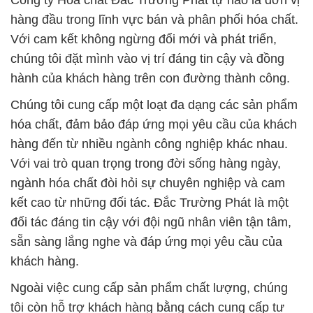
Công ty Hóa chất Đắc Trường Phát tự hào là đơn vị
hàng đầu trong lĩnh vực bán và phân phối hóa chất.
Với cam kết không ngừng đổi mới và phát triển,
chúng tôi đặt mình vào vị trí đáng tin cậy và đồng
hành của khách hàng trên con đường thành công.
Chúng tôi cung cấp một loạt đa dạng các sản phẩm
hóa chất, đảm bảo đáp ứng mọi yêu cầu của khách
hàng đến từ nhiều ngành công nghiệp khác nhau.
Với vai trò quan trọng trong đời sống hàng ngày,
ngành hóa chất đòi hỏi sự chuyên nghiệp và cam
kết cao từ những đối tác. Đắc Trường Phát là một
đối tác đáng tin cậy với đội ngũ nhân viên tận tâm,
sẵn sàng lắng nghe và đáp ứng mọi yêu cầu của
khách hàng.
Ngoài việc cung cấp sản phẩm chất lượng, chúng
tôi còn hỗ trợ khách hàng bằng cách cung cấp tư