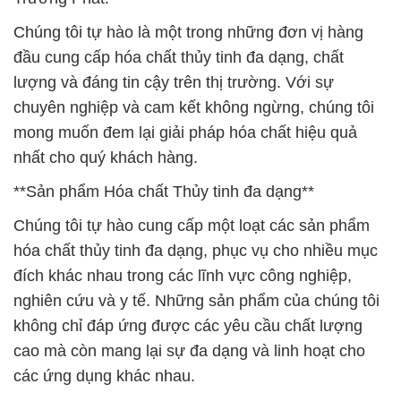
Chúng tôi tự hào là một trong những đơn vị hàng
đầu cung cấp hóa chất thủy tinh đa dạng, chất
lượng và đáng tin cậy trên thị trường. Với sự
chuyên nghiệp và cam kết không ngừng, chúng tôi
mong muốn đem lại giải pháp hóa chất hiệu quả
nhất cho quý khách hàng.
**Sản phẩm Hóa chất Thủy tinh đa dạng**
Chúng tôi tự hào cung cấp một loạt các sản phẩm
hóa chất thủy tinh đa dạng, phục vụ cho nhiều mục
đích khác nhau trong các lĩnh vực công nghiệp,
nghiên cứu và y tế. Những sản phẩm của chúng tôi
không chỉ đáp ứng được các yêu cầu chất lượng
cao mà còn mang lại sự đa dạng và linh hoạt cho
các ứng dụng khác nhau.