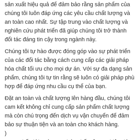
sản xuất hiệu quả để đảm bảo rằng sản phẩm của
chúng tôi luôn đáp ứng các yêu cầu chất lượng và
an toàn cao nhất. Sự tập trung vào chất lượng và
nghiên cứu phát triển đã giúp chúng tôi trở thành
đối tác đáng tin cậy trong ngành này.
Chúng tôi tự hào được đóng góp vào sự phát triển
của các đối tác bằng cách cung cấp các giải pháp
hóa chất tối ưu cho mọi dự án. Với sự đa dạng sản
phẩm, chúng tôi tự tin rằng sẽ luôn có giải pháp phù
hợp để đáp ứng nhu cầu cụ thể của bạn.
Đặt an toàn và chất lượng lên hàng đầu, chúng tôi
cam kết không chỉ cung cấp sản phẩm chất lượng
mà còn chú trọng đến dịch vụ vận chuyển để đảm
bảo sự thuận tiện và an toàn cho khách hàng.
)