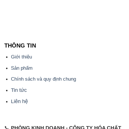
THÔNG TIN
Giới thiệu
Sản phẩm
Chính sách và quy định chung
Tin tức
Liên hệ
📞
PHÒNG KINH DOANH - CÔNG TY HÓA CHẤT