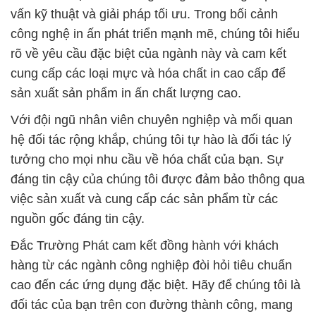
vấn kỹ thuật và giải pháp tối ưu. Trong bối cảnh
công nghệ in ấn phát triển mạnh mẽ, chúng tôi hiểu
rõ về yêu cầu đặc biệt của ngành này và cam kết
cung cấp các loại mực và hóa chất in cao cấp để
sản xuất sản phẩm in ấn chất lượng cao.
Với đội ngũ nhân viên chuyên nghiệp và mối quan
hệ đối tác rộng khắp, chúng tôi tự hào là đối tác lý
tưởng cho mọi nhu cầu về hóa chất của bạn. Sự
đáng tin cậy của chúng tôi được đảm bảo thông qua
việc sản xuất và cung cấp các sản phẩm từ các
nguồn gốc đáng tin cậy.
Đắc Trường Phát cam kết đồng hành với khách
hàng từ các ngành công nghiệp đòi hỏi tiêu chuẩn
cao đến các ứng dụng đặc biệt. Hãy để chúng tôi là
đối tác của bạn trên con đường thành công, mang