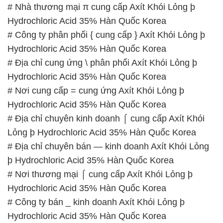
# Nhà thương mại π cung cấp Axít Khói Lỏng þ
Hydrochloric Acid 35% Hàn Quốc Korea
# Công ty phân phối { cung cấp } Axít Khói Lỏng þ
Hydrochloric Acid 35% Hàn Quốc Korea
# Địa chỉ cung ứng \ phân phối Axít Khói Lỏng þ
Hydrochloric Acid 35% Hàn Quốc Korea
# Nơi cung cấp = cung ứng Axít Khói Lỏng þ
Hydrochloric Acid 35% Hàn Quốc Korea
# Địa chỉ chuyên kinh doanh ⌠ cung cấp Axít Khói
Lỏng þ Hydrochloric Acid 35% Hàn Quốc Korea
# Địa chỉ chuyên bán — kinh doanh Axít Khói Lỏng
þ Hydrochloric Acid 35% Hàn Quốc Korea
# Nơi thương mại ⌠ cung cấp Axít Khói Lỏng þ
Hydrochloric Acid 35% Hàn Quốc Korea
# Công ty bán _ kinh doanh Axít Khói Lỏng þ
Hydrochloric Acid 35% Hàn Quốc Korea