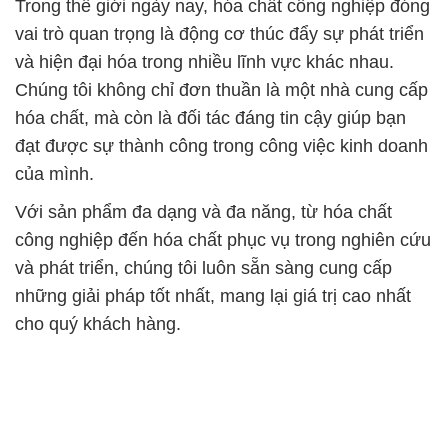
Trong thế giới ngày nay, hóa chất công nghiệp đóng
vai trò quan trọng là động cơ thúc đẩy sự phát triển
và hiện đại hóa trong nhiều lĩnh vực khác nhau.
Chúng tôi không chỉ đơn thuần là một nhà cung cấp
hóa chất, mà còn là đối tác đáng tin cậy giúp bạn
đạt được sự thành công trong công việc kinh doanh
của mình.
Với sản phẩm đa dạng và đa năng, từ hóa chất
công nghiệp đến hóa chất phục vụ trong nghiên cứu
và phát triển, chúng tôi luôn sẵn sàng cung cấp
những giải pháp tốt nhất, mang lại giá trị cao nhất
cho quý khách hàng.