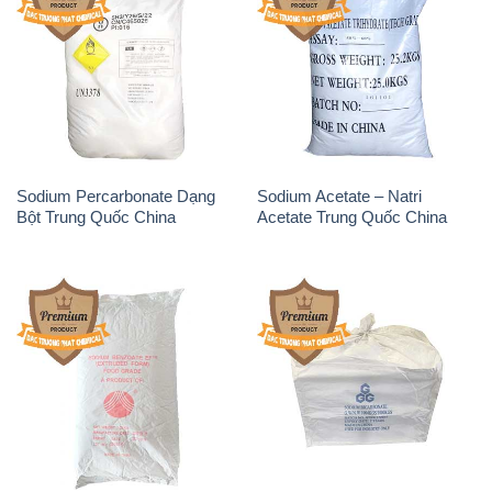
Sodium Percarbonate Dạng
Sodium Acetate – Natri
Bột Trung Quốc China
Acetate Trung Quốc China