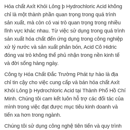
Hóa chất Axít Khói Lỏng þ Hydrochloric Acid không
chỉ là một thành phần quan trọng trong quá trình
sản xuất, mà còn có vai trò quan trọng trong nhiều
lĩnh vực khác nhau. Từ việc sử dụng trong quá trình
sản xuất hóa chất đến ứng dụng trong công nghiệp
xử lý nước và sản xuất phân bón, Acid Cô Hidric
đóng vai trò không thể phủ nhận trong nền kinh tế
và đời sống hàng ngày.
Công ty Hóa Chất Đắc Trường Phát tự hào là địa
chỉ tin cậy cho việc cung cấp và bán hóa chất Axít
Khói Lỏng þ Hydrochloric Acid tại Thành Phố Hồ Chí
Minh. Chúng tôi cam kết luôn hỗ trợ các đối tác của
mình trong việc đạt được mục tiêu kinh doanh và
tiến xa hơn trong ngành.
Chúng tôi sử dụng công nghệ tiên tiến và quy trình