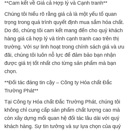
**Cam kết về Giá cả Hợp lý và Cạnh tranh**
Chúng tôi hiểu rõ rằng giá cả là một yếu tố quan
trọng trong quá trình quyết định mua sắm hóa chất.
Do đó, chúng tôi cam kết mang đến cho quý khách
hàng giá cả hợp lý và tính cạnh tranh cao trên thị
trường. Với sự linh hoạt trong chính sách giá và ưu
đãi, chúng tôi luôn nỗ lực để đảm bảo bạn nhận
được giá trị tốt nhất cho từng sản phẩm mà bạn
chọn.
**Đối tác đáng tin cậy – Công ty Hóa chất Đắc
Trường Phát**
Tại Công ty Hóa chất Đắc Trường Phát, chúng tôi
không chỉ cung cấp sản phẩm chất lượng cao mà
còn xây dựng mối quan hệ đối tác lâu dài với quý
khách hàng. Sự tin tưởng và sự lựa chọn của quý