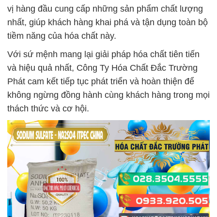
vị hàng đầu cung cấp những sản phẩm chất lượng
nhất, giúp khách hàng khai phá và tận dụng toàn bộ
tiềm năng của hóa chất này.
Với sứ mệnh mang lại giải pháp hóa chất tiên tiến
và hiệu quả nhất, Công Ty Hóa Chất Đắc Trường
Phát cam kết tiếp tục phát triển và hoàn thiện để
không ngừng đồng hành cùng khách hàng trong mọi
thách thức và cơ hội.