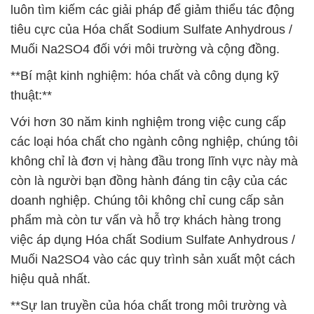
luôn tìm kiếm các giải pháp để giảm thiểu tác động
tiêu cực của Hóa chất Sodium Sulfate Anhydrous /
Muối Na2SO4 đối với môi trường và cộng đồng.
**Bí mật kinh nghiệm: hóa chất và công dụng kỹ
thuật:**
Với hơn 30 năm kinh nghiệm trong việc cung cấp
các loại hóa chất cho ngành công nghiệp, chúng tôi
không chỉ là đơn vị hàng đầu trong lĩnh vực này mà
còn là người bạn đồng hành đáng tin cậy của các
doanh nghiệp. Chúng tôi không chỉ cung cấp sản
phẩm mà còn tư vấn và hỗ trợ khách hàng trong
việc áp dụng Hóa chất Sodium Sulfate Anhydrous /
Muối Na2SO4 vào các quy trình sản xuất một cách
hiệu quả nhất.
**Sự lan truyền của hóa chất trong môi trường và