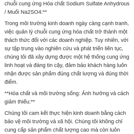
chuỗi cung ứng Hóa chất Sodium Sulfate Anhydrous
/ Muối Na2SO4:**
Trong môi trường kinh doanh ngày càng cạnh tranh,
việc quản lý chuỗi cung ứng hóa chất trở thành một
thách thức đối với các doanh nghiệp. Tuy nhiên, với
sự tập trung vào nghiên cứu và phát triển liên tục,
chúng tôi đã xây dựng được một hệ thống cung ứng
linh hoạt và đáng tin cậy, đảm bảo khách hàng luôn
nhận được sản phẩm đúng chất lượng và đúng thời
điểm.
**Hóa chất và môi trường sống: Ảnh hưởng và cách
giảm thiểu:**
Chúng tôi cam kết thực hiện kinh doanh bằng cách
bảo vệ môi trường và xã hội. Chúng tôi không chỉ
cung cấp sản phẩm chất lượng cao mà còn luôn