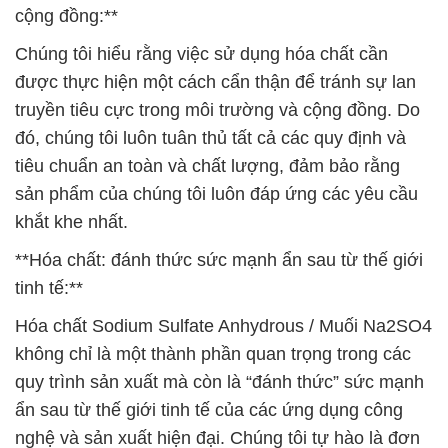
cộng đồng:**
Chúng tôi hiểu rằng việc sử dụng hóa chất cần
được thực hiện một cách cẩn thận để tránh sự lan
truyền tiêu cực trong môi trường và cộng đồng. Do
đó, chúng tôi luôn tuân thủ tất cả các quy định và
tiêu chuẩn an toàn và chất lượng, đảm bảo rằng
sản phẩm của chúng tôi luôn đáp ứng các yêu cầu
khắt khe nhất.
**Hóa chất: đánh thức sức mạnh ẩn sau từ thế giới
tinh tế:**
Hóa chất Sodium Sulfate Anhydrous / Muối Na2SO4
không chỉ là một thành phần quan trọng trong các
quy trình sản xuất mà còn là “đánh thức” sức mạnh
ẩn sau từ thế giới tinh tế của các ứng dụng công
nghệ và sản xuất hiện đại. Chúng tôi tự hào là đơn