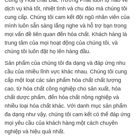
Công ty Hóa chất Đắc Trường Phát luôn tự hào về
dịch vụ khá tốt, nhiệt tình và chu đáo mà chúng tôi
cung cấp. Chúng tôi cam kết đội ngũ nhân viên của
mình luôn sẵn sàng lắng nghe và hỗ trợ bạn trong
mọi vấn đề liên quan đến hóa chất. Khách hàng là
trung tâm của mọi hoạt động của chúng tôi, và
chúng tôi luôn đặt họ lên hàng đầu.
Sản phẩm của chúng tôi đa dạng và đáp ứng nhu
cầu của nhiều lĩnh vực khác nhau. Chúng tôi cung
cấp một loạt các sản phẩm hóa chất chất lượng
cao, từ hóa chất công nghiệp cho sản xuất, hóa
chất dược phẩm, đến hóa chất nông nghiệp và
nhiều loại hóa chất khác. Với danh mục sản phẩm
đa dạng như vậy, chúng tôi cam kết có thể đáp ứng
mọi yêu cầu của khách hàng một cách chuyên
nghiệp và hiệu quả nhất.