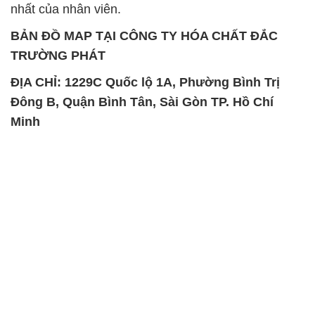
SẢN PHẨM TƯƠNG TỰ