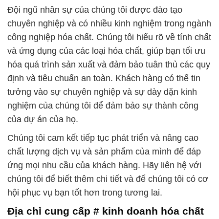
Đội ngũ nhân sự của chúng tôi được đào tạo
chuyên nghiệp và có nhiều kinh nghiệm trong ngành
công nghiệp hóa chất. Chúng tôi hiểu rõ về tính chất
và ứng dụng của các loại hóa chất, giúp bạn tối ưu
hóa quá trình sản xuất và đảm bảo tuân thủ các quy
định và tiêu chuẩn an toàn. Khách hàng có thể tin
tưởng vào sự chuyên nghiệp và sự dày dặn kinh
nghiệm của chúng tôi để đảm bảo sự thành công
của dự án của họ.
Chúng tôi cam kết tiếp tục phát triển và nâng cao
chất lượng dịch vụ và sản phẩm của mình để đáp
ứng mọi nhu cầu của khách hàng. Hãy liên hệ với
chúng tôi để biết thêm chi tiết và để chúng tôi có cơ
hội phục vụ bạn tốt hơn trong tương lai.
Địa chỉ cung cấp # kinh doanh hóa chất