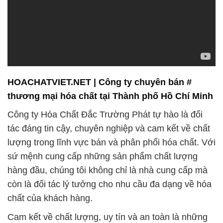
HOACHATVIET.NET | Công ty chuyên bán #
thương mại hóa chất tại Thành phố Hồ Chí Minh
Công ty Hóa Chất Đắc Trường Phát tự hào là đối
tác đáng tin cậy, chuyên nghiệp và cam kết về chất
lượng trong lĩnh vực bán và phân phối hóa chất. Với
sứ mệnh cung cấp những sản phẩm chất lượng
hàng đầu, chúng tôi không chỉ là nhà cung cấp mà
còn là đối tác lý tưởng cho nhu cầu đa dạng về hóa
chất của khách hàng.
Cam kết về chất lượng, uy tín và an toàn là những