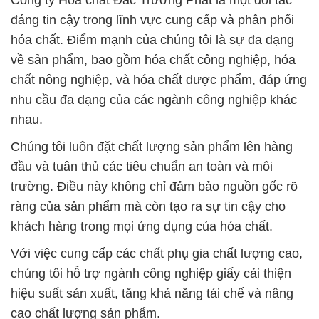
Công ty Hóa chất Đắc Trường Phát là một đối tác
đáng tin cậy trong lĩnh vực cung cấp và phân phối
hóa chất. Điểm mạnh của chúng tôi là sự đa dạng
về sản phẩm, bao gồm hóa chất công nghiệp, hóa
chất nông nghiệp, và hóa chất dược phẩm, đáp ứng
nhu cầu đa dạng của các ngành công nghiệp khác
nhau.
Chúng tôi luôn đặt chất lượng sản phẩm lên hàng
đầu và tuân thủ các tiêu chuẩn an toàn và môi
trường. Điều này không chỉ đảm bảo nguồn gốc rõ
ràng của sản phẩm mà còn tạo ra sự tin cậy cho
khách hàng trong mọi ứng dụng của hóa chất.
Với việc cung cấp các chất phụ gia chất lượng cao,
chúng tôi hỗ trợ ngành công nghiệp giấy cải thiện
hiệu suất sản xuất, tăng khả năng tái chế và nâng
cao chất lượng sản phẩm.