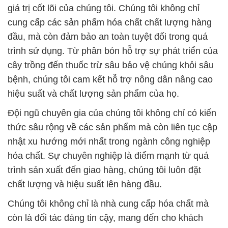
giá trị cốt lõi của chúng tôi. Chúng tôi không chỉ
cung cấp các sản phẩm hóa chất chất lượng hàng
đầu, mà còn đảm bảo an toàn tuyệt đối trong quá
trình sử dụng. Từ phân bón hỗ trợ sự phát triển của
cây trồng đến thuốc trừ sâu bảo vệ chúng khỏi sâu
bệnh, chúng tôi cam kết hỗ trợ nông dân nâng cao
hiệu suất và chất lượng sản phẩm của họ.
Đội ngũ chuyên gia của chúng tôi không chỉ có kiến
thức sâu rộng về các sản phẩm mà còn liên tục cập
nhật xu hướng mới nhất trong ngành công nghiệp
hóa chất. Sự chuyên nghiệp là điểm mạnh từ quá
trình sản xuất đến giao hàng, chúng tôi luôn đặt
chất lượng và hiệu suất lên hàng đầu.
Chúng tôi không chỉ là nhà cung cấp hóa chất mà
còn là đối tác đáng tin cậy, mang đến cho khách