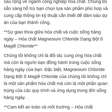
sâu rộng về ngành công nghiệp hóa chất. Chúng tôi
sẵn sàng hỗ trợ bạn chọn lựa sản phẩm phù hợp và
cung cấp thông tin kỹ thuật cần thiết để đảm bảo dự
án của bạn thành công.
**Sự giao thoa giữa hóa chất và cuộc sống hàng
ngày – Hóa chất Magnesium Chloride Dạng Bột ß
Magiê Chloride**
Chúng tôi không chỉ là đối tác cung ứng hóa chất
mà còn là người bạn đồng hành trong cuộc sống
hàng ngày của bạn. Đặc biệt, Magnesium Chloride
Dạng Bột ß Magiê Chloride của chúng tôi không chỉ
là một sản phẩm hóa chất mà còn là một phần quan
trọng của các quy trình và ứng dụng trong đời sống
hàng ngày.
**Cam kết an toàn và môi trường – Hóa chất