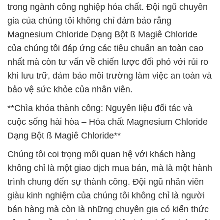
trong ngành công nghiệp hóa chất. Đội ngũ chuyên
gia của chúng tôi không chỉ đảm bảo rằng
Magnesium Chloride Dạng Bột ß Magiê Chloride
của chúng tôi đáp ứng các tiêu chuẩn an toàn cao
nhất mà còn tư vấn về chiến lược đối phó với rủi ro
khi lưu trữ, đảm bảo môi trường làm việc an toàn và
bảo vệ sức khỏe của nhân viên.
**Chìa khóa thành công: Nguyên liệu đối tác và
cuộc sống hài hòa – Hóa chất Magnesium Chloride
Dạng Bột ß Magiê Chloride**
Chúng tôi coi trọng mối quan hệ với khách hàng
không chỉ là một giao dịch mua bán, mà là một hành
trình chung đến sự thành công. Đội ngũ nhân viên
giàu kinh nghiệm của chúng tôi không chỉ là người
bán hàng mà còn là những chuyên gia có kiến thức