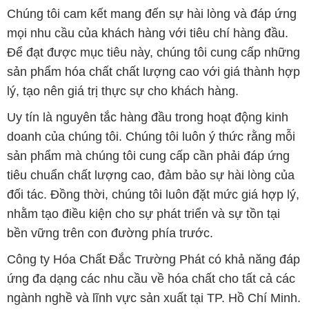
Chúng tôi cam kết mang đến sự hài lòng và đáp ứng
mọi nhu cầu của khách hàng với tiêu chí hàng đầu.
Để đạt được mục tiêu này, chúng tôi cung cấp những
sản phẩm hóa chất chất lượng cao với giá thành hợp
lý, tạo nên giá trị thực sự cho khách hàng.
Uy tín là nguyên tắc hàng đầu trong hoạt động kinh
doanh của chúng tôi. Chúng tôi luôn ý thức rằng mỗi
sản phẩm mà chúng tôi cung cấp cần phải đáp ứng
tiêu chuẩn chất lượng cao, đảm bảo sự hài lòng của
đối tác. Đồng thời, chúng tôi luôn đặt mức giá hợp lý,
nhằm tạo điều kiện cho sự phát triển và sự tồn tại
bền vững trên con đường phía trước.
Công ty Hóa Chất Đắc Trường Phát có khả năng đáp
ứng đa dạng các nhu cầu về hóa chất cho tất cả các
ngành nghề và lĩnh vực sản xuất tại TP. Hồ Chí Minh.