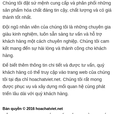
Chúng tôi đặt sứ mệnh cung cấp và phân phối những
sản phẩm hóa chất đáng tin cậy, chất lượng và có giá
thành tốt nhất.
Đội ngũ nhân viên của chúng tôi là những chuyên gia
giàu kinh nghiệm, luôn sẵn sàng tư vấn và hỗ trợ
khách hàng một cách chuyên nghiệp. Chúng tôi cam
kết mang đến sự hài lòng và thành công cho khách
hàng.
Để biết thêm thông tin chi tiết và được tư vấn, quý
khách hàng có thể truy cập vào trang web của chúng
tôi tại địa chỉ hoachatviet.net. Chúng tôi rất mong
được phục vụ và xây dựng mối quan hệ cùng phát
triển lâu dài với quý khách hàng.
Bản quyền © 2016 hoachatviet.net