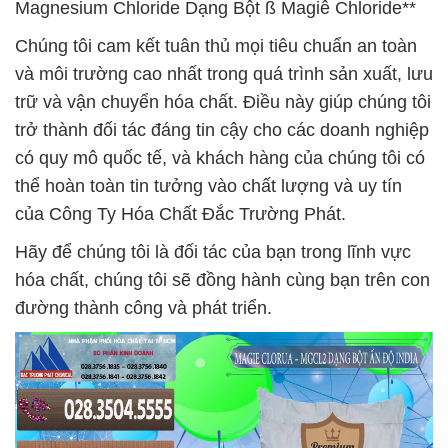
Magnesium Chloride Dạng Bột ß Magiê Chloride**
Chúng tôi cam kết tuân thủ mọi tiêu chuẩn an toàn
và môi trường cao nhất trong quá trình sản xuất, lưu
trữ và vận chuyển hóa chất. Điều này giúp chúng tôi
trở thành đối tác đáng tin cậy cho các doanh nghiệp
có quy mô quốc tế, và khách hàng của chúng tôi có
thể hoàn toàn tin tưởng vào chất lượng và uy tín
của Công Ty Hóa Chất Đắc Trường Phát.
Hãy để chúng tôi là đối tác của bạn trong lĩnh vực
hóa chất, chúng tôi sẽ đồng hành cùng bạn trên con
đường thành công và phát triển.