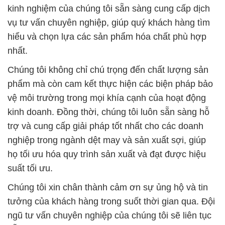
kinh nghiệm của chúng tôi sẵn sàng cung cấp dịch
vụ tư vấn chuyên nghiệp, giúp quý khách hàng tìm
hiểu và chọn lựa các sản phẩm hóa chất phù hợp
nhất.
Chúng tôi không chỉ chú trọng đến chất lượng sản
phẩm mà còn cam kết thực hiện các biện pháp bảo
vệ môi trường trong mọi khía cạnh của hoạt động
kinh doanh. Đồng thời, chúng tôi luôn sẵn sàng hỗ
trợ và cung cấp giải pháp tốt nhất cho các doanh
nghiệp trong ngành dệt may và sản xuất sợi, giúp
họ tối ưu hóa quy trình sản xuất và đạt được hiệu
suất tối ưu.
Chúng tôi xin chân thành cảm ơn sự ủng hộ và tin
tưởng của khách hàng trong suốt thời gian qua. Đội
ngũ tư vấn chuyên nghiệp của chúng tôi sẽ liên tục