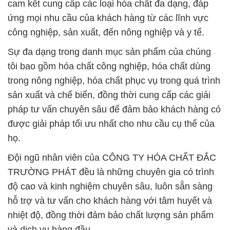
cam kết cung cấp các loại hóa chất đa dạng, đáp
ứng mọi nhu cầu của khách hàng từ các lĩnh vực
công nghiệp, sản xuất, đến nông nghiệp và y tế.
Sự đa dạng trong danh mục sản phẩm của chúng
tôi bao gồm hóa chất công nghiệp, hóa chất dùng
trong nông nghiệp, hóa chất phục vụ trong quá trình
sản xuất và chế biến, đồng thời cung cấp các giải
pháp tư vấn chuyên sâu để đảm bảo khách hàng có
được giải pháp tối ưu nhất cho nhu cầu cụ thể của
họ.
Đội ngũ nhân viên của CÔNG TY HÓA CHẤT ĐẮC
TRƯỜNG PHÁT đều là những chuyên gia có trình
độ cao và kinh nghiệm chuyên sâu, luôn sẵn sàng
hỗ trợ và tư vấn cho khách hàng với tâm huyết và
nhiệt độ, đồng thời đảm bảo chất lượng sản phẩm
và dịch vụ hàng đầu.