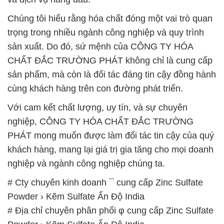
Chúng tôi hiểu rằng hóa chất đóng một vai trò quan
trọng trong nhiều ngành công nghiệp và quy trình
sản xuất. Do đó, sứ mệnh của CÔNG TY HÓA
CHẤT ĐẮC TRƯỜNG PHÁT không chỉ là cung cấp
sản phẩm, mà còn là đối tác đáng tin cậy đồng hành
cùng khách hàng trên con đường phát triển.
Với cam kết chất lượng, uy tín, và sự chuyên
nghiệp, CÔNG TY HÓA CHẤT ĐẮC TRƯỜNG
PHÁT mong muốn được làm đối tác tin cậy của quý
khách hàng, mang lại giá trị gia tăng cho mọi doanh
nghiệp và ngành công nghiệp chúng ta.
# Cty chuyên kinh doanh ¯ cung cấp Zinc Sulfate
Powder › Kẽm Sulfate Ấn Độ India
# Địa chỉ chuyên phân phối φ cung cấp Zinc Sulfate