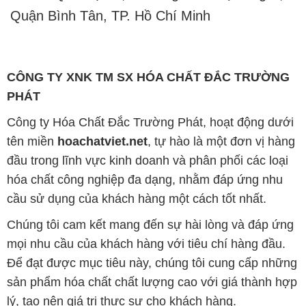
Quận Bình Tân, TP. Hồ Chí Minh
CÔNG TY XNK TM SX HÓA CHẤT ĐẮC TRƯỜNG
PHÁT
Công ty Hóa Chất Đắc Trường Phát, hoạt động dưới
tên miền
hoachatviet.net
, tự hào là một đơn vị hàng
đầu trong lĩnh vực kinh doanh và phân phối các loại
hóa chất công nghiệp đa dạng, nhằm đáp ứng nhu
cầu sử dụng của khách hàng một cách tốt nhất.
Chúng tôi cam kết mang đến sự hài lòng và đáp ứng
mọi nhu cầu của khách hàng với tiêu chí hàng đầu.
Để đạt được mục tiêu này, chúng tôi cung cấp những
sản phẩm hóa chất chất lượng cao với giá thành hợp
lý, tạo nên giá trị thực sự cho khách hàng.