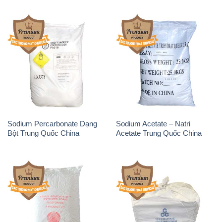
Sodium Percarbonate Dạng
Sodium Acetate – Natri
Bột Trung Quốc China
Acetate Trung Quốc China