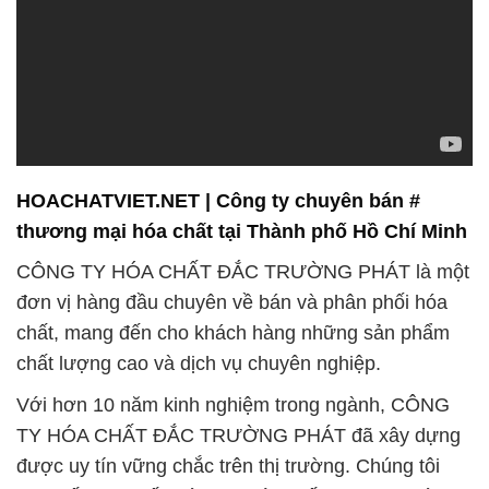
HOACHATVIET.NET | Công ty chuyên bán #
thương mại hóa chất tại Thành phố Hồ Chí Minh
CÔNG TY HÓA CHẤT ĐẮC TRƯỜNG PHÁT là một
đơn vị hàng đầu chuyên về bán và phân phối hóa
chất, mang đến cho khách hàng những sản phẩm
chất lượng cao và dịch vụ chuyên nghiệp.
Với hơn 10 năm kinh nghiệm trong ngành, CÔNG
TY HÓA CHẤT ĐẮC TRƯỜNG PHÁT đã xây dựng
được uy tín vững chắc trên thị trường. Chúng tôi