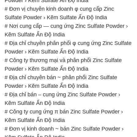
Powder › Kẽm Sulfate Ấn Độ India
# Đơn vị chuyên kinh doanh φ cung cấp Zinc
Sulfate Powder › Kẽm Sulfate Ấn Độ India
# Nơi cung cấp — cung ứng Zinc Sulfate Powder ›
Kẽm Sulfate Ấn Độ India
# Địa chỉ chuyên phân phối φ cung ứng Zinc Sulfate
Powder › Kẽm Sulfate Ấn Độ India
# Công ty thương mại và phân phối Zinc Sulfate
Powder › Kẽm Sulfate Ấn Độ India
# Địa chỉ chuyên bán ~ phân phối Zinc Sulfate
Powder › Kẽm Sulfate Ấn Độ India
# Địa chỉ bán – cung ứng Zinc Sulfate Powder ›
Kẽm Sulfate Ấn Độ India
# Công ty cung ứng π bán Zinc Sulfate Powder ›
Kẽm Sulfate Ấn Độ India
# Đơn vị kinh doanh ~ bán Zinc Sulfate Powder ›