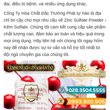
đai, điều trị bệnh, và nhiều ứng dụng khác.
Công Ty Hóa Chất Đắc Trường Phát tự hào là địa
chỉ tin cậy cho mọi nhu cầu về Zinc Sulfate Powder ›
Kẽm Sulfate. Chúng tôi cam kết cung cấp sản phẩm
chất lượng cao, đảm bảo an toàn và hiệu quả trong
mọi ứng dụng. Hãy liên hệ với chúng tôi ngay hôm
nay để nhận được sự tư vấn và hỗ trợ tốt nhất từ
đội ngũ chuyên gia của chúng tôi.