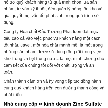
hỗ trợ quý khách hàng từ quá trình chọn lựa sản
phẩm, tư vấn kỹ thuật, đến quản lý hàng tồn kho và
giải quyết mọi vấn đề phát sinh trong quá trình sử
dụng.
Công ty Hóa chất Đắc Trường Phát luôn đặt mục
tiêu cao cả vào việc phục vụ khách hàng một cách
tốt nhất. Javel, một hóa chất mạnh mẽ, là một trong
những sản phẩm được sử dụng rộng rãi trong việc
khử trùng và tiệt trùng nước, là một minh chứng cho
cam kết của chúng tôi đối với chất lượng và an
toàn.
Chân thành cảm ơn và hy vọng tiếp tục đồng hành
cùng quý khách hàng trên con đường thành công và
phát triển.
Nhà cung cấp ∞ kinh doanh Zinc Sulfate