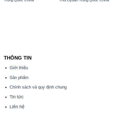
THÔNG TIN
Giới thiệu
Sản phẩm
Chính sách và quy định chung
Tin tức
Liên hệ