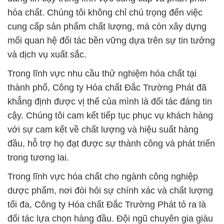
hóa chất. Chúng tôi không chỉ chú trọng đến việc
cung cấp sản phẩm chất lượng, mà còn xây dựng
mối quan hệ đối tác bền vững dựa trên sự tin tưởng
và dịch vụ xuất sắc.
Trong lĩnh vực nhu cầu thử nghiệm hóa chất tại
thành phố, Công ty Hóa chất Đắc Trường Phát đã
khẳng định được vị thế của mình là đối tác đáng tin
cậy. Chúng tôi cam kết tiếp tục phục vụ khách hàng
với sự cam kết về chất lượng và hiệu suất hàng
đầu, hỗ trợ họ đạt được sự thành công và phát triển
trong tương lai.
Trong lĩnh vực hóa chất cho ngành công nghiệp
dược phẩm, nơi đòi hỏi sự chính xác và chất lượng
tối đa, Công ty Hóa chất Đắc Trường Phát tỏ ra là
đối tác lựa chọn hàng đầu. Đội ngũ chuyên gia giàu