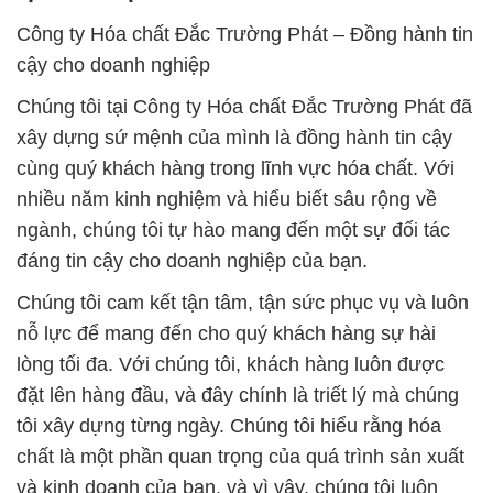
Công ty Hóa chất Đắc Trường Phát – Đồng hành tin
cậy cho doanh nghiệp
Chúng tôi tại Công ty Hóa chất Đắc Trường Phát đã
xây dựng sứ mệnh của mình là đồng hành tin cậy
cùng quý khách hàng trong lĩnh vực hóa chất. Với
nhiều năm kinh nghiệm và hiểu biết sâu rộng về
ngành, chúng tôi tự hào mang đến một sự đối tác
đáng tin cậy cho doanh nghiệp của bạn.
Chúng tôi cam kết tận tâm, tận sức phục vụ và luôn
nỗ lực để mang đến cho quý khách hàng sự hài
lòng tối đa. Với chúng tôi, khách hàng luôn được
đặt lên hàng đầu, và đây chính là triết lý mà chúng
tôi xây dựng từng ngày. Chúng tôi hiểu rằng hóa
chất là một phần quan trọng của quá trình sản xuất
và kinh doanh của bạn, và vì vậy, chúng tôi luôn