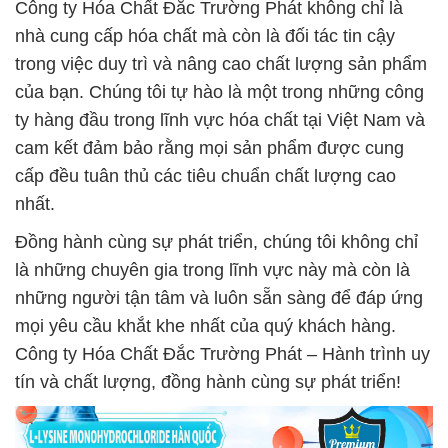
Công ty Hóa Chất Đắc Trường Phát không chỉ là
nhà cung cấp hóa chất mà còn là đối tác tin cậy
trong việc duy trì và nâng cao chất lượng sản phẩm
của bạn. Chúng tôi tự hào là một trong những công
ty hàng đầu trong lĩnh vực hóa chất tại Việt Nam và
cam kết đảm bảo rằng mọi sản phẩm được cung
cấp đều tuân thủ các tiêu chuẩn chất lượng cao
nhất.
Đồng hành cùng sự phát triển, chúng tôi không chỉ
là những chuyên gia trong lĩnh vực này mà còn là
những người tận tâm và luôn sẵn sàng để đáp ứng
mọi yêu cầu khắt khe nhất của quý khách hàng.
Công ty Hóa Chất Đắc Trường Phát – Hành trình uy
tín và chất lượng, đồng hành cùng sự phát triển!