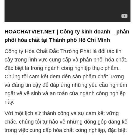
HOACHATVIET.NET | Công ty kinh doanh _ phân
phối hóa chất tại Thành phố Hồ Chí Minh
Công ty Hóa Chất Đắc Trường Phát là đối tác tin
cậy trong lĩnh vực cung cấp và phân phối hóa chất,
đặc biệt là trong ngành công nghiệp thực phẩm.
Chúng tôi cam kết đem đến sản phẩm chất lượng
và đáng tin cậy để đáp ứng những yêu cầu nghiêm
ngặt về vệ sinh và an toàn của ngành công nghiệp
này.
Với một lịch sử thành công và sự cam kết vững
chắc, chúng tôi tự hào về những đóng góp đáng kể
trong việc cung cấp hóa chất công nghiệp, đặc biệt