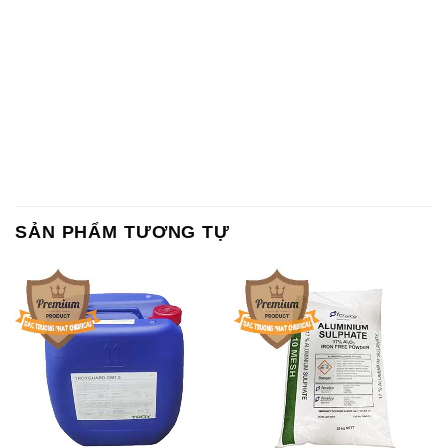
SẢN PHẨM TƯƠNG TỰ