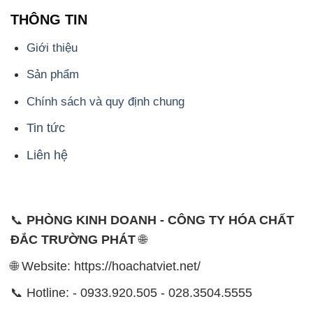
THÔNG TIN
Giới thiệu
Sản phẩm
Chính sách và quy định chung
Tin tức
Liên hệ
📞
PHÒNG KINH DOANH - CÔNG TY HÓA CHẤT
ĐẮC TRƯỜNG PHÁT
🌐
🌐 Website: https://hoachatviet.net/
📞 Hotline: - 0933.920.505 - 028.3504.5555