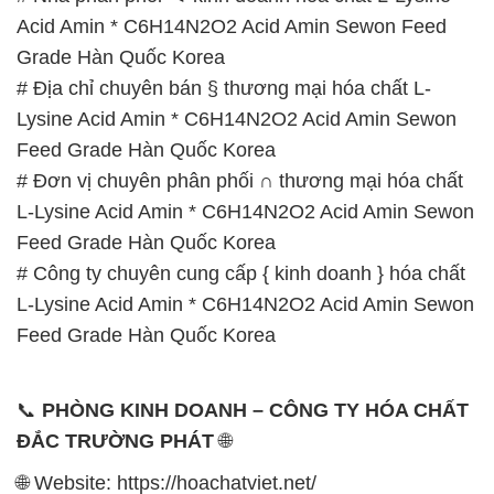
Acid Amin * C6H14N2O2 Acid Amin Sewon Feed
Grade Hàn Quốc Korea
# Địa chỉ chuyên bán § thương mại hóa chất L-
Lysine Acid Amin * C6H14N2O2 Acid Amin Sewon
Feed Grade Hàn Quốc Korea
# Đơn vị chuyên phân phối ∩ thương mại hóa chất
L-Lysine Acid Amin * C6H14N2O2 Acid Amin Sewon
Feed Grade Hàn Quốc Korea
# Công ty chuyên cung cấp { kinh doanh } hóa chất
L-Lysine Acid Amin * C6H14N2O2 Acid Amin Sewon
Feed Grade Hàn Quốc Korea
📞
PHÒNG KINH DOANH – CÔNG TY HÓA CHẤT
ĐẮC TRƯỜNG PHÁT
🌐
🌐 Website: https://hoachatviet.net/