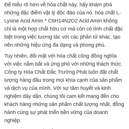
Để hiểu rõ hơn về hóa chất này, hãy khám phá
những đặc điểm vật lý độc đáo của nó. hóa chất L-
Lysine Acid Amin * C6H14N2O2 Acid Amin không
chỉ là một hợp chất hữu cơ mà còn có tính chất đặc
biệt trong việc tương tác với các phân tử khác, tạo
nên những hiệu ứng đa dạng và phong phú.
Tuy nhiên, đối mặt với hóa chất cũng đồng nghĩa
với việc nắm bắt và ứng phó với những thách thức.
Công ty Hóa Chất Đắc Trường Phát luôn đặt chất
lượng hàng đầu trong mọi khía cạnh của sản phẩm
và dịch vụ của mình. Với sự tâm huyết và kinh
nghiệm dày dặn, chúng tôi cam kết mang đến cho
khách hàng những sản phẩm chất lượng nhất, đồng
hành cùng sự phát triển bền vững của doanh
nghiệp.