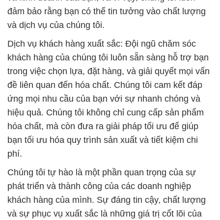
đảm bảo rằng bạn có thể tin tưởng vào chất lượng
và dịch vụ của chúng tôi.
Dịch vụ khách hàng xuất sắc: Đội ngũ chăm sóc
khách hàng của chúng tôi luôn sẵn sàng hỗ trợ bạn
trong việc chọn lựa, đặt hàng, và giải quyết mọi vấn
đề liên quan đến hóa chất. Chúng tôi cam kết đáp
ứng mọi nhu cầu của bạn với sự nhanh chóng và
hiệu quả. Chúng tôi không chỉ cung cấp sản phẩm
hóa chất, mà còn đưa ra giải pháp tối ưu để giúp
bạn tối ưu hóa quy trình sản xuất và tiết kiệm chi
phí.
Chúng tôi tự hào là một phần quan trọng của sự
phát triển và thành công của các doanh nghiệp
khách hàng của mình. Sự đáng tin cậy, chất lượng
và sự phục vụ xuất sắc là những giá trị cốt lõi của