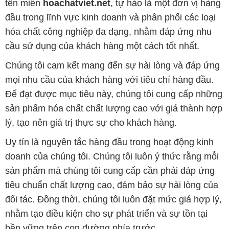
tên miền
hoachatviet.net
, tự hào là một đơn vị hàng
đầu trong lĩnh vực kinh doanh và phân phối các loại
hóa chất công nghiệp đa dạng, nhằm đáp ứng nhu
cầu sử dụng của khách hàng một cách tốt nhất.
Chúng tôi cam kết mang đến sự hài lòng và đáp ứng
mọi nhu cầu của khách hàng với tiêu chí hàng đầu.
Để đạt được mục tiêu này, chúng tôi cung cấp những
sản phẩm hóa chất chất lượng cao với giá thành hợp
lý, tạo nên giá trị thực sự cho khách hàng.
Uy tín là nguyên tắc hàng đầu trong hoạt động kinh
doanh của chúng tôi. Chúng tôi luôn ý thức rằng mỗi
sản phẩm mà chúng tôi cung cấp cần phải đáp ứng
tiêu chuẩn chất lượng cao, đảm bảo sự hài lòng của
đối tác. Đồng thời, chúng tôi luôn đặt mức giá hợp lý,
nhằm tạo điều kiện cho sự phát triển và sự tồn tại
bền vững trên con đường phía trước.