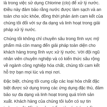
là trong việc sử dụng Chlorine (clo) để xử lý nước.
Điều này đảm bảo rằng nước được làm sạch và an
toàn cho sức khỏe, đồng thời phản ánh cam kết của
chúng tôi đối với sự đa dạng và linh hoạt trong giải
pháp xử lý nước.
Chúng tôi không chỉ chuyên sâu trong lĩnh vực mỹ
phẩm mà còn mang đến giải pháp toàn diện cho
khách hàng trong lĩnh vực xử lý nước. Với đội ngũ
nhân viên chuyên nghiệp và có kiến thức sâu rộng
về ngành công nghiệp hóa chất, chúng tôi cam kết
hỗ trợ bạn mọi lúc và mọi nơi.
Đặc biệt, chúng tôi cung cấp các loại hóa chất đặc
biệt được sử dụng trong các ứng dụng đặc thù, đảm
bảo sự đa dạng và linh hoạt trong quá trình sản
xuất. Khách hàng của chúng tôi luôn có sự tin