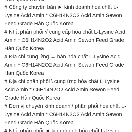
# Công ty chuyên bán ► kinh doanh hóa chất L-
Lysine Acid Amin * C6H14N2O2 Acid Amin Sewon
Feed Grade Hàn Quốc Korea
# Nhà phân phối √ cung cấp hóa chất L-Lysine Acid
Amin * C6H14N2O2 Acid Amin Sewon Feed Grade
Hàn Quốc Korea
# Địa chỉ cung ứng ↔ bán hóa chất L-Lysine Acid
Amin * C6H14N2O2 Acid Amin Sewon Feed Grade
Hàn Quốc Korea
# Địa chỉ phân phối \ cung ứng hóa chất L-Lysine
Acid Amin * C6H14N2O2 Acid Amin Sewon Feed
Grade Hàn Quốc Korea
# Đơn vị chuyên kinh doanh \ phân phối hóa chất L-
Lysine Acid Amin * C6H14N2O2 Acid Amin Sewon
Feed Grade Hàn Quốc Korea
# Nhà phân phối ◄ kinh doanh hóa chất L-Lysine