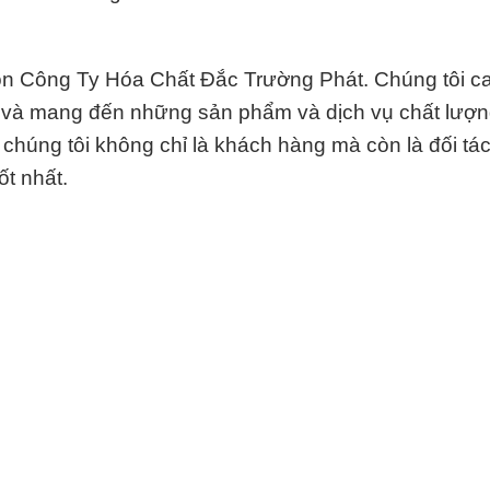
ọn Công Ty Hóa Chất Đắc Trường Phát. Chúng tôi c
n và mang đến những sản phẩm và dịch vụ chất lượn
a chúng tôi không chỉ là khách hàng mà còn là đối tác
ốt nhất.