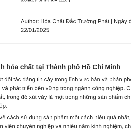
Author: Hóa Chất Đắc Trường Phát | Ngày 
22/01/2025
h hóa chất tại Thành phố Hồ Chí Minh
 đối tác đáng tin cậy trong lĩnh vực bán và phân ph
 và phát triển bền vững trong ngành công nghiệp. C
ất, trong đó xút vảy là một trong những sản phẩm ch
ệp.
g về cách sử dụng sản phẩm một cách hiệu quả nhất
n viên chuyên nghiệp và nhiều năm kinh nghiệm, ch