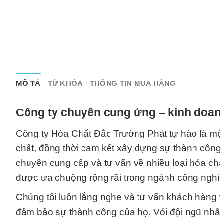
MÔ TẢ
TỪ KHÓA
THÔNG TIN MUA HÀNG
Công ty chuyên cung ứng – kinh doan
Công ty Hóa Chất Đắc Trường Phát tự hào là một
chất, đồng thời cam kết xây dựng sự thành công
chuyên cung cấp và tư vấn về nhiều loại hóa ch
được ưa chuộng rộng rãi trong ngành công nghi
Chúng tôi luôn lắng nghe và tư vấn khách hàn
đảm bảo sự thành công của họ. Với đội ngũ nhâ